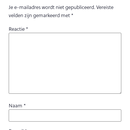
Je e-mailadres wordt niet gepubliceerd.
Vereiste
velden zijn gemarkeerd met
*
Reactie
*
Naam
*