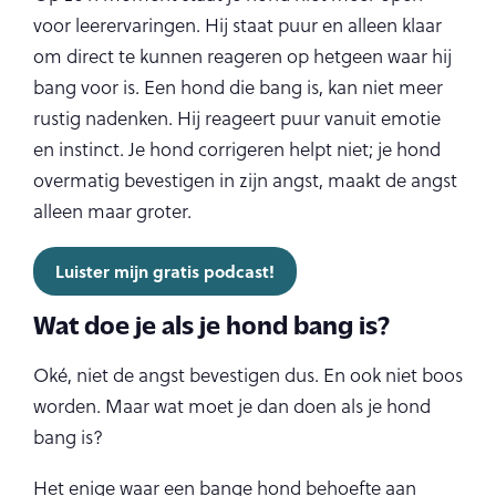
voor leerervaringen. Hij staat puur en alleen klaar
om direct te kunnen reageren op hetgeen waar hij
bang voor is. Een hond die bang is, kan niet meer
rustig nadenken. Hij reageert puur vanuit emotie
en instinct. Je hond corrigeren helpt niet; je hond
overmatig bevestigen in zijn angst, maakt de angst
alleen maar groter.
Luister mijn gratis podcast!
Wat doe je als je hond bang is?
Oké, niet de angst bevestigen dus. En ook niet boos
worden. Maar wat moet je dan doen als je hond
bang is?
Het enige waar een bange hond behoefte aan