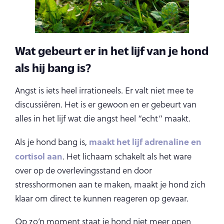
Wat gebeurt er in het lijf van je hond
als hij bang is?
Angst is iets heel irrationeels. Er valt niet mee te
discussiëren. Het is er gewoon en er gebeurt van
alles in het lijf wat die angst heel “echt” maakt.
maakt het lijf adrenaline en
Als je hond bang is,
cortisol aan
. Het lichaam schakelt als het ware
over op de overlevingsstand en door
stresshormonen aan te maken, maakt je hond zich
klaar om direct te kunnen reageren op gevaar.
Op zo’n moment staat je hond niet meer open