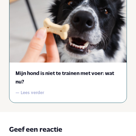
Mijn hond is niet te trainen met voer: wat
nu?
— Lees verder
Geef een reactie