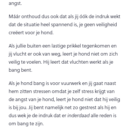
angst.
Máár onthoud dus ook dat als jij óók de indruk wekt
dat de situatie heel spannend is, je geen veiligheid
creëert voor je hond.
Als jullie buiten een lastige prikkel tegenkomen en
jij vlucht er ook van weg, leert je hond niet om zich
veilig te voelen. Hij leert dat vluchten werkt als je
bang bent.
Als je hond bang is voor vuurwerk en jij gaat naast
hem zitten stressen omdat je zelf stress krijgt van
de angst van je hond, leert je hond niet dat hij veilig
is bij jou. Jij bent namelijk net zo gestrest als hij en
dus wek je de indruk dat er
inderdaad
alle reden is
om bang te zijn.