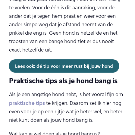
te voelen. Voor de één is dit aanraking, voor de
ander dat je tegen hem praat en weer voor een
ander simpelweg dat je afstand neemt van de
prikkel die eng is. Geen hond is hetzelfde en het
troosten van een bange hond ziet er dus nooit
exact hetzelfde uit.
Lees ook: dé tip voor meer rust bij jouw hond
Praktische tips als je hond bang is
Als je een angstige hond hebt, is het vooral fijn om
praktische tips
te krijgen. Daarom zet ik hier nog
even voor je op een rijtje wat je beter wel, en beter
niet kunt doen als jouw hond bang is.
Wat kan je wel doen als je hond bang is?