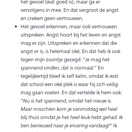
het gevoel (wat goed is), maar ga er
vervolgens in mee. En dat vergroot de angst
en creëert geen vertrouwen.
Het gevoel erkennen, maar ook vertrouwen
uitspreken. Angst hoort bij het leven en angst
mag er zijn. Uitspreken en erkennen dat die
angst er is, is helemaal oké. En dat heb ik ook
tegen mijn zoontje gezegd: “
Je mag het
spannend vinden, dat is normaal.
” En
tegelijkertijd bleef ik zelf kalm, omdat ik wist
dat school een oké plek is waar hij zich veilig
mag gaan voelen. En dat vertelde ik hem ook:
“
Nu is het spannend, omdat het nieuw is.
Maar misschien kom je vanmiddag wel heel
blij thuis omdat je het heel leuk hebt gehad. Ik
ben benieuwd naar je ervaring vandaag!
” Ik