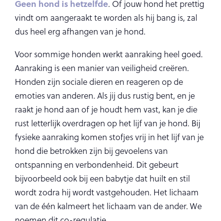
Geen hond is hetzelfde
. Of jouw hond het prettig
vindt om aangeraakt te worden als hij bang is, zal
dus heel erg afhangen van je hond.
Voor sommige honden werkt aanraking heel goed.
Aanraking is een manier van veiligheid creëren.
Honden zijn sociale dieren en reageren op de
emoties van anderen. Als jij dus rustig bent, en je
raakt je hond aan of je houdt hem vast, kan je die
rust letterlijk overdragen op het lijf van je hond. Bij
fysieke aanraking komen stofjes vrij in het lijf van je
hond die betrokken zijn bij gevoelens van
ontspanning en verbondenheid. Dit gebeurt
bijvoorbeeld ook bij een babytje dat huilt en stil
wordt zodra hij wordt vastgehouden. Het lichaam
van de één kalmeert het lichaam van de ander. We
noemen dit co-regulatie.