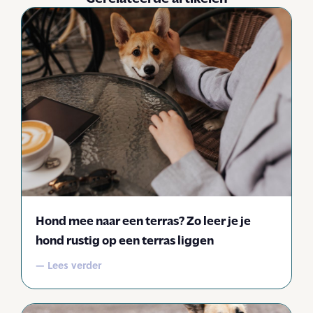
Hond mee naar een terras? Zo leer je je
hond rustig op een terras liggen
— Lees verder