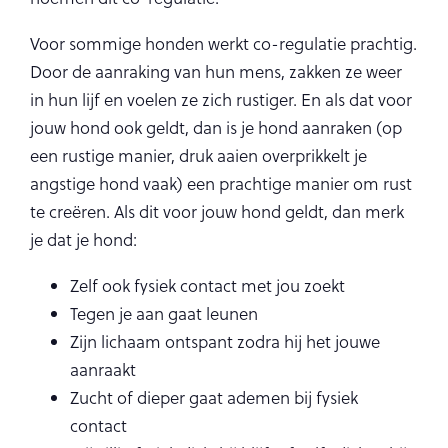
Voor sommige honden werkt co-regulatie prachtig.
Door de aanraking van hun mens, zakken ze weer
in hun lijf en voelen ze zich rustiger. En als dat voor
jouw hond ook geldt, dan is je hond aanraken (op
een rustige manier, druk aaien overprikkelt je
angstige hond vaak) een prachtige manier om rust
te creëren. Als dit voor jouw hond geldt, dan merk
je dat je hond:
Zelf ook fysiek contact met jou zoekt
Tegen je aan gaat leunen
Zijn lichaam ontspant zodra hij het jouwe
aanraakt
Zucht of dieper gaat ademen bij fysiek
contact