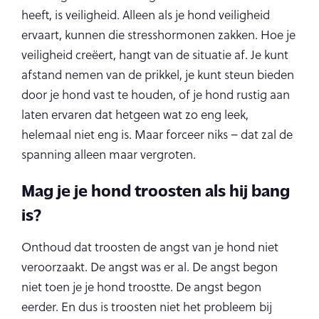
heeft, is veiligheid. Alleen als je hond veiligheid
ervaart, kunnen die stresshormonen zakken. Hoe je
veiligheid creëert, hangt van de situatie af. Je kunt
afstand nemen van de prikkel, je kunt steun bieden
door je hond vast te houden, of je hond rustig aan
laten ervaren dat hetgeen wat zo eng leek,
helemaal niet eng is. Maar forceer niks – dat zal de
spanning alleen maar vergroten.
Mag je je hond troosten als hij bang
is?
Onthoud dat troosten de angst van je hond niet
veroorzaakt. De angst was er al. De angst begon
niet toen je je hond troostte. De angst begon
eerder. En dus is troosten niet het probleem bij