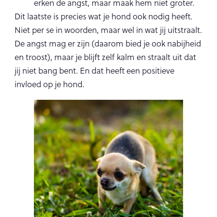
erken de angst, maar maak hem niet groter.
Dit laatste is precies wat je hond ook nodig heeft.
Niet per se in woorden, maar wel in wat jij uitstraalt.
De angst mag er zijn (daarom bied je ook nabijheid
en troost), maar je blijft zelf kalm en straalt uit dat
jij niet bang bent. En dat heeft een positieve
invloed op je hond.