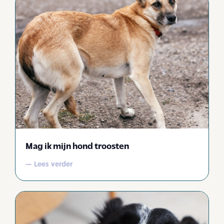
Mag ik mijn hond troosten
— Lees verder