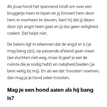
Als jouw hond het spannend vindt om over een
bruggetje heen te lopen en jij forceert hem door
hem er overheen te sleuren, leert hij dat jij dwars
door zijn angst heen gaat en jij dus geen veiligheid
creëert. Dat helpt niet.
De balans ligt in erkennen dat de angst er is (je
mag bang zijn), op passende afstand gaan staan
(we vluchten niet weg, maar ik geef je wel de
ruimte die je nodig hebt) en nabijheid bieden (je
bent veilig bij mij). En als we dat ’troosten’ noemen,
dan mag je je hond zeker troosten.
Mag je een hond aaien als hij bang
is?