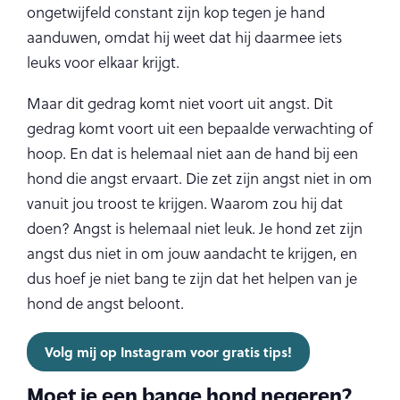
ongetwijfeld constant zijn kop tegen je hand
aanduwen, omdat hij weet dat hij daarmee iets
leuks voor elkaar krijgt.
Maar dit gedrag komt niet voort uit angst. Dit
gedrag komt voort uit een bepaalde verwachting of
hoop. En dat is helemaal niet aan de hand bij een
hond die angst ervaart. Die zet zijn angst niet in om
vanuit jou troost te krijgen. Waarom zou hij dat
doen? Angst is helemaal niet leuk. Je hond zet zijn
angst dus niet in om jouw aandacht te krijgen, en
dus hoef je niet bang te zijn dat het helpen van je
hond de angst beloont.
Volg mij op Instagram voor gratis tips!
Moet je een bange hond negeren?