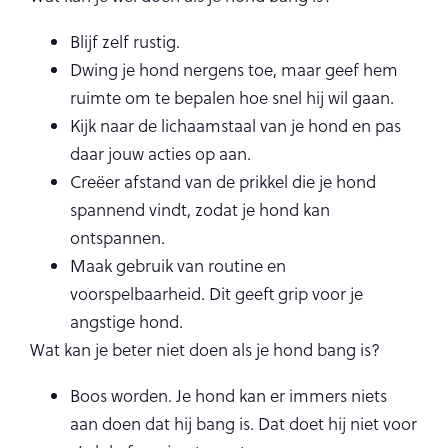
Blijf zelf rustig.
Dwing je hond nergens toe, maar geef hem
ruimte om te bepalen hoe snel hij wil gaan.
Kijk naar de lichaamstaal van je hond en pas
daar jouw acties op aan.
Creëer afstand van de prikkel die je hond
spannend vindt, zodat je hond kan
ontspannen.
Maak gebruik van routine en
voorspelbaarheid. Dit geeft grip voor je
angstige hond.
Wat kan je beter niet doen als je hond bang is?
Boos worden. Je hond kan er immers niets
aan doen dat hij bang is. Dat doet hij niet voor