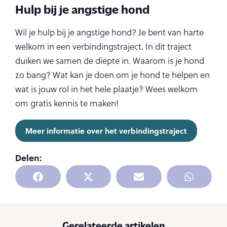
Hulp bij je angstige hond
Wil je hulp bij je angstige hond? Je bent van harte
welkom in een verbindingstraject. In dit traject
duiken we samen de diepte in. Waarom is je hond
zo bang? Wat kan je doen om je hond te helpen en
wat is jouw rol in het hele plaatje? Wees welkom
om gratis kennis te maken!
Meer informatie over het verbindingstraject
Delen:
Gerelateerde artikelen