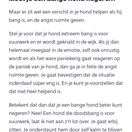
Maar er zit wel een verschil in je hond helpen als hij
bang is, en de angst ruimte geven.
Stel je voor dat je hond extreem bang is voor
vuurwerk en er wordt geknald in de wijk. Als jij dan
helemaal meegaat in de emotie, zelf ook onrustig
wordt en als het ware paniekerig gaat reageren op
de paniek van je hond, dan ga je in feite de angst
ruimte geven. Je gaat bevestigen dat de situatie
inderdaad
súper eng is. En je kunt je voorstellen dat
dat niet heel helpend is.
Betekent dat dan dat je een bange hond beter kunt
negeren? Nee! Een hond die doodsbang is voor
vuurwerk, laat ik niet aan z’n lot over. Je gaat erbij
zitten. Je ondersteunt hem door zelf kalm te blijven