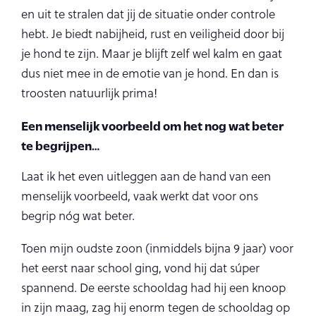
en uit te stralen dat jij de situatie onder controle
hebt. Je biedt nabijheid, rust en veiligheid door bij
je hond te zijn. Maar je blijft zelf wel kalm en gaat
dus niet mee in de emotie van je hond. En dan is
troosten natuurlijk prima!
Een menselijk voorbeeld om het nog wat beter
te begrijpen…
Laat ik het even uitleggen aan de hand van een
menselijk voorbeeld, vaak werkt dat voor ons
begrip nóg wat beter.
Toen mijn oudste zoon (inmiddels bijna 9 jaar) voor
het eerst naar school ging, vond hij dat súper
spannend. De eerste schooldag had hij een knoop
in zijn maag, zag hij enorm tegen de schooldag op