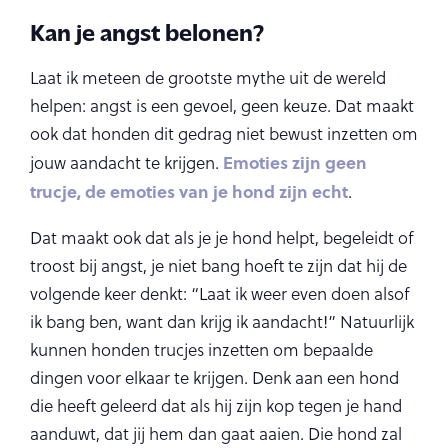
Kan je angst belonen?
Laat ik meteen de grootste mythe uit de wereld
helpen: angst is een gevoel, geen keuze. Dat maakt
ook dat honden dit gedrag niet bewust inzetten om
Emoties zijn geen
jouw aandacht te krijgen.
trucje, de emoties van je hond zijn echt
.
Dat maakt ook dat als je je hond helpt, begeleidt of
troost bij angst, je niet bang hoeft te zijn dat hij de
volgende keer denkt: “Laat ik weer even doen alsof
ik bang ben, want dan krijg ik aandacht!” Natuurlijk
kunnen honden trucjes inzetten om bepaalde
dingen voor elkaar te krijgen. Denk aan een hond
die heeft geleerd dat als hij zijn kop tegen je hand
aanduwt, dat jij hem dan gaat aaien. Die hond zal