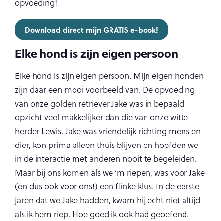
opvoeding!
Download direct mijn GRATIS e-book!
Elke hond is zijn eigen persoon
Elke hond is zijn eigen persoon. Mijn eigen honden
zijn daar een mooi voorbeeld van. De opvoeding
van onze golden retriever Jake was in bepaald
opzicht veel makkelijker dan die van onze witte
herder Lewis. Jake was vriendelijk richting mens en
dier, kon prima alleen thuis blijven en hoefden we
in de interactie met anderen nooit te begeleiden.
Maar bij ons komen als we ‘m riepen, was voor Jake
(en dus ook voor ons!) een flinke klus. In de eerste
jaren dat we Jake hadden, kwam hij echt niet altijd
als ik hem riep. Hoe goed ik ook had geoefend.