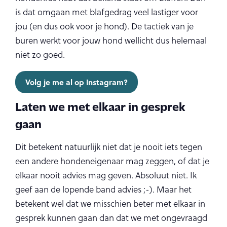
is dat omgaan met blafgedrag veel lastiger voor
jou (en dus ook voor je hond). De tactiek van je
buren werkt voor jouw hond wellicht dus helemaal
niet zo goed.
Volg je me al op Instagram?
Laten we met elkaar in gesprek
gaan
Dit betekent natuurlijk niet dat je nooit iets tegen
een andere hondeneigenaar mag zeggen, of dat je
elkaar nooit advies mag geven. Absoluut niet. Ik
geef aan de lopende band advies ;-). Maar het
betekent wel dat we misschien beter met elkaar in
gesprek kunnen gaan dan dat we met ongevraagd