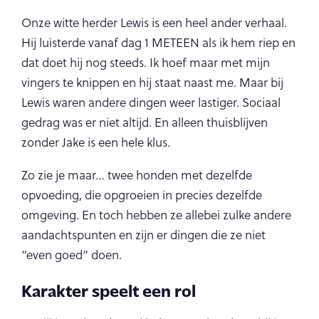
Onze witte herder Lewis is een heel ander verhaal.
Hij luisterde vanaf dag 1 METEEN als ik hem riep en
dat doet hij nog steeds. Ik hoef maar met mijn
vingers te knippen en hij staat naast me. Maar bij
Lewis waren andere dingen weer lastiger. Sociaal
gedrag was er niet altijd. En alleen thuisblijven
zonder Jake is een hele klus.
Zo zie je maar… twee honden met dezelfde
opvoeding, die opgroeien in precies dezelfde
omgeving. En toch hebben ze allebei zulke andere
aandachtspunten en zijn er dingen die ze niet
“even goed” doen.
Karakter speelt een rol