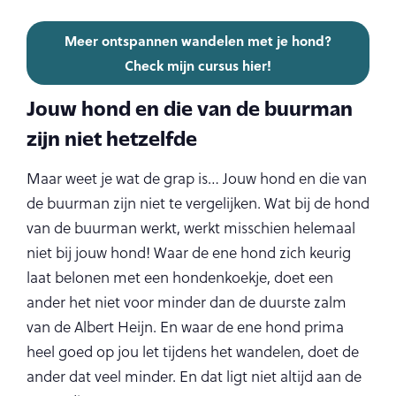
Meer ontspannen wandelen met je hond?
Check mijn cursus hier!
Jouw hond en die van de buurman
zijn niet hetzelfde
Maar weet je wat de grap is… Jouw hond en die van
de buurman zijn niet te vergelijken. Wat bij de hond
van de buurman werkt, werkt misschien helemaal
niet bij jouw hond! Waar de ene hond zich keurig
laat belonen met een hondenkoekje, doet een
ander het niet voor minder dan de duurste zalm
van de Albert Heijn. En waar de ene hond prima
heel goed op jou let tijdens het wandelen, doet de
ander dat veel minder. En dat ligt niet altijd aan de