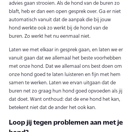
advies gaan strooien. Als de hond van de buren zo
blaft, heb er dan een open gesprek over. Ga er niet
automatisch vanuit dat de aanpak die bij jouw
hond werkte ook zo werkt bij de hond van de
buren. Zo werkt het nu eenmaal niet.
Laten we met elkaar in gesprek gaan, en laten we er
vanuit gaan dat we allemaal het beste voorhebben
met onze hond. Dat we allemaal ons best doen om
onze hond goed te laten luisteren en fijn met hem
samen te werken. Laten we ervan uitgaan dat de
buren net zo graag hun hond goed opvoeden als jij
dat doet. Want onthoud: dat de ene hond het kan,
betekent niet dat de ander het ook kan.
Loop jij tegen problemen aan met je
hond?