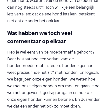
eigen hond, waarom valt de hond van de buurman
dan nog steeds uit?! Toch wil ik je een belangrijk
iets vertellen: dat de ene hond iets kan, betekent
niet dat de ander het ook kan.
Wat hebben we toch veel
commentaar op elkaar
Heb je wel eens van de moedermaffia gehoord?
Daar bestaat nog een variant van: de
hondenmoedermaffia. Iedere hondeneigenaar
weet precies “hoe het zit” met honden. En logisch.
We begrijpen onze eigen honden. We weten hoe
we met onze eigen honden om moeten gaan. Hoe
we met ongewenst gedrag omgaan en hoe we
onze eigen honden kunnen belonen. En dus vinden
we dat een ander het ook zo moet doen.