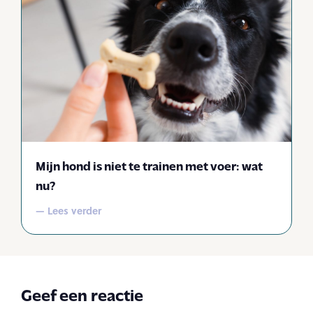
Mijn hond is niet te trainen met voer: wat
nu?
— Lees verder
Geef een reactie