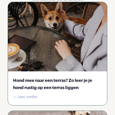
Hond mee naar een terras? Zo leer je je
hond rustig op een terras liggen
— Lees verder