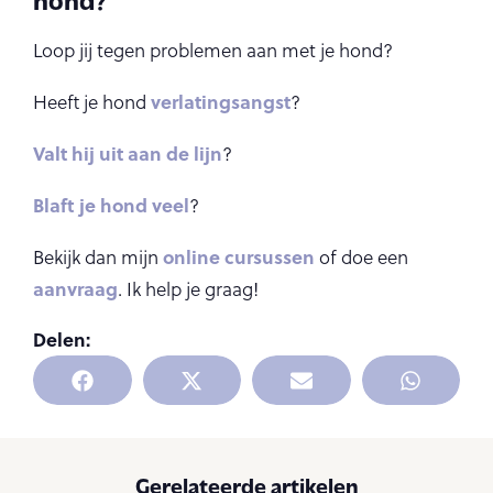
Loop jij tegen problemen aan met je hond?
verlatingsangst
Heeft je hond
?
Valt hij uit aan de lijn
?
Blaft je hond veel
?
online cursussen
Bekijk dan mijn
of doe een
aanvraag
. Ik help je graag!
Delen:
Gerelateerde artikelen