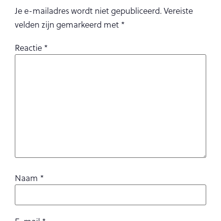
Je e-mailadres wordt niet gepubliceerd.
Vereiste
velden zijn gemarkeerd met
*
Reactie
*
Naam
*