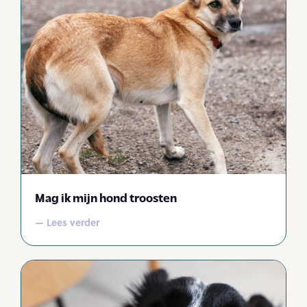
Mag ik mijn hond troosten
— Lees verder