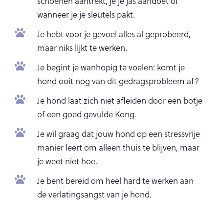
schoenen aantrekt, je je jas aandoet of
wanneer je je sleutels pakt.
Je hebt voor je gevoel alles al geprobeerd,
maar niks lijkt te werken.
Je begint je wanhopig te voelen: komt je
hond ooit nog van dit gedragsprobleem af?
Je hond laat zich niet afleiden door een botje
of een goed gevulde Kong.
Je wil graag dat jouw hond op een stressvrije
manier leert om alleen thuis te blijven, maar
je weet niet hoe.
Je bent bereid om heel hard te werken aan
de verlatingsangst van je hond.