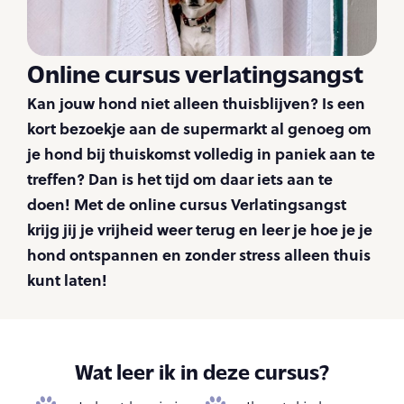
Online cursus verlatingsangst
Kan jouw hond niet alleen thuisblijven? Is een
kort bezoekje aan de supermarkt al genoeg om
je hond bij thuiskomst volledig in paniek aan te
treffen? Dan is het tijd om daar iets aan te
doen! Met de online cursus Verlatingsangst
krijg jij je vrijheid weer terug en leer je hoe je je
hond ontspannen en zonder stress alleen thuis
kunt laten!
Wat leer ik in deze cursus?