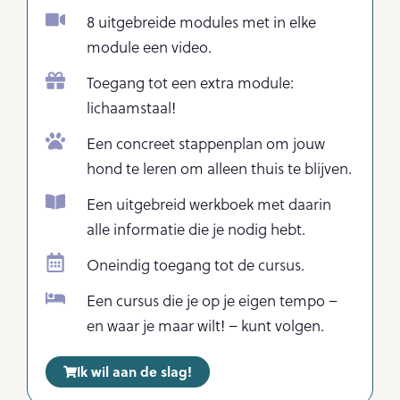
8 uitgebreide modules met in elke
module een video.
Toegang tot een extra module:
lichaamstaal!
Een concreet stappenplan om jouw
hond te leren om alleen thuis te blijven.
Een uitgebreid werkboek met daarin
alle informatie die je nodig hebt.
Oneindig toegang tot de cursus.
Een cursus die je op je eigen tempo –
en waar je maar wilt! – kunt volgen.
Ik wil aan de slag!