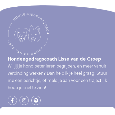
Hondengedragscoach Lisse van de Groep
Wil jij je hond beter leren begrijpen, en meer vanuit
verbinding werken? Dan help ik je heel graag! Stuur
me een berichtje, of meld je aan voor een traject. Ik
hoop je snel te zien!
Links
Verlatingsangst