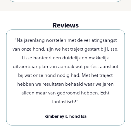
Reviews
“Na jarenlang worstelen met de verlatingsangst
van onze hond, zijn we het traject gestart bij Lisse.
Lisse hanteert een duidelijk en makkelijk
uitvoerbaar plan van aanpak wat perfect aansloot
bij wat onze hond nodig had. Met het traject
hebben we resultaten behaald waar we jaren
alleen maar van gedroomd hebben. Echt
fantastisch!”
Kimberley & hond Isa