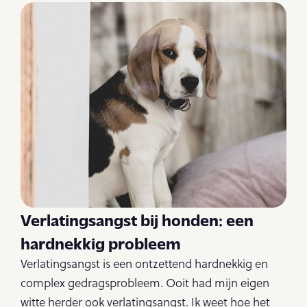
Verlatingsangst bij honden: een
hardnekkig probleem
Verlatingsangst is een ontzettend hardnekkig en
complex gedragsprobleem. Ooit had mijn eigen
witte herder ook verlatingsangst. Ik weet hoe het