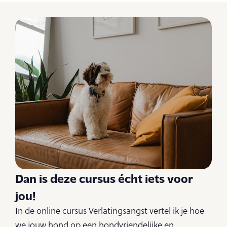
Dan is deze cursus écht iets voor
jou!
In de online cursus Verlatingsangst vertel ik je hoe
we jouw hond op een hondvriendelijke en