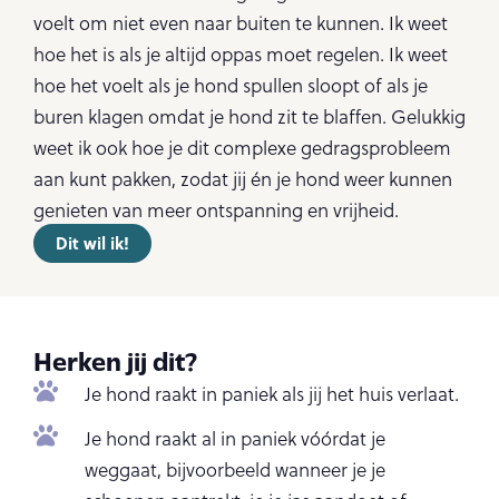
voelt om niet even naar buiten te kunnen. Ik weet
hoe het is als je altijd oppas moet regelen. Ik weet
hoe het voelt als je hond spullen sloopt of als je
buren klagen omdat je hond zit te blaffen. Gelukkig
weet ik ook hoe je dit complexe gedragsprobleem
aan kunt pakken, zodat jij én je hond weer kunnen
genieten van meer ontspanning en vrijheid.
Dit wil ik!
Herken jij dit?
Je hond raakt in paniek als jij het huis verlaat.
Je hond raakt al in paniek vóórdat je
weggaat, bijvoorbeeld wanneer je je