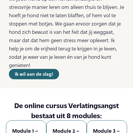
stressvrije manier leren om alleen thuis te blijven. Je
hoeft je hond niet te laten blaffen, of hem vol te
stoppen met botjes. We gaan ervoor zorgen dat je
hond zich bewust is van het feit dat jij weggaat,
maar dat dat hem geen stress meer oplevert. Ik
help je om de vrijheid terug te krijgen in je leven,
zodat je weer van je leven én van je hond kunt
genieten!
Ik wil aan de slag!
De online cursus Verlatingsangst
bestaat uit 8 modules:
Module 1 –
Module 2 –
Module 3 –