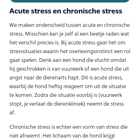
Acute stress en chronische stress
We maken onderscheid tussen acute en chronische
stress. Misschien kan je zelf al een beetje raden wat
het verschil precies is. Bij acute stress gaat het om
stresssituaties waarin het overlevingsinstinct een rol
gaat spelen. Denk aan een hond die vlucht omdat
hij geschrokken is van vuurwerk of een hond die uit
angst naar de dierenarts hapt. Dit is acute stress,
waarbij de hond heftig reageert om uit de situatie
te komen. Zodra die situatie voorbij is (vuurwerk
stopt, je verlaat de dierenkliniek) neemt de stress
af.
Chronische stress is echter een vorm van stress die
niet afneemt. Het lichaam van de hond krijgt