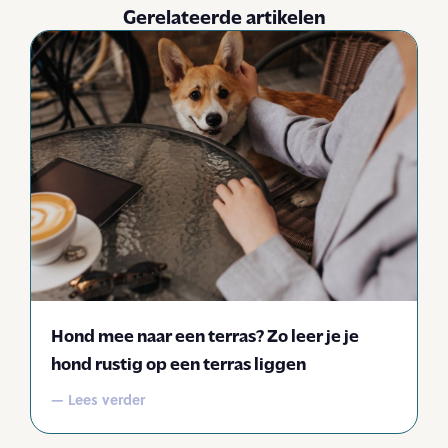
Gerelateerde artikelen
Hond mee naar een terras? Zo leer je je
hond rustig op een terras liggen
— Lees verder