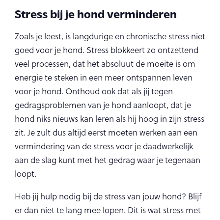
Stress bij je hond verminderen
Zoals je leest, is langdurige en chronische stress niet
goed voor je hond. Stress blokkeert zo ontzettend
veel processen, dat het absoluut de moeite is om
energie te steken in een meer ontspannen leven
voor je hond. Onthoud ook dat als jij tegen
gedragsproblemen van je hond aanloopt, dat je
hond niks nieuws kan leren als hij hoog in zijn stress
zit. Je zult dus altijd eerst moeten werken aan een
vermindering van de stress voor je daadwerkelijk
aan de slag kunt met het gedrag waar je tegenaan
loopt.
Heb jij hulp nodig bij de stress van jouw hond? Blijf
er dan niet te lang mee lopen. Dit is wat stress met