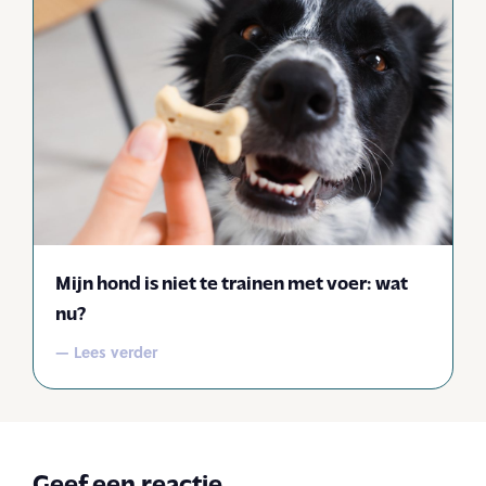
Mijn hond is niet te trainen met voer: wat
nu?
— Lees verder
Geef een reactie