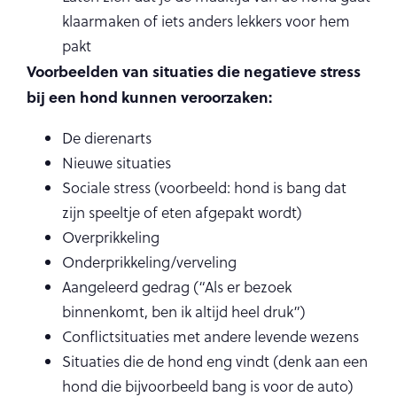
klaarmaken of iets anders lekkers voor hem
pakt
Voorbeelden van situaties die negatieve stress
bij een hond kunnen veroorzaken:
De dierenarts
Nieuwe situaties
Sociale stress (voorbeeld: hond is bang dat
zijn speeltje of eten afgepakt wordt)
Overprikkeling
Onderprikkeling/verveling
Aangeleerd gedrag (“Als er bezoek
binnenkomt, ben ik altijd heel druk”)
Conflictsituaties met andere levende wezens
Situaties die de hond eng vindt (denk aan een
hond die bijvoorbeeld bang is voor de auto)