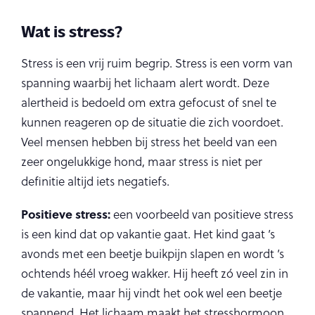
Wat is stress?
Stress is een vrij ruim begrip. Stress is een vorm van
spanning waarbij het lichaam alert wordt. Deze
alertheid is bedoeld om extra gefocust of snel te
kunnen reageren op de situatie die zich voordoet.
Veel mensen hebben bij stress het beeld van een
zeer ongelukkige hond, maar stress is niet per
definitie altijd iets negatiefs.
Positieve stress:
een voorbeeld van positieve stress
is een kind dat op vakantie gaat. Het kind gaat ’s
avonds met een beetje buikpijn slapen en wordt ’s
ochtends héél vroeg wakker. Hij heeft zó veel zin in
de vakantie, maar hij vindt het ook wel een beetje
spannend. Het lichaam maakt het stresshormoon