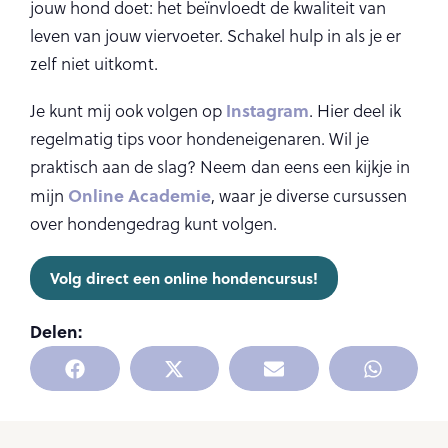
jouw hond doet: het beïnvloedt de kwaliteit van
leven van jouw viervoeter. Schakel hulp in als je er
zelf niet uitkomt.
Instagram
Je kunt mij ook volgen op
. Hier deel ik
regelmatig tips voor hondeneigenaren. Wil je
praktisch aan de slag? Neem dan eens een kijkje in
Online Academie
mijn
, waar je diverse cursussen
over hondengedrag kunt volgen.
Volg direct een online hondencursus!
Delen: