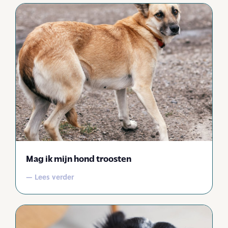
Mag ik mijn hond troosten
— Lees verder