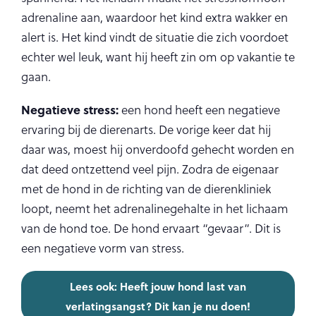
adrenaline aan, waardoor het kind extra wakker en
alert is. Het kind vindt de situatie die zich voordoet
echter wel leuk, want hij heeft zin om op vakantie te
gaan.
Negatieve stress:
een hond heeft een negatieve
ervaring bij de dierenarts. De vorige keer dat hij
daar was, moest hij onverdoofd gehecht worden en
dat deed ontzettend veel pijn. Zodra de eigenaar
met de hond in de richting van de dierenkliniek
loopt, neemt het adrenalinegehalte in het lichaam
van de hond toe. De hond ervaart “gevaar”. Dit is
een negatieve vorm van stress.
Lees ook: Heeft jouw hond last van
verlatingsangst? Dit kan je nu doen!