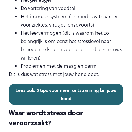
Het geheugen
De vertering van voedsel
Het immuunsysteem (je hond is vatbaarder
voor ziektes, virusjes, enzovoorts)
Het leervermogen (dit is waarom het zo
belangrijk is om eerst het stresslevel naar
beneden te krijgen voor je je hond iets nieuws
wil leren)
Problemen met de maag en darm
Dit is dus wat stress met jouw hond doet.
Lees ook: 5 tips voor meer ontspanning bij jouw
hond
Waar wordt stress door
veroorzaakt?