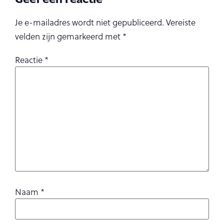
Je e-mailadres wordt niet gepubliceerd.
Vereiste
velden zijn gemarkeerd met
*
Reactie
*
Naam
*