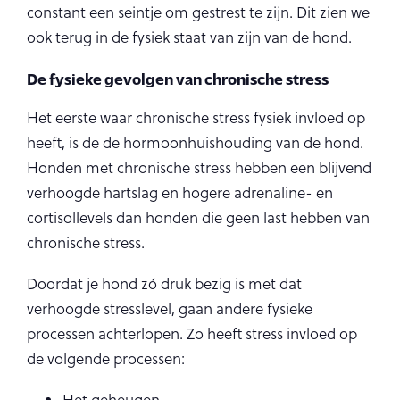
constant een seintje om gestrest te zijn. Dit zien we
ook terug in de fysiek staat van zijn van de hond.
De fysieke gevolgen van chronische stress
Het eerste waar chronische stress fysiek invloed op
heeft, is de de hormoonhuishouding van de hond.
Honden met chronische stress hebben een blijvend
verhoogde hartslag en hogere adrenaline- en
cortisollevels dan honden die geen last hebben van
chronische stress.
Doordat je hond zó druk bezig is met dat
verhoogde stresslevel, gaan andere fysieke
processen achterlopen. Zo heeft stress invloed op
de volgende processen: