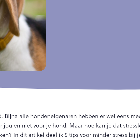
nd. Bijna alle hondeneigenaren hebben er wel eens mee
oor jou en niet voor je hond. Maar hoe kan je dat stress
ken? In dit artikel deel ik 5 tips voor minder stress bij 