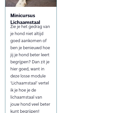
Minicursus
Lichaamstaal
Zie je het gedrag van
je hond niet altijd
goed aankomen of
ben je benieuwd hoe
jij je hond beter leert
begrijpen? Dan zit je
hier goed, want in
deze losse module
‘Lichaamstaal’ vertel
ik je hoe je de
lichaamstaal van
jouw hond veel beter
kunt begrijpen!