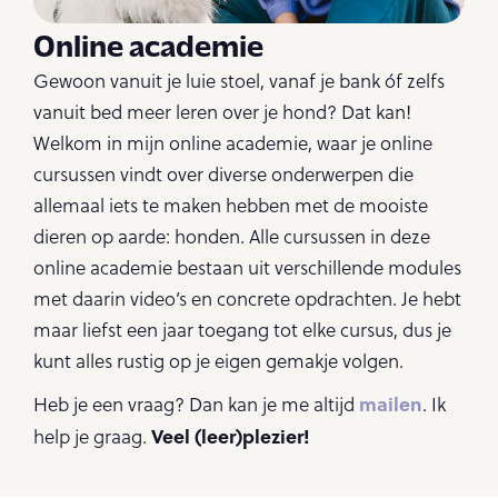
Online academie
Gewoon vanuit je luie stoel, vanaf je bank óf zelfs
vanuit bed meer leren over je hond? Dat kan!
Welkom in mijn online academie, waar je online
cursussen vindt over diverse onderwerpen die
allemaal iets te maken hebben met de mooiste
dieren op aarde: honden. Alle cursussen in deze
online academie bestaan uit verschillende modules
met daarin video’s en concrete opdrachten. Je hebt
maar liefst een jaar toegang tot elke cursus, dus je
kunt alles rustig op je eigen gemakje volgen.
mailen
Heb je een vraag? Dan kan je me altijd
. Ik
Veel (leer)plezier!
help je graag.