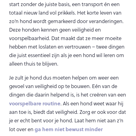
start zonder de juiste basis, een transport én een
totaal nieuw land vol prikkels. Het korte leven van
zo’n hond wordt gemarkeerd door veranderingen.
Deze honden kennen geen veiligheid en
voorspelbaarheid. Dat maakt dat ze meer moeite
hebben met loslaten en vertrouwen – twee dingen
die juist essentieel zijn als je een hond wil leren om
alleen thuis te blijven.
Je zult je hond dus moeten helpen om weer een
gevoel van veiligheid op te bouwen. Eén van de
dingen die daarin helpend is, is het creëren van een
voorspelbare routine
. Als een hond weet waar hij
aan toe is, biedt dat veiligheid. Zorg er ook voor dat
je er echt bent voor je hond. Laat hem niet aan z’n
ga hem niet bewust minder
lot over en