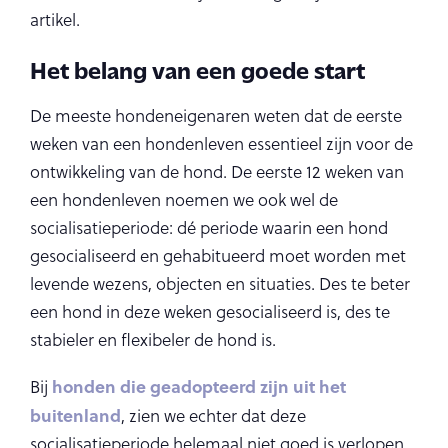
artikel.
Het belang van een goede start
De meeste hondeneigenaren weten dat de eerste
weken van een hondenleven essentieel zijn voor de
ontwikkeling van de hond. De eerste 12 weken van
een hondenleven noemen we ook wel de
socialisatieperiode: dé periode waarin een hond
gesocialiseerd en gehabitueerd moet worden met
levende wezens, objecten en situaties. Des te beter
een hond in deze weken gesocialiseerd is, des te
stabieler en flexibeler de hond is.
honden die geadopteerd zijn uit het
Bij
buitenland
, zien we echter dat deze
socialisatieperiode helemaal niet goed is verlopen.