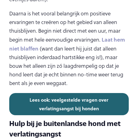
Daarna is het vooral belangrijk om positieve
ervaringen te creëren op het gebied van alleen
thuisblijven. Begin niet direct met een uur, maar
Laat hem
begin met hele eenvoudige ervaringen.
niet blaffen
(want dan leert hij juist dat alleen
thuisblijven inderdaad hartstikke eng is!), maar
bouw het alleen zijn zó laagdrempelig op dat je
hond leert dat je echt binnen no-time weer terug
bent als je even weggaat.
Lees ook: veelgestelde vragen over
verlatingsangst bij honden
Hulp bij je buitenlandse hond met
verlatingsangst