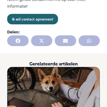
informatie!
Ik wil contact opnemen!
Delen:
Gerelateerde artikelen