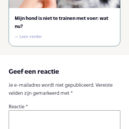
Mijn hond is niet te trainen met voer: wat
nu?
— Lees verder
Geef een reactie
Je e-mailadres wordt niet gepubliceerd.
Vereiste
velden zijn gemarkeerd met
*
Reactie
*