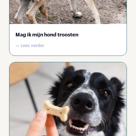
Mag ik mijn hond troosten
— Lees verder