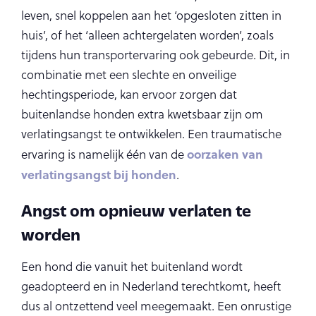
leven, snel koppelen aan het ‘opgesloten zitten in
huis’, of het ‘alleen achtergelaten worden’, zoals
tijdens hun transportervaring ook gebeurde. Dit, in
combinatie met een slechte en onveilige
hechtingsperiode, kan ervoor zorgen dat
buitenlandse honden extra kwetsbaar zijn om
verlatingsangst te ontwikkelen. Een traumatische
oorzaken van
ervaring is namelijk één van de
verlatingsangst bij honden
.
Angst om opnieuw verlaten te
worden
Een hond die vanuit het buitenland wordt
geadopteerd en in Nederland terechtkomt, heeft
dus al ontzettend veel meegemaakt. Een onrustige