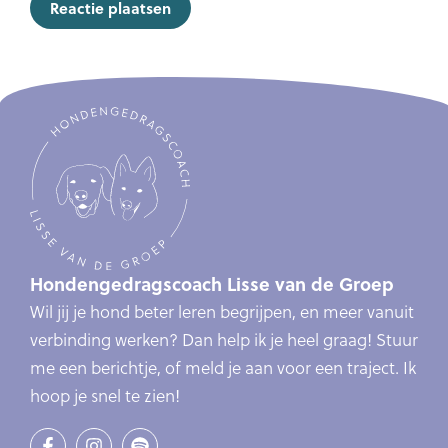
Hondengedragscoach Lisse van de Groep
Wil jij je hond beter leren begrijpen, en meer vanuit
verbinding werken? Dan help ik je heel graag! Stuur
me een berichtje, of meld je aan voor een traject. Ik
hoop je snel te zien!