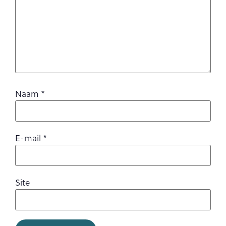
Naam
*
E-mail
*
Site