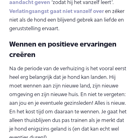
aandacht geven
‘zodat hij het vanzelf leert’.
Verlatingsangst gaat niet vanzelf over
en zéker
niet als de hond een blijvend gebrek aan liefde en
geruststelling ervaart.
Wennen en positieve ervaringen
creëren
Na de periode van de verhuizing is het vooral eerst
heel erg belangrijk dat je hond kan landen. Hij
moet wennen aan zijn nieuwe land, zijn nieuwe
omgeving en zijn nieuwe huis. En niet te vergeten:
aan jou en je eventuele gezinsleden! Alles is nieuw.
En het kost tijd om daaraan te wennen. Je gaat het
alleen thuisblijven dus pas trainen als je merkt dat
je hond enigszins geland is (en dat kan echt wel
eventjes duren!).