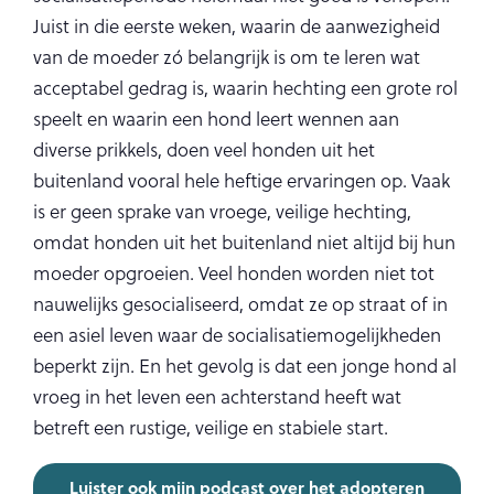
Juist in die eerste weken, waarin de aanwezigheid
van de moeder zó belangrijk is om te leren wat
acceptabel gedrag is, waarin hechting een grote rol
speelt en waarin een hond leert wennen aan
diverse prikkels, doen veel honden uit het
buitenland vooral hele heftige ervaringen op. Vaak
is er geen sprake van vroege, veilige hechting,
omdat honden uit het buitenland niet altijd bij hun
moeder opgroeien. Veel honden worden niet tot
nauwelijks gesocialiseerd, omdat ze op straat of in
een asiel leven waar de socialisatiemogelijkheden
beperkt zijn. En het gevolg is dat een jonge hond al
vroeg in het leven een achterstand heeft wat
betreft een rustige, veilige en stabiele start.
Luister ook mijn podcast over het adopteren