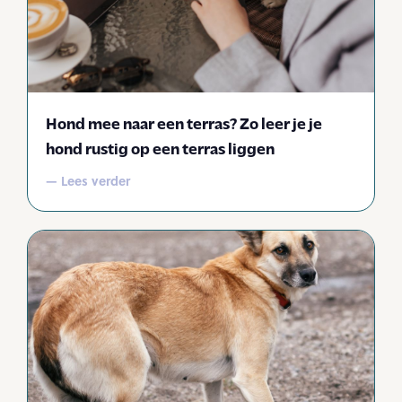
Hond mee naar een terras? Zo leer je je
hond rustig op een terras liggen
— Lees verder