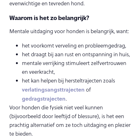
evenwichtige en tevreden hond.
Waarom is het zo belangrijk?
Mentale uitdaging voor honden is belangrijk, want:
het voorkomt verveling en probleemgedrag,
het draagt bij aan rust en ontspanning in huis,
mentale verrijking stimuleert zelfvertrouwen
en veerkracht,
het kan helpen bij hersteltrajecten zoals
verlatingsangsttrajecten
of
gedragstrajecten
.
Voor honden die fysiek niet veel kunnen
(bijvoorbeeld door leeftijd of blessure), is het een
prachtig alternatief om ze toch uitdaging en plezier
te bieden.