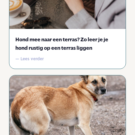
Hond mee naar een terras? Zo leer je je
hond rustig op een terras liggen
— Lees verder