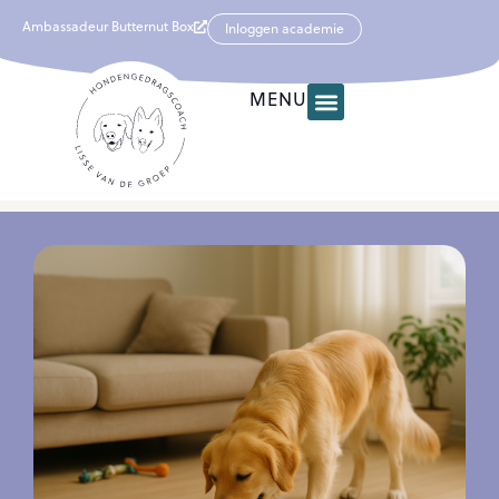
Ambassadeur Butternut Box
Inloggen academie
MENU