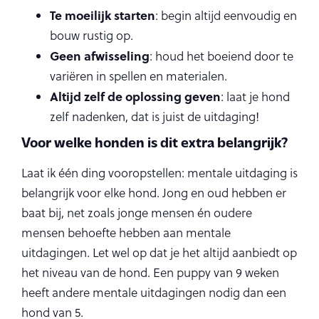
Te moeilijk starten
: begin altijd eenvoudig en
bouw rustig op.
Geen afwisseling
: houd het boeiend door te
variëren in spellen en materialen.
Altijd zelf de oplossing geven
: laat je hond
zelf nadenken, dat is juist de uitdaging!
Voor welke honden is dit extra belangrijk?
Laat ik één ding vooropstellen: mentale uitdaging is
belangrijk voor elke hond. Jong en oud hebben er
baat bij, net zoals jonge mensen én oudere
mensen behoefte hebben aan mentale
uitdagingen. Let wel op dat je het altijd aanbiedt op
het niveau van de hond. Een puppy van 9 weken
heeft andere mentale uitdagingen nodig dan een
hond van 5.