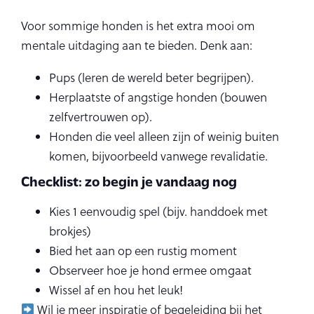
Voor sommige honden is het extra mooi om
mentale uitdaging aan te bieden. Denk aan:
Pups (leren de wereld beter begrijpen).
Herplaatste of angstige honden (bouwen
zelfvertrouwen op).
Honden die veel alleen zijn of weinig buiten
komen, bijvoorbeeld vanwege revalidatie.
Checklist: zo begin je vandaag nog
Kies 1 eenvoudig spel (bijv. handdoek met
brokjes)
Bied het aan op een rustig moment
Observeer hoe je hond ermee omgaat
Wissel af en hou het leuk!
Wil je meer inspiratie of begeleiding bij het