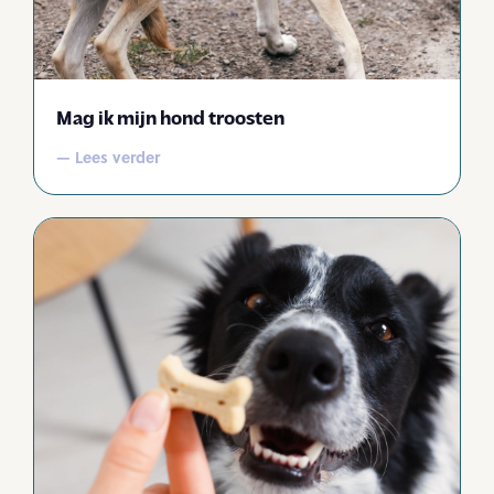
Mag ik mijn hond troosten
— Lees verder