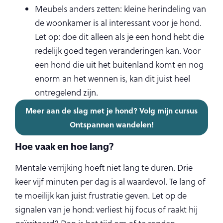
Meubels anders zetten: kleine herindeling van
de woonkamer is al interessant voor je hond.
Let op: doe dit alleen als je een hond hebt die
redelijk goed tegen veranderingen kan. Voor
een hond die uit het buitenland komt en nog
enorm an het wennen is, kan dit juist heel
ontregelend zijn.
Meer aan de slag met je hond? Volg mijn cursus
Ontspannen wandelen!
Hoe vaak en hoe lang?
Mentale verrijking hoeft niet lang te duren. Drie
keer vijf minuten per dag is al waardevol. Te lang of
te moeilijk kan juist frustratie geven. Let op de
signalen van je hond: verliest hij focus of raakt hij