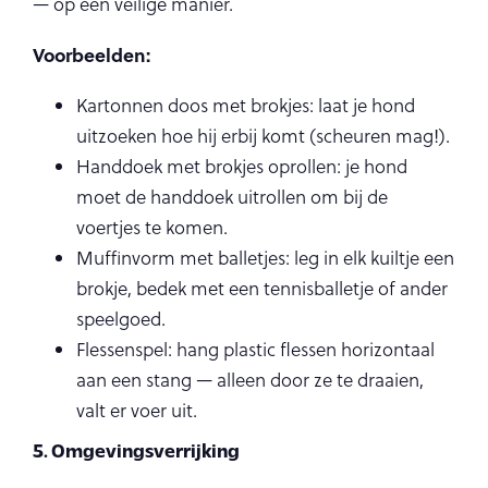
— op een veilige manier.
Voorbeelden:
Kartonnen doos met brokjes: laat je hond
uitzoeken hoe hij erbij komt (scheuren mag!).
Handdoek met brokjes oprollen: je hond
moet de handdoek uitrollen om bij de
voertjes te komen.
Muffinvorm met balletjes: leg in elk kuiltje een
brokje, bedek met een tennisballetje of ander
speelgoed.
Flessenspel: hang plastic flessen horizontaal
aan een stang — alleen door ze te draaien,
valt er voer uit.
5. Omgevingsverrijking