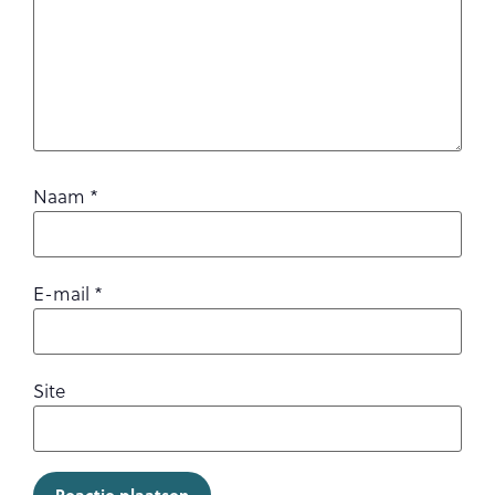
Naam
*
E-mail
*
Site