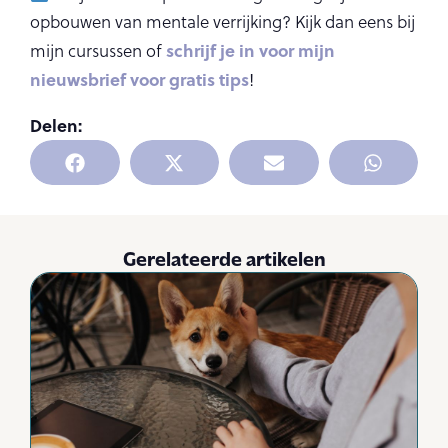
opbouwen van mentale verrijking? Kijk dan eens bij
schrijf je in voor mijn
mijn cursussen of
nieuwsbrief voor gratis tips
!
Delen:
Gerelateerde artikelen