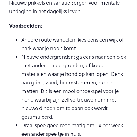
Nieuwe prikkels en variatie zorgen voor mentale
uitdaging in het dagelijks leven.
Voorbeelden:
Andere route wandelen: kies eens een wijk of
park waar je nooit komt.
Nieuwe ondergronden: ga eens naar een plek
met andere ondergronden, of koop
materialen waar je hond op kan lopen. Denk
aan grind, zand, boomstammen, rubber
matten. Dit is een mooi ontdekspel voor je
hond waarbij zijn zelfvertrouwen om met
nieuwe dingen om te gaan ook wordt
gestimuleerd.
Draai speelgoed regelmatig om: 1x per week
een ander speeltje in huis.