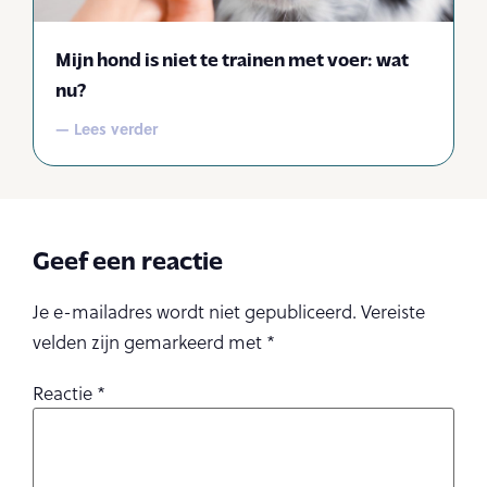
Mijn hond is niet te trainen met voer: wat
nu?
— Lees verder
Geef een reactie
Je e-mailadres wordt niet gepubliceerd.
Vereiste
velden zijn gemarkeerd met
*
Reactie
*