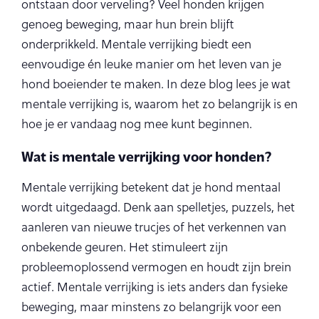
ontstaan door verveling? Veel honden krijgen
genoeg beweging, maar hun brein blijft
onderprikkeld. Mentale verrijking biedt een
eenvoudige én leuke manier om het leven van je
hond boeiender te maken. In deze blog lees je wat
mentale verrijking is, waarom het zo belangrijk is en
hoe je er vandaag nog mee kunt beginnen.
Wat is mentale verrijking voor honden?
Mentale verrijking betekent dat je hond mentaal
wordt uitgedaagd. Denk aan spelletjes, puzzels, het
aanleren van nieuwe trucjes of het verkennen van
onbekende geuren. Het stimuleert zijn
probleemoplossend vermogen en houdt zijn brein
actief. Mentale verrijking is iets anders dan fysieke
beweging, maar minstens zo belangrijk voor een