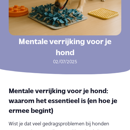
Mentale verrijking voor je
hond
02/07/2025
Mentale verrijking voor je hond:
waarom het essentieel is (en hoe je
ermee begint)
Wist je dat veel gedragsproblemen bij honden