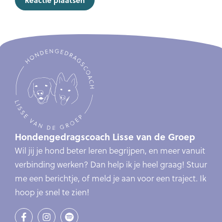
Hondengedragscoach Lisse van de Groep
Wil jij je hond beter leren begrijpen, en meer vanuit
verbinding werken? Dan help ik je heel graag! Stuur
me een berichtje, of meld je aan voor een traject. Ik
hoop je snel te zien!