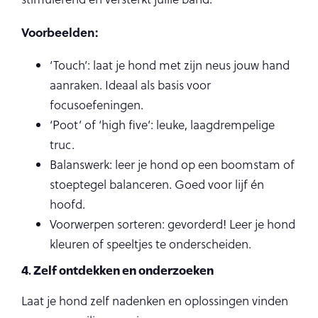
Voorbeelden:
‘Touch’: laat je hond met zijn neus jouw hand
aanraken. Ideaal als basis voor
focusoefeningen.
‘Poot’ of ‘high five’: leuke, laagdrempelige
truc.
Balanswerk: leer je hond op een boomstam of
stoeptegel balanceren. Goed voor lijf én
hoofd.
Voorwerpen sorteren: gevorderd! Leer je hond
kleuren of speeltjes te onderscheiden.
4. Zelf ontdekken en onderzoeken
Laat je hond zelf nadenken en oplossingen vinden