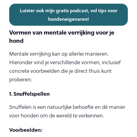
Luister ook mijn gratis podcast, vol tips voor
hondeneigenaren!
Vormen van mentale verrijking voor je
hond
Mentale verrijking kan op allerlei manieren.
Hieronder vind je verschillende vormen, inclusief
concrete voorbeelden die je direct thuis kunt
proberen:
1. Snuffelspellen
Snuffelen is een natuurlijke behoefte en dé manier
voor honden om de wereld te verkennen.
Voorbeelden: