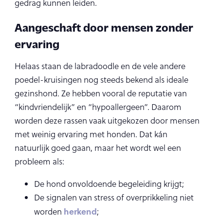
gedrag kunnen leiden.
Aangeschaft door mensen zonder
ervaring
Helaas staan de labradoodle en de vele andere
poedel-kruisingen nog steeds bekend als ideale
gezinshond. Ze hebben vooral de reputatie van
“kindvriendelijk” en “hypoallergeen”. Daarom
worden deze rassen vaak uitgekozen door mensen
met weinig ervaring met honden. Dat kán
natuurlijk goed gaan, maar het wordt wel een
probleem als:
De hond onvoldoende begeleiding krijgt;
De signalen van stress of overprikkeling niet
herkend
worden
;