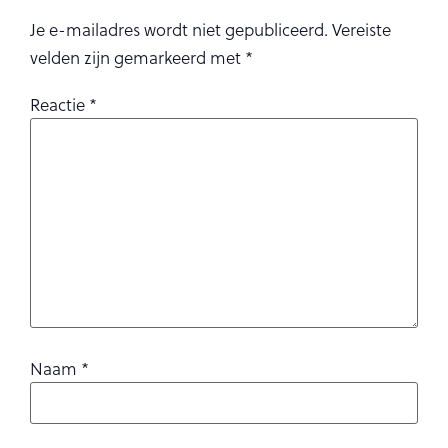
Je e-mailadres wordt niet gepubliceerd.
Vereiste
velden zijn gemarkeerd met
*
Reactie
*
Naam
*