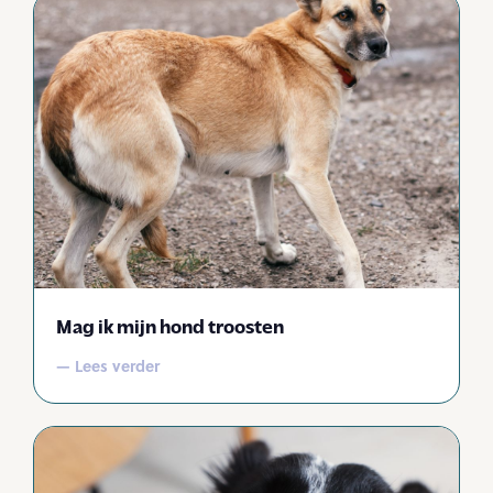
Mag ik mijn hond troosten
— Lees verder