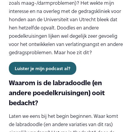
zoals maag-/darmproblemen)? Het wekte mijn
interesse en na overleg met de gedragskliniek voor
honden aan de Universiteit van Utrecht bleek dat
hen hetzelfde opvalt. Doodles en andere
poedelkruisingen lijken wel degelijk zeer gevoelig
voor het ontwikkelen van verlatingsangst en andere
gedragsproblemen. Maar hoe zit dit?
Luister je mijn podcast al?
Waarom is de labradoodle (en
andere poedelkruisingen) ooit
bedacht?
Laten we eens bij het begin beginnen. Waar komt
de labradoodle (en andere variaties van dit ras)