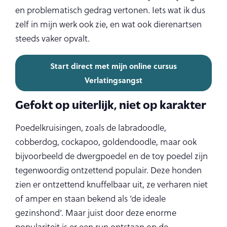
en problematisch gedrag vertonen. Iets wat ik dus
zelf in mijn werk ook zie, en wat ook dierenartsen
steeds vaker opvalt.
Start direct met mijn online cursus
Verlatingsangst
Gefokt op uiterlijk, niet op karakter
Poedelkruisingen, zoals de labradoodle,
cobberdog, cockapoo, goldendoodle, maar ook
bijvoorbeeld de dwergpoedel en de toy poedel zijn
tegenwoordig ontzettend populair. Deze honden
zien er ontzettend knuffelbaar uit, ze verharen niet
of amper en staan bekend als ‘de ideale
gezinshond’. Maar juist door deze enorme