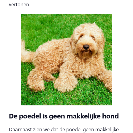
vertonen.
De poedel is geen makkelijke hond
Daarnaast zien we dat de poedel geen makkelijke