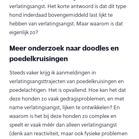
verlatingsangst. Het korte antwoord is dat dit type
hond inderdaad bovengemiddeld last lijkt te
hebben van verlatingsangst. Maar waarom is dat
eigenlijk zo?
Meer onderzoek naar doodles en
poedelkruisingen
Steeds vaker krijg ik aanmeldingen in
verlatingsangsttrajecten van poedelkruisingen en
poedelachtigen. Het is opvallend. Hoe kan het dat
deze honden zo vaak gedragsproblemen, en met
name verlatingsangst, lijken te ontwikkelen? En
waarom is het bij deze honden zo complex en
speelt er vaak méér dan alleen verlatingsangst
(denk aan reactiviteit, maar ook fysieke problemen