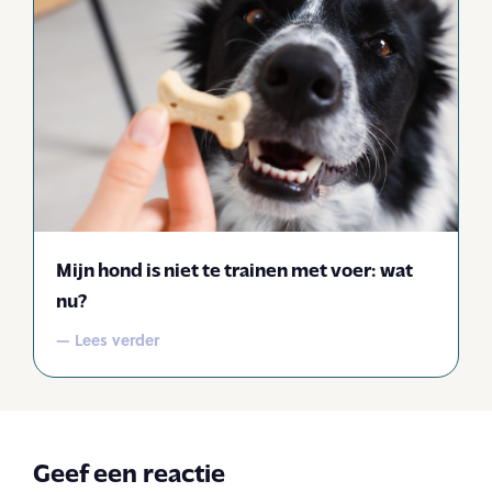
Mijn hond is niet te trainen met voer: wat
nu?
— Lees verder
Geef een reactie