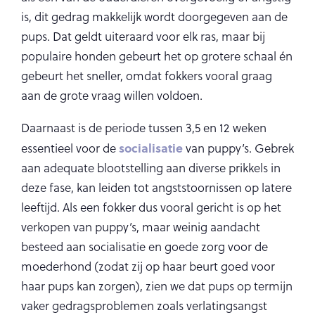
is, dit gedrag makkelijk wordt doorgegeven aan de
pups. Dat geldt uiteraard voor elk ras, maar bij
populaire honden gebeurt het op grotere schaal én
gebeurt het sneller, omdat fokkers vooral graag
aan de grote vraag willen voldoen.
Daarnaast is de periode tussen 3,5 en 12 weken
socialisatie
essentieel voor de
van puppy’s. Gebrek
aan adequate blootstelling aan diverse prikkels in
deze fase, kan leiden tot angststoornissen op latere
leeftijd. Als een fokker dus vooral gericht is op het
verkopen van puppy’s, maar weinig aandacht
besteed aan socialisatie en goede zorg voor de
moederhond (zodat zij op haar beurt goed voor
haar pups kan zorgen), zien we dat pups op termijn
vaker gedragsproblemen zoals verlatingsangst