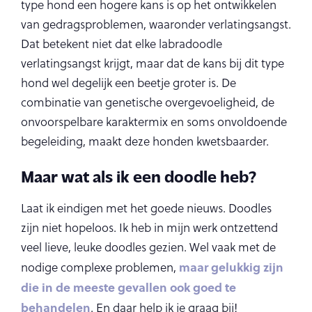
type hond een hogere kans is op het ontwikkelen
van gedragsproblemen, waaronder verlatingsangst.
Dat betekent niet dat elke labradoodle
verlatingsangst krijgt, maar dat de kans bij dit type
hond wel degelijk een beetje groter is. De
combinatie van genetische overgevoeligheid, de
onvoorspelbare karaktermix en soms onvoldoende
begeleiding, maakt deze honden kwetsbaarder.
Maar wat als ik een doodle heb?
Laat ik eindigen met het goede nieuws. Doodles
zijn niet hopeloos. Ik heb in mijn werk ontzettend
veel lieve, leuke doodles gezien. Wel vaak met de
maar gelukkig zijn
nodige complexe problemen,
die in de meeste gevallen ook goed te
behandelen
. En daar help ik je graag bij!