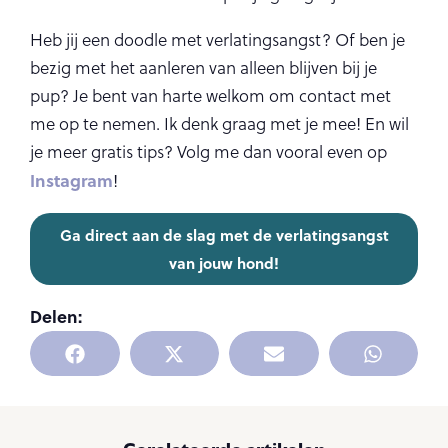
Heb jij een doodle met verlatingsangst? Of ben je
bezig met het aanleren van alleen blijven bij je
pup? Je bent van harte welkom om contact met
me op te nemen. Ik denk graag met je mee! En wil
je meer gratis tips? Volg me dan vooral even op
Instagram
!
Ga direct aan de slag met de verlatingsangst
van jouw hond!
Delen: