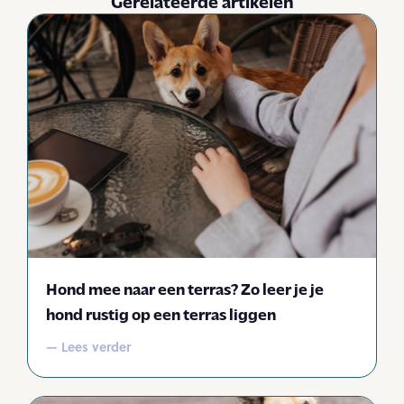
Gerelateerde artikelen
Hond mee naar een terras? Zo leer je je
hond rustig op een terras liggen
— Lees verder