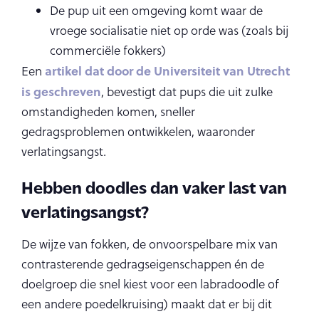
De pup uit een omgeving komt waar de
vroege socialisatie niet op orde was (zoals bij
commerciële fokkers)
artikel dat door de Universiteit van Utrecht
Een
is geschreven
, bevestigt dat pups die uit zulke
omstandigheden komen, sneller
gedragsproblemen ontwikkelen, waaronder
verlatingsangst.
Hebben doodles dan vaker last van
verlatingsangst?
De wijze van fokken, de onvoorspelbare mix van
contrasterende gedragseigenschappen én de
doelgroep die snel kiest voor een labradoodle of
een andere poedelkruising) maakt dat er bij dit