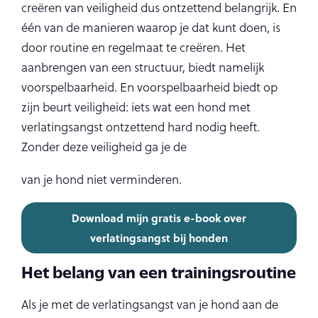
creëren van veiligheid dus ontzettend belangrijk. En
één van de manieren waarop je dat kunt doen, is
door routine en regelmaat te creëren. Het
aanbrengen van een structuur, biedt namelijk
voorspelbaarheid. En voorspelbaarheid biedt op
zijn beurt veiligheid: iets wat een hond met
verlatingsangst ontzettend hard nodig heeft.
Zonder deze veiligheid ga je de
van je hond niet verminderen.
Download mijn gratis e-book over
verlatingsangst bij honden
Het belang van een trainingsroutine
Als je met de verlatingsangst van je hond aan de