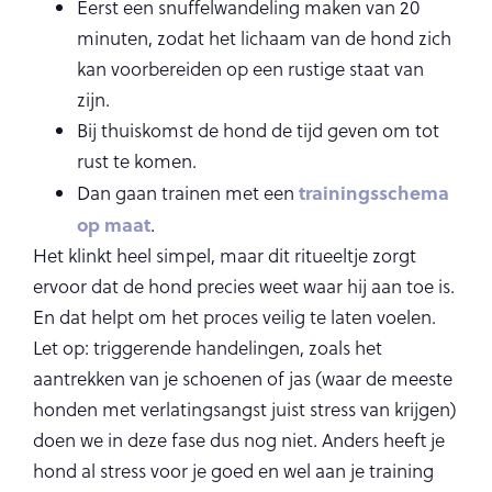
Eerst een snuffelwandeling maken van 20
minuten, zodat het lichaam van de hond zich
kan voorbereiden op een rustige staat van
zijn.
Bij thuiskomst de hond de tijd geven om tot
rust te komen.
trainingsschema
Dan gaan trainen met een
op maat
.
Het klinkt heel simpel, maar dit ritueeltje zorgt
ervoor dat de hond precies weet waar hij aan toe is.
En dat helpt om het proces veilig te laten voelen.
Let op: triggerende handelingen, zoals het
aantrekken van je schoenen of jas (waar de meeste
honden met verlatingsangst juist stress van krijgen)
doen we in deze fase dus nog niet. Anders heeft je
hond al stress voor je goed en wel aan je training