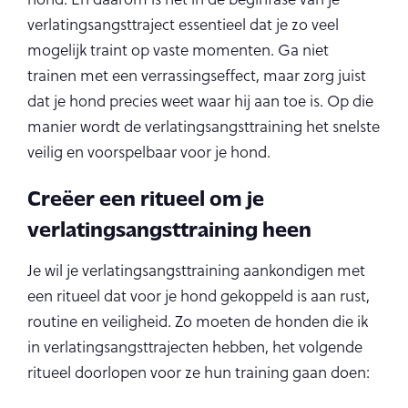
verlatingsangsttraject essentieel dat je zo veel
mogelijk traint op vaste momenten. Ga niet
trainen met een verrassingseffect, maar zorg juist
dat je hond precies weet waar hij aan toe is. Op die
manier wordt de verlatingsangsttraining het snelste
veilig en voorspelbaar voor je hond.
Creëer een ritueel om je
verlatingsangsttraining heen
Je wil je verlatingsangsttraining aankondigen met
een ritueel dat voor je hond gekoppeld is aan rust,
routine en veiligheid. Zo moeten de honden die ik
in verlatingsangsttrajecten hebben, het volgende
ritueel doorlopen voor ze hun training gaan doen: