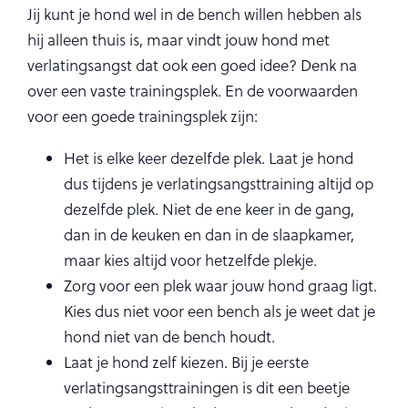
Jij kunt je hond wel in de bench willen hebben als
hij alleen thuis is, maar vindt jouw hond met
verlatingsangst dat ook een goed idee? Denk na
over een vaste trainingsplek. En de voorwaarden
voor een goede trainingsplek zijn:
Het is elke keer dezelfde plek. Laat je hond
dus tijdens je verlatingsangsttraining altijd op
dezelfde plek. Niet de ene keer in de gang,
dan in de keuken en dan in de slaapkamer,
maar kies altijd voor hetzelfde plekje.
Zorg voor een plek waar jouw hond graag ligt.
Kies dus niet voor een bench als je weet dat je
hond niet van de bench houdt.
Laat je hond zelf kiezen. Bij je eerste
verlatingsangsttrainingen is dit een beetje