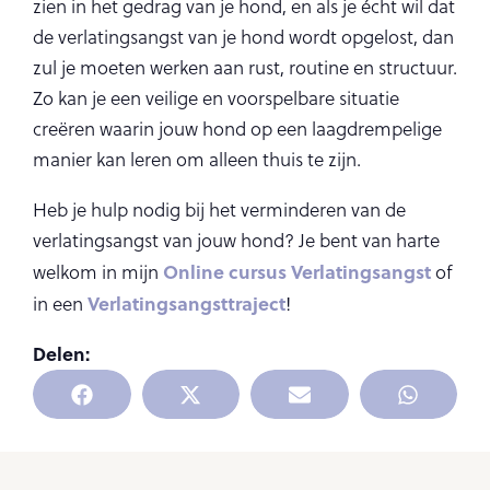
zien in het gedrag van je hond, en als je écht wil dat
de verlatingsangst van je hond wordt opgelost, dan
zul je moeten werken aan rust, routine en structuur.
Zo kan je een veilige en voorspelbare situatie
creëren waarin jouw hond op een laagdrempelige
manier kan leren om alleen thuis te zijn.
Heb je hulp nodig bij het verminderen van de
verlatingsangst van jouw hond? Je bent van harte
Online cursus Verlatingsangst
welkom in mijn
of
Verlatingsangsttraject
in een
!
Delen: