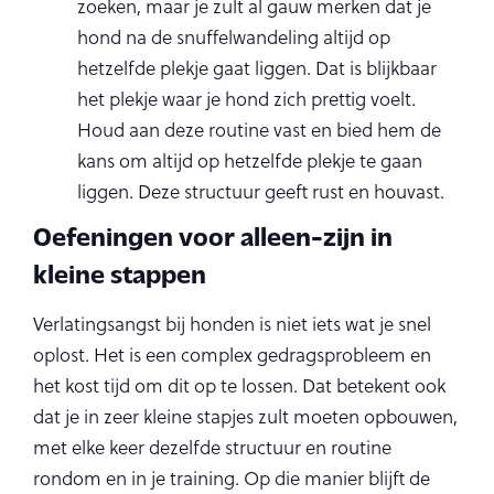
zoeken, maar je zult al gauw merken dat je
hond na de snuffelwandeling altijd op
hetzelfde plekje gaat liggen. Dat is blijkbaar
het plekje waar je hond zich prettig voelt.
Houd aan deze routine vast en bied hem de
kans om altijd op hetzelfde plekje te gaan
liggen. Deze structuur geeft rust en houvast.
Oefeningen voor alleen-zijn in
kleine stappen
Verlatingsangst bij honden is niet iets wat je snel
oplost. Het is een complex gedragsprobleem en
het kost tijd om dit op te lossen. Dat betekent ook
dat je in zeer kleine stapjes zult moeten opbouwen,
met elke keer dezelfde structuur en routine
rondom en in je training. Op die manier blijft de