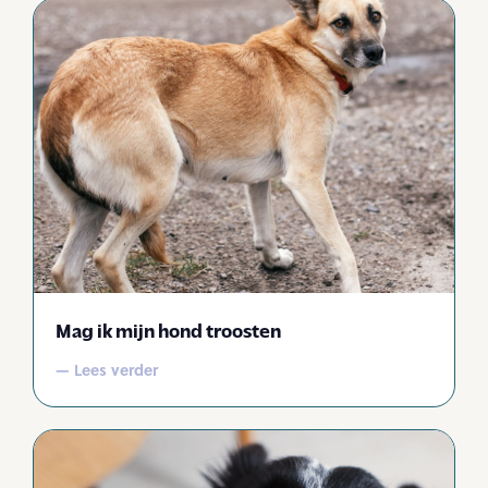
Mag ik mijn hond troosten
— Lees verder