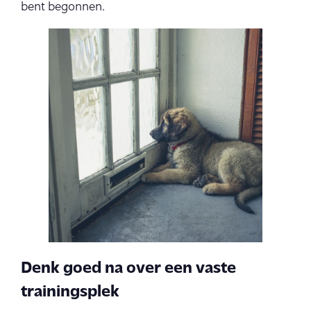
bent begonnen.
Denk goed na over een vaste
trainingsplek