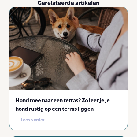
Gerelateerde artikelen
Hond mee naar een terras? Zo leer je je
hond rustig op een terras liggen
— Lees verder