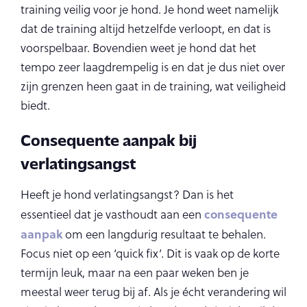
training veilig voor je hond. Je hond weet namelijk
dat de training altijd hetzelfde verloopt, en dat is
voorspelbaar. Bovendien weet je hond dat het
tempo zeer laagdrempelig is en dat je dus niet over
zijn grenzen heen gaat in de training, wat veiligheid
biedt.
Consequente aanpak bij
verlatingsangst
Heeft je hond verlatingsangst? Dan is het
consequente
essentieel dat je vasthoudt aan een
aanpak
om een langdurig resultaat te behalen.
Focus niet op een ‘quick fix’. Dit is vaak op de korte
termijn leuk, maar na een paar weken ben je
meestal weer terug bij af. Als je écht verandering wil