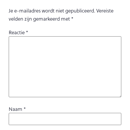
Je e-mailadres wordt niet gepubliceerd.
Vereiste
velden zijn gemarkeerd met
*
Reactie
*
Naam
*