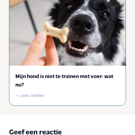
Mijn hond is niet te trainen met voer: wat
nu?
— Lees verder
Geef een reactie