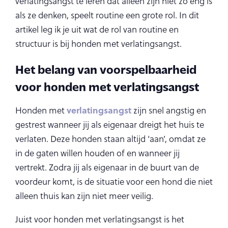
verlatingsangst te leren dat alleen zijn niet zo eng is
als ze denken, speelt routine een grote rol. In dit
artikel leg ik je uit wat de rol van routine en
structuur is bij honden met verlatingsangst.
Het belang van voorspelbaarheid
voor honden met verlatingsangst
verlatingsangst
Honden met
zijn snel angstig en
gestrest wanneer jij als eigenaar dreigt het huis te
verlaten. Deze honden staan altijd ‘aan’, omdat ze
in de gaten willen houden of en wanneer jij
vertrekt. Zodra jij als eigenaar in de buurt van de
voordeur komt, is de situatie voor een hond die niet
alleen thuis kan zijn niet meer veilig.
Juist voor honden met verlatingsangst is het