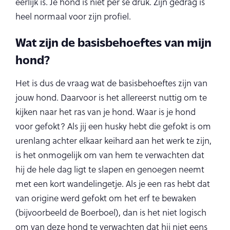
eerlijk is. Je hond is niet per se druk. Zijn gedrag is
heel normaal voor zijn profiel.
Wat zijn de basisbehoeftes van mijn
hond?
Het is dus de vraag wat de basisbehoeftes zijn van
jouw hond. Daarvoor is het allereerst nuttig om te
kijken naar het ras van je hond. Waar is je hond
voor gefokt? Als jij een husky hebt die gefokt is om
urenlang achter elkaar keihard aan het werk te zijn,
is het onmogelijk om van hem te verwachten dat
hij de hele dag ligt te slapen en genoegen neemt
met een kort wandelingetje. Als je een ras hebt dat
van origine werd gefokt om het erf te bewaken
(bijvoorbeeld de Boerboel), dan is het niet logisch
om van deze hond te verwachten dat hij niet eens