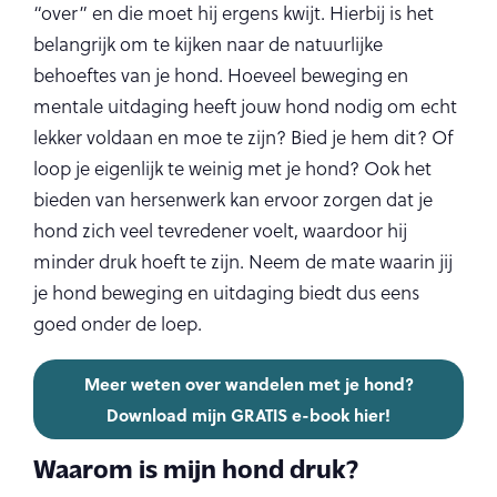
“over” en die moet hij ergens kwijt. Hierbij is het
belangrijk om te kijken naar de natuurlijke
behoeftes van je hond. Hoeveel beweging en
mentale uitdaging heeft jouw hond nodig om echt
lekker voldaan en moe te zijn? Bied je hem dit? Of
loop je eigenlijk te weinig met je hond? Ook het
bieden van hersenwerk kan ervoor zorgen dat je
hond zich veel tevredener voelt, waardoor hij
minder druk hoeft te zijn. Neem de mate waarin jij
je hond beweging en uitdaging biedt dus eens
goed onder de loep.
Meer weten over wandelen met je hond?
Download mijn GRATIS e-book hier!
Waarom is mijn hond druk?