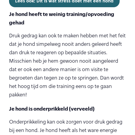
Lees ook: Dit is wat stress doet met een hond
Je hond heeft te weinig training/opvoeding
gehad
Druk gedrag kan ook te maken hebben met het feit
dat je hond simpelweg nooit anders geleerd heeft
dan druk te reageren op bepaalde situaties.
Misschien heb je hem gewoon nooit aangeleerd
dat er ook een andere manier is om visite te
begroeten dan tegen ze op te springen. Dan wordt
het hoog tijd om die training eens op te gaan
pakken!
Je hond is onderprikkeld (verveeld)
Onderprikkeling kan ook zorgen voor druk gedrag
bij een hond. Je hond heeft als het ware energie