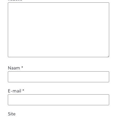
Naam
*
E-mail
*
Site