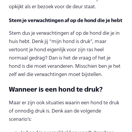
opkijkt als er bezoek voor de deur staat.
Stem je verwachtingen af op de hond die je hebt
Stem dus je verwachtingen af op de hond die je in
huis hebt. Denk jij “mijn hond is druk”, maar
vertoont je hond eigenlijk voor zijn ras heel
normaal gedrag? Dan is het de vraag of het je
hond is die moet veranderen. Misschien ben je het
zelf wel die verwachtingen moet bijstellen.
Wanneer is een hond te druk?
Maar er zijn ook situaties waarin een hond te druk
of onnodig druk is. Denk aan de volgende
scenario’s: