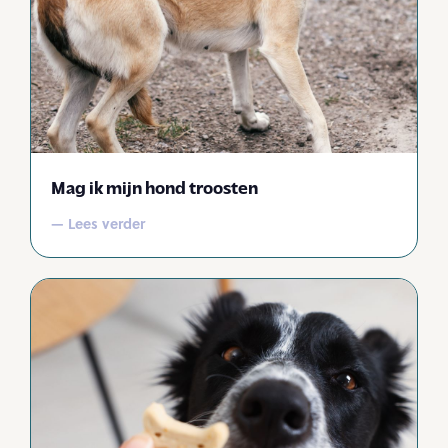
Mag ik mijn hond troosten
— Lees verder