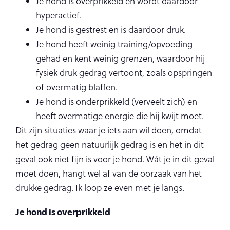
Je hond is overprikkeld en wordt daardoor
hyperactief.
Je hond is gestrest en is daardoor druk.
Je hond heeft weinig training/opvoeding
gehad en kent weinig grenzen, waardoor hij
fysiek druk gedrag vertoont, zoals opspringen
of overmatig blaffen.
Je hond is onderprikkeld (verveelt zich) en
heeft overmatige energie die hij kwijt moet.
Dit zijn situaties waar je iets aan wil doen, omdat
het gedrag geen natuurlijk gedrag is en het in dit
geval ook niet fijn is voor je hond. Wát je in dit geval
moet doen, hangt wel af van de oorzaak van het
drukke gedrag. Ik loop ze even met je langs.
Je hond is overprikkeld