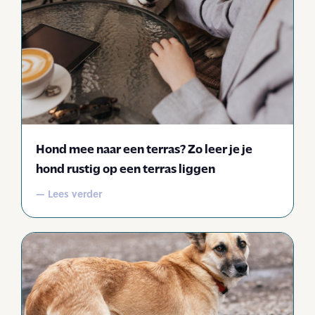
Hond mee naar een terras? Zo leer je je
hond rustig op een terras liggen
— Lees verder