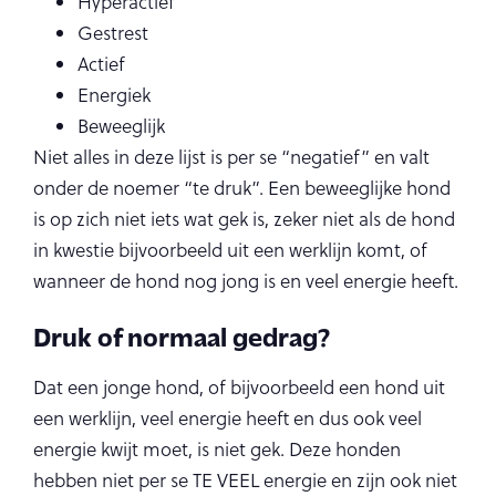
Hyperactief
Gestrest
Actief
Energiek
Beweeglijk
Niet alles in deze lijst is per se “negatief” en valt
onder de noemer “te druk”. Een beweeglijke hond
is op zich niet iets wat gek is, zeker niet als de hond
in kwestie bijvoorbeeld uit een werklijn komt, of
wanneer de hond nog jong is en veel energie heeft.
Druk of normaal gedrag?
Dat een jonge hond, of bijvoorbeeld een hond uit
een werklijn, veel energie heeft en dus ook veel
energie kwijt moet, is niet gek. Deze honden
hebben niet per se TE VEEL energie en zijn ook niet