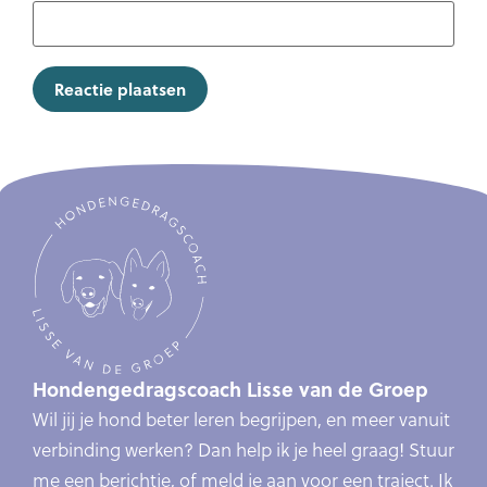
Hondengedragscoach Lisse van de Groep
Wil jij je hond beter leren begrijpen, en meer vanuit
verbinding werken? Dan help ik je heel graag! Stuur
me een berichtje, of meld je aan voor een traject. Ik