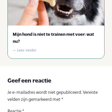
Mijn hond is niet te trainen met voer: wat
nu?
— Lees verder
Geef een reactie
Je e-mailadres wordt niet gepubliceerd.
Vereiste
velden zijn gemarkeerd met
*
Reactie
*