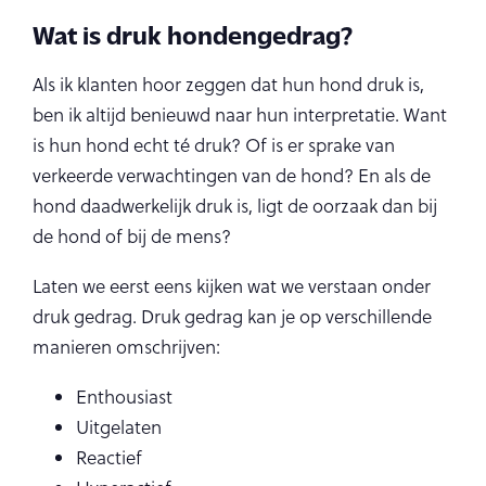
Wat is druk hondengedrag?
Als ik klanten hoor zeggen dat hun hond druk is,
ben ik altijd benieuwd naar hun interpretatie. Want
is hun hond echt té druk? Of is er sprake van
verkeerde verwachtingen van de hond? En als de
hond daadwerkelijk druk is, ligt de oorzaak dan bij
de hond of bij de mens?
Laten we eerst eens kijken wat we verstaan onder
druk gedrag. Druk gedrag kan je op verschillende
manieren omschrijven:
Enthousiast
Uitgelaten
Reactief