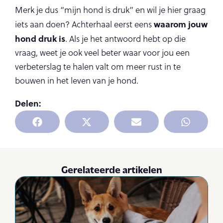
Merk je dus “mijn hond is druk” en wil je hier graag
waarom jouw
iets aan doen? Achterhaal eerst eens
hond druk is
. Als je het antwoord hebt op die
vraag, weet je ook veel beter waar voor jou een
verbeterslag te halen valt om meer rust in te
bouwen in het leven van je hond.
Delen:
Gerelateerde artikelen