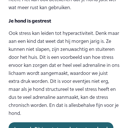
wat meer rust kan gebruiken.
Je hond is gestrest
Ook stress kan leiden tot hyperactiviteit. Denk maar
aan een kind dat weet dat hij morgen jarig is. Ze
kunnen niet slapen, zijn zenuwachtig en stuiteren
door het huis. Dit is een voorbeeld van hoe stress
ervoor kan zorgen dat er heel veel adrenaline in ons
lichaam wordt aangemaakt, waardoor we juist
extra druk worden. Dit is voor eventjes niet erg,
maar als je hond structureel te veel stress heeft en
dus te veel adrenaline aanmaakt, kan de stress
chronisch worden. En dat is allesbehalve fijn voor je
hond.