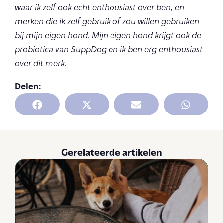
waar ik zelf ook echt enthousiast over ben, en
merken die ik zelf gebruik of zou willen gebruiken
bij mijn eigen hond. Mijn eigen hond krijgt ook de
probiotica van SuppDog en ik ben erg enthousiast
over dit merk.
Delen:
Gerelateerde artikelen