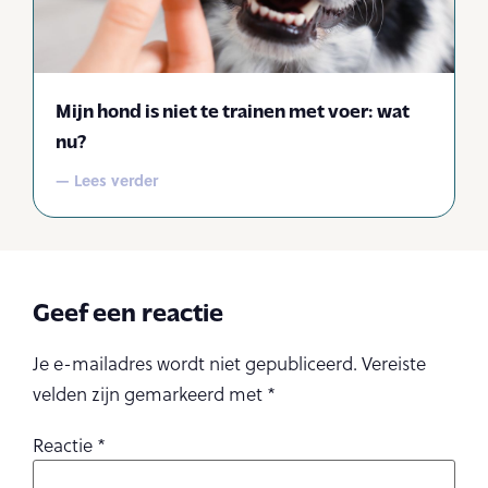
Mijn hond is niet te trainen met voer: wat
nu?
— Lees verder
Geef een reactie
Je e-mailadres wordt niet gepubliceerd.
Vereiste
velden zijn gemarkeerd met
*
Reactie
*