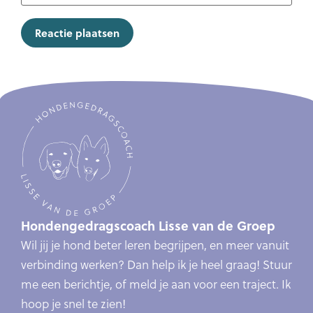
Hondengedragscoach Lisse van de Groep
Wil jij je hond beter leren begrijpen, en meer vanuit
verbinding werken? Dan help ik je heel graag! Stuur
me een berichtje, of meld je aan voor een traject. Ik
hoop je snel te zien!