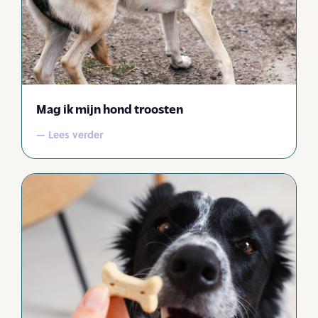
Mag ik mijn hond troosten
— Lees verder