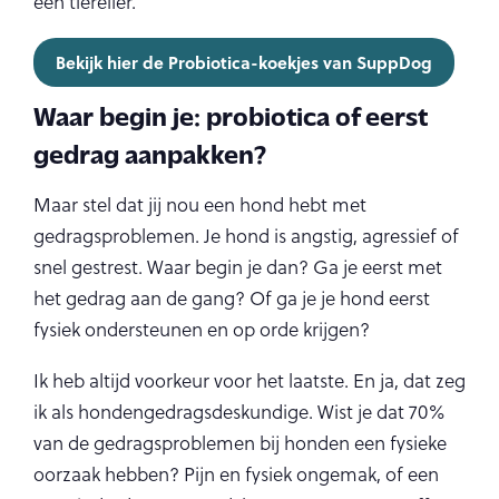
een tierelier.
Bekijk hier de Probiotica-koekjes van SuppDog
Waar begin je: probiotica of eerst
gedrag aanpakken?
Maar stel dat jij nou een hond hebt met
gedragsproblemen. Je hond is angstig, agressief of
snel gestrest. Waar begin je dan? Ga je eerst met
het gedrag aan de gang? Of ga je je hond eerst
fysiek ondersteunen en op orde krijgen?
Ik heb altijd voorkeur voor het laatste. En ja, dat zeg
ik als hondengedragsdeskundige. Wist je dat 70%
van de gedragsproblemen bij honden een fysieke
oorzaak hebben? Pijn en fysiek ongemak, of een