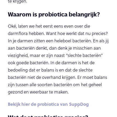
te krijgen.
Waarom is probiotica belangrijk?
Oké, laten we het eerst eens even over die
darmflora hebben. Want hoe werkt dat nu precies?
In je darmen zitten een heleboel bacteriën. En als jij
aan bacteriën denkt, dan denk je misschien aan
viezigheid, maar er zijn naast “slechte bacteriën”
ook goede bacteriën. In de darmen is het de
bedoeling dat er balans is en dat de slechte
bacteriën niet de overhand krijgen. Er moet balans
zijn tussen alle soorten bacteriën om het geheel
gezond en weerbaar te maken.
Bekijk hier de probiotica van SuppDog