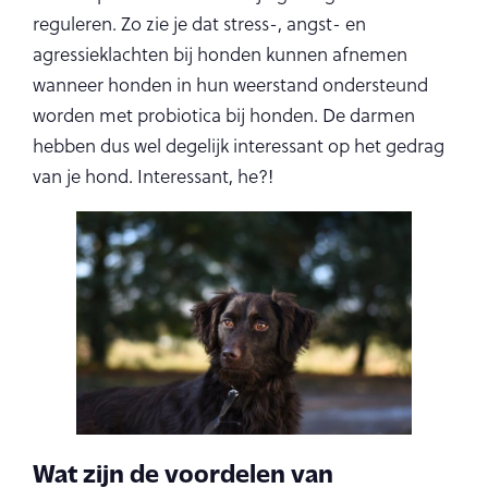
reguleren. Zo zie je dat stress-, angst- en
agressieklachten bij honden kunnen afnemen
wanneer honden in hun weerstand ondersteund
worden met probiotica bij honden. De darmen
hebben dus wel degelijk interessant op het gedrag
van je hond. Interessant, he?!
Wat zijn de voordelen van