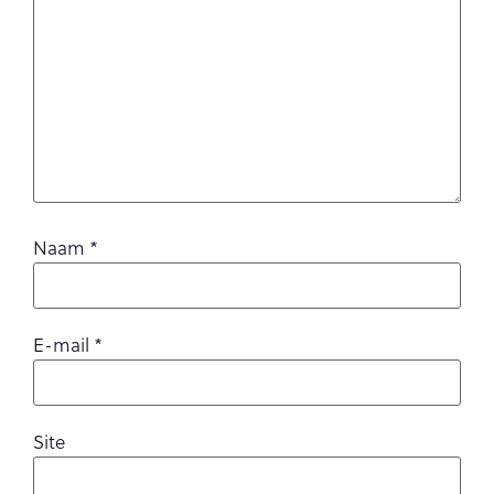
Naam
*
E-mail
*
Site