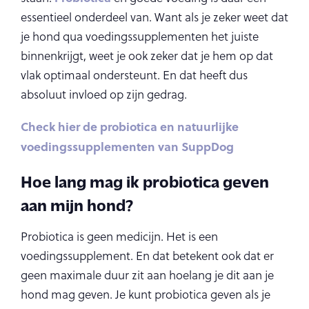
essentieel onderdeel van. Want als je zeker weet dat
je hond qua voedingssupplementen het juiste
binnenkrijgt, weet je ook zeker dat je hem op dat
vlak optimaal ondersteunt. En dat heeft dus
absoluut invloed op zijn gedrag.
Check hier de probiotica en natuurlijke
voedingssupplementen van SuppDog
Hoe lang mag ik probiotica geven
aan mijn hond?
Probiotica is geen medicijn. Het is een
voedingssupplement. En dat betekent ook dat er
geen maximale duur zit aan hoelang je dit aan je
hond mag geven. Je kunt probiotica geven als je