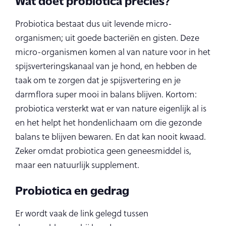
Wat doet probiotica precies?
Probiotica bestaat dus uit levende micro-
organismen; uit goede bacteriën en gisten. Deze
micro-organismen komen al van nature voor in het
spijsverteringskanaal van je hond, en hebben de
taak om te zorgen dat je spijsvertering en je
darmflora super mooi in balans blijven. Kortom:
probiotica versterkt wat er van nature eigenlijk al is
en het helpt het hondenlichaam om die gezonde
balans te blijven bewaren. En dat kan nooit kwaad.
Zeker omdat probiotica geen geneesmiddel is,
maar een natuurlijk supplement.
Probiotica en gedrag
Er wordt vaak de link gelegd tussen