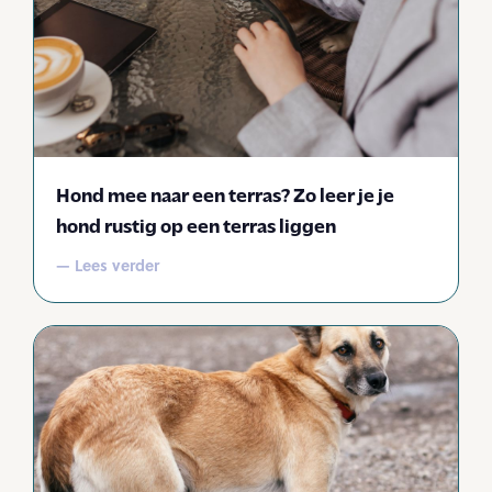
Hond mee naar een terras? Zo leer je je
hond rustig op een terras liggen
— Lees verder