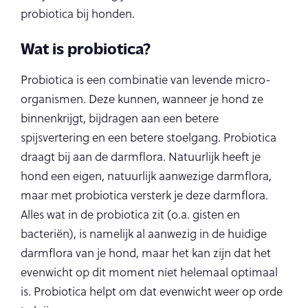
probiotica bij honden.
Wat is probiotica?
Probiotica is een combinatie van levende micro-
organismen. Deze kunnen, wanneer je hond ze
binnenkrijgt, bijdragen aan een betere
spijsvertering en een betere stoelgang. Probiotica
draagt bij aan de darmflora. Natuurlijk heeft je
hond een eigen, natuurlijk aanwezige darmflora,
maar met probiotica versterk je deze darmflora.
Alles wat in de probiotica zit (o.a. gisten en
bacteriën), is namelijk al aanwezig in de huidige
darmflora van je hond, maar het kan zijn dat het
evenwicht op dit moment niet helemaal optimaal
is. Probiotica helpt om dat evenwicht weer op orde