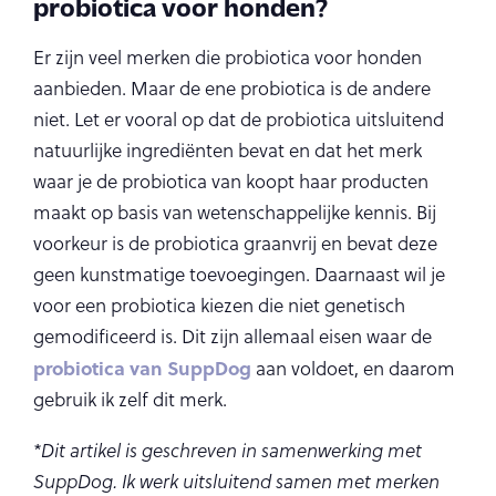
probiotica voor honden?
Er zijn veel merken die probiotica voor honden
aanbieden. Maar de ene probiotica is de andere
niet. Let er vooral op dat de probiotica uitsluitend
natuurlijke ingrediënten bevat en dat het merk
waar je de probiotica van koopt haar producten
maakt op basis van wetenschappelijke kennis. Bij
voorkeur is de probiotica graanvrij en bevat deze
geen kunstmatige toevoegingen. Daarnaast wil je
voor een probiotica kiezen die niet genetisch
gemodificeerd is. Dit zijn allemaal eisen waar de
probiotica van SuppDog
aan voldoet, en daarom
gebruik ik zelf dit merk.
*Dit artikel is geschreven in samenwerking met
SuppDog. Ik werk uitsluitend samen met merken