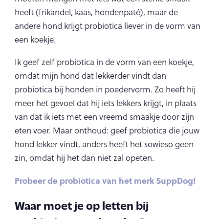
heeft (frikandel, kaas, hondenpaté), maar de
andere hond krijgt probiotica liever in de vorm van
een koekje.
Ik geef zelf probiotica in de vorm van een koekje,
omdat mijn hond dat lekkerder vindt dan
probiotica bij honden in poedervorm. Zo heeft hij
meer het gevoel dat hij iets lekkers krijgt, in plaats
van dat ik iets met een vreemd smaakje door zijn
eten voer. Maar onthoud: geef probiotica die jouw
hond lekker vindt, anders heeft het sowieso geen
zin, omdat hij het dan niet zal opeten.
Probeer de probiotica van het merk SuppDog!
Waar moet je op letten bij