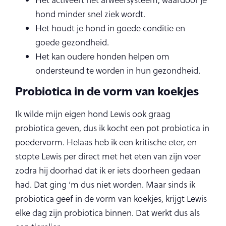
Het activeert het afweersysteem, waardoor je
hond minder snel ziek wordt.
Het houdt je hond in goede conditie en
goede gezondheid.
Het kan oudere honden helpen om
ondersteund te worden in hun gezondheid.
Probiotica in de vorm van koekjes
Ik wilde mijn eigen hond Lewis ook graag
probiotica geven, dus ik kocht een pot probiotica in
poedervorm. Helaas heb ik een kritische eter, en
stopte Lewis per direct met het eten van zijn voer
zodra hij doorhad dat ik er iets doorheen gedaan
had. Dat ging ‘m dus niet worden. Maar sinds ik
probiotica geef in de vorm van koekjes, krijgt Lewis
elke dag zijn probiotica binnen. Dat werkt dus als