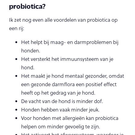
probiotica?
Ik zet nog even alle voordelen van probiotica op
een rij:
Het helpt bij maag- en darmproblemen bij
honden.
Het versterkt het immuunsysteem van je
hond.
Het maakt je hond mentaal gezonder, omdat
een gezonde darmflora een positief effect
heeft op het gedrag van je hond.
De vacht van de hond is minder dof.
Honden hebben vaak minder jeuk.
Voor honden met allergieën kan probiotica
helpen om minder gevoelig te zijn.