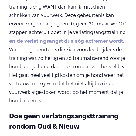
training is eng WANT dan kan ik misschien
schrikken van vuurwerk. Deze gebeurtenis kan
ervoor zorgen dat je geen 10, geen 20, maar wel 100
stappen achteruit doet in je verlatingsangsttraining
en de verlatingsangst dus nóg extremer wordt.
Want de gebeurtenis die zich voordeed tijdens de
training was zó heftig en zó traumatiserend voor je
hond, dat je hond daar niet zomaar van hersteld is.
Het gaat heel veel tijd kosten om je hond weer het
vertrouwen te geven dat het niet altijd zo is dat er
vuurwerk afgestoken wordt op het moment dat je
hond alleen is.
Doe geen verlatingsangsttraining
rondom Oud & Nieuw