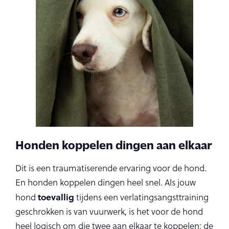
Honden koppelen dingen aan elkaar
Dit is een traumatiserende ervaring voor de hond.
En honden koppelen dingen heel snel. Als jouw
toevallig
hond
tijdens een verlatingsangsttraining
geschrokken is van vuurwerk, is het voor de hond
heel logisch om die twee aan elkaar te koppelen: de