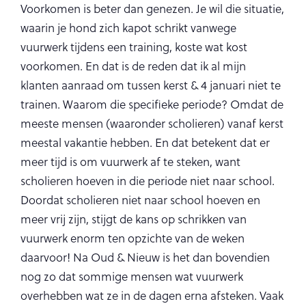
Voorkomen is beter dan genezen. Je wil die situatie,
waarin je hond zich kapot schrikt vanwege
vuurwerk tijdens een training, koste wat kost
voorkomen. En dat is de reden dat ik al mijn
klanten aanraad om tussen kerst & 4 januari niet te
trainen. Waarom die specifieke periode? Omdat de
meeste mensen (waaronder scholieren) vanaf kerst
meestal vakantie hebben. En dat betekent dat er
meer tijd is om vuurwerk af te steken, want
scholieren hoeven in die periode niet naar school.
Doordat scholieren niet naar school hoeven en
meer vrij zijn, stijgt de kans op schrikken van
vuurwerk enorm ten opzichte van de weken
daarvoor! Na Oud & Nieuw is het dan bovendien
nog zo dat sommige mensen wat vuurwerk
overhebben wat ze in de dagen erna afsteken. Vaak