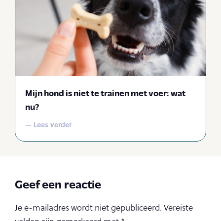
Mijn hond is niet te trainen met voer: wat
nu?
— Lees verder
Geef een reactie
Je e-mailadres wordt niet gepubliceerd.
Vereiste