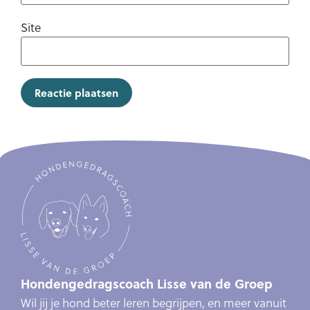
Site
Hondengedragscoach Lisse van de Groep
Wil jij je hond beter leren begrijpen, en meer vanuit