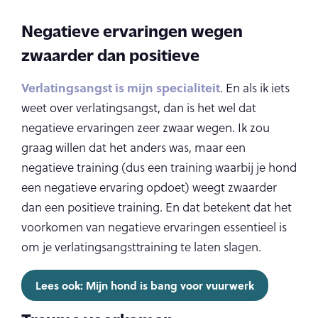
Negatieve ervaringen wegen
zwaarder dan positieve
Verlatingsangst is mijn specialiteit
. En als ik iets
weet over verlatingsangst, dan is het wel dat
negatieve ervaringen zeer zwaar wegen. Ik zou
graag willen dat het anders was, maar een
negatieve training (dus een training waarbij je hond
een negatieve ervaring opdoet) weegt zwaarder
dan een positieve training. En dat betekent dat het
voorkomen van negatieve ervaringen essentieel is
om je verlatingsangsttraining te laten slagen.
Lees ook: Mijn hond is bang voor vuurwerk