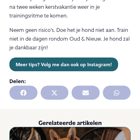
na twee weken kerstvakantie weer in je
trainingsritme te komen.
Neem geen risico’s. Doe het je hond niet aan. Train
niet in de dagen rondom Oud & Nieuw. Je hond zal
je dankbaar zijn!
Meer tips? Volg me dan ook op Instagram!
Delen:
Gerelateerde artikelen