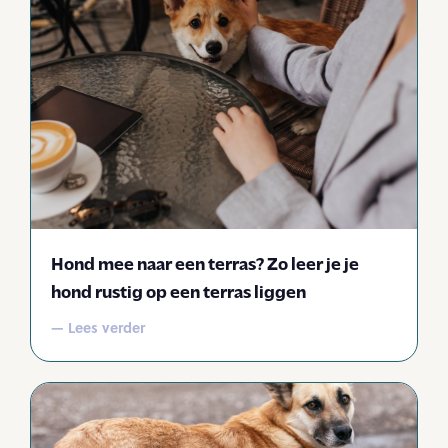
Hond mee naar een terras? Zo leer je je
hond rustig op een terras liggen
— Lees verder