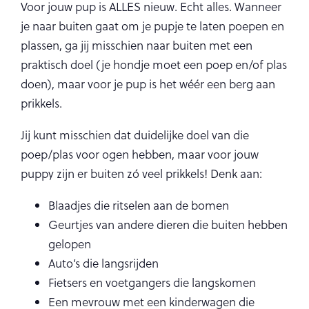
Voor jouw pup is ALLES nieuw. Echt alles. Wanneer
je naar buiten gaat om je pupje te laten poepen en
plassen, ga jij misschien naar buiten met een
praktisch doel (je hondje moet een poep en/of plas
doen), maar voor je pup is het wéér een berg aan
prikkels.
Jij kunt misschien dat duidelijke doel van die
poep/plas voor ogen hebben, maar voor jouw
puppy zijn er buiten zó veel prikkels! Denk aan:
Blaadjes die ritselen aan de bomen
Geurtjes van andere dieren die buiten hebben
gelopen
Auto’s die langsrijden
Fietsers en voetgangers die langskomen
Een mevrouw met een kinderwagen die