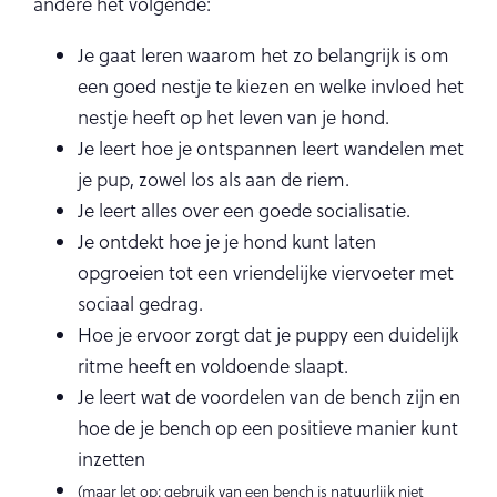
andere het volgende:
Je gaat leren waarom het zo belangrijk is om
een goed nestje te kiezen en welke invloed het
nestje heeft op het leven van je hond.
Je leert hoe je ontspannen leert wandelen met
je pup, zowel los als aan de riem.
Je leert alles over een goede socialisatie.
Je ontdekt hoe je je hond kunt laten
opgroeien tot een vriendelijke viervoeter met
sociaal gedrag.
Hoe je ervoor zorgt dat je puppy een duidelijk
ritme heeft en voldoende slaapt.
Je leert wat de voordelen van de bench zijn en
hoe de je bench op een positieve manier kunt
inzetten
(maar let op: gebruik van een bench is natuurlijk niet