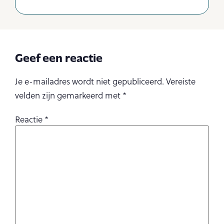
Geef een reactie
Je e-mailadres wordt niet gepubliceerd.
Vereiste
velden zijn gemarkeerd met
*
Reactie
*