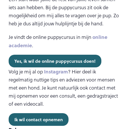
iets aan hebben. Bij de puppycursus zit ook de
mogelijkheid om mij alles te vragen over je pup. Zo
heb je dus altijd jouw hulplijntje bij de hand.
online
Je vindt de online puppycursus in mijn
academie
.
Yes, ik wil de online puppycursus doen!
Instagram
Volg je mij al op
? Hier deel ik
regelmatig nuttige tips en adviezen voor mensen
met een hond. Je kunt natuurlijk ook contact met
mij opnemen voor een consult, een gedragstraject
of een videocall.
Ik wil contact opnemen