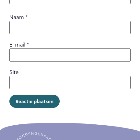
Naam
*
E-mail
*
Site