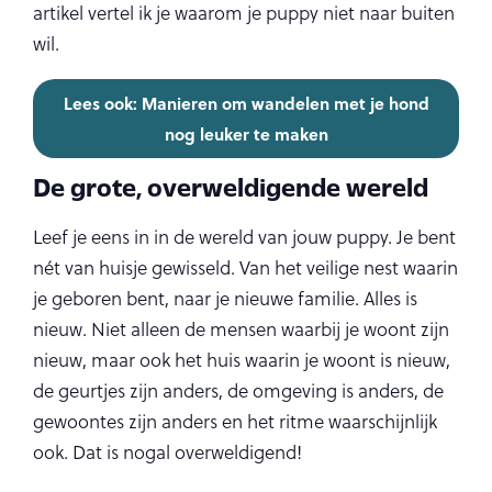
artikel vertel ik je waarom je puppy niet naar buiten
wil.
Lees ook: Manieren om wandelen met je hond
nog leuker te maken
De grote, overweldigende wereld
Leef je eens in in de wereld van jouw puppy. Je bent
nét van huisje gewisseld. Van het veilige nest waarin
je geboren bent, naar je nieuwe familie. Alles is
nieuw. Niet alleen de mensen waarbij je woont zijn
nieuw, maar ook het huis waarin je woont is nieuw,
de geurtjes zijn anders, de omgeving is anders, de
gewoontes zijn anders en het ritme waarschijnlijk
ook. Dat is nogal overweldigend!