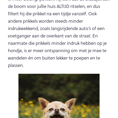
de boom voor jullie huis ALTIJD ritselen, en dus
filtert hij die prikkel na een tijdje vanzelf. Ook
andere prikkels worden steeds minder
indrukwekkend, zoals langsrijdende auto’s of een
voetganger aan de overkant van de straat. En
naarmate die prikkels minder indruk hebben op je
hondje, is er meer ontspanning om met je mee te
wandelen én om buiten lekker te poepen en te
plassen.