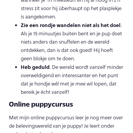
stress zit voor hij überhaupt op het plasplekje
is aangekomen.
Zie een rondje wandelen niet als het doel
.
Als je 15 minuutjes buiten bent en je pup doet
niets anders dan snuffelen en de wereld
ontdekken, dan is dat ook goed! Hij hoeft
geen blokje om te doen.
Heb geduld
. De wereld wordt vanzelf minder
overweldigend en interessanter en het punt
dat je hondje wél met je mee wil lopen, dat
bereik je écht vanzelf!
Online puppycursus
Met mijn online puppycursus leer je nog meer over
de belevingswereld van je puppy! Je leert onder