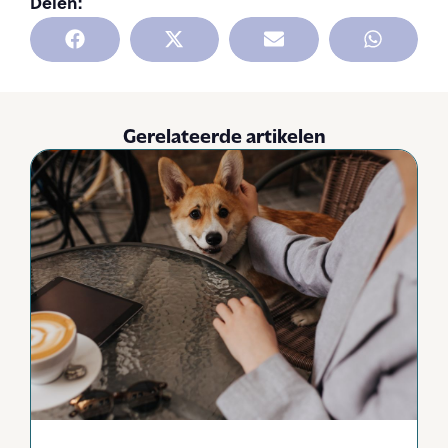
Delen:
Gerelateerde artikelen