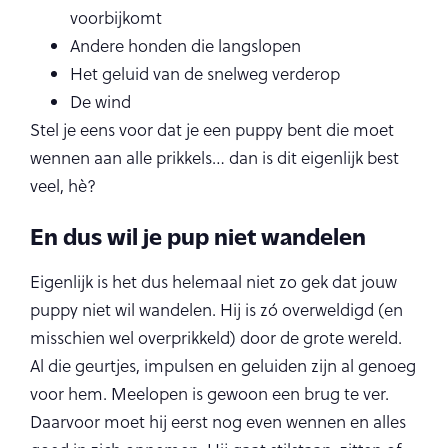
voorbijkomt
Andere honden die langslopen
Het geluid van de snelweg verderop
De wind
Stel je eens voor dat je een puppy bent die moet
wennen aan alle prikkels… dan is dit eigenlijk best
veel, hè?
En dus wil je pup niet wandelen
Eigenlijk is het dus helemaal niet zo gek dat jouw
puppy niet wil wandelen. Hij is zó overweldigd (en
misschien wel overprikkeld) door de grote wereld.
Al die geurtjes, impulsen en geluiden zijn al genoeg
voor hem. Meelopen is gewoon een brug te ver.
Daarvoor moet hij eerst nog even wennen en alles