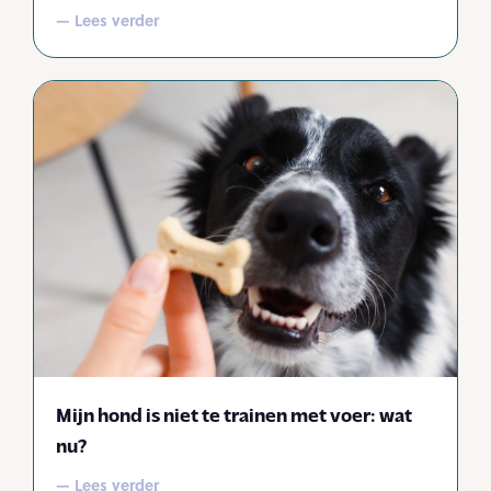
— Lees verder
Mijn hond is niet te trainen met voer: wat
nu?
— Lees verder