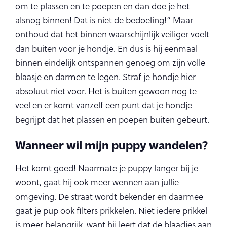
om te plassen en te poepen en dan doe je het
alsnog binnen! Dat is niet de bedoeling!” Maar
onthoud dat het binnen waarschijnlijk veiliger voelt
dan buiten voor je hondje. En dus is hij eenmaal
binnen eindelijk ontspannen genoeg om zijn volle
blaasje en darmen te legen. Straf je hondje hier
absoluut niet voor. Het is buiten gewoon nog te
veel en er komt vanzelf een punt dat je hondje
begrijpt dat het plassen en poepen buiten gebeurt.
Wanneer wil mijn puppy wandelen?
Het komt goed! Naarmate je puppy langer bij je
woont, gaat hij ook meer wennen aan jullie
omgeving. De straat wordt bekender en daarmee
gaat je pup ook filters prikkelen. Niet iedere prikkel
is meer belangrijk, want hij leert dat de blaadjes aan