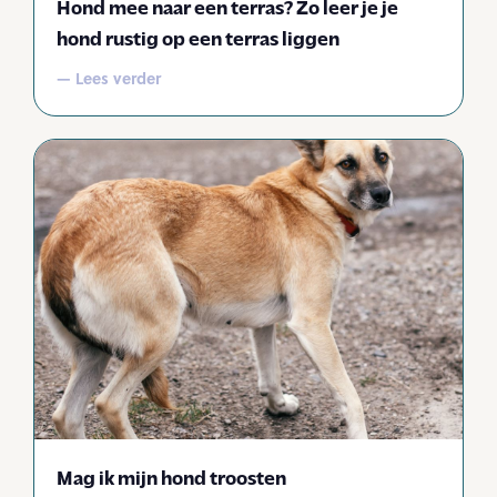
Hond mee naar een terras? Zo leer je je
hond rustig op een terras liggen
— Lees verder
Mag ik mijn hond troosten