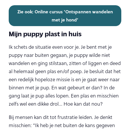
Zie ook: Online cursus ‘Ontspannen wandelen
met je hond’
Mijn puppy plast in huis
Ik schets de situatie even voor je. Je bent met je
puppy naar buiten gegaan, je puppy wilde niet
wandelen en ging stilstaan, zitten of liggen en deed
al helemaal geen plas en/of poep. Je besluit dat het
een redelijk hopeloze missie is en je gaat weer naar
binnen met je pup. En wat gebeurt er dan? In de
gang laat je pup alles lopen. Een plas en misschien
zelfs wel een dikke drol… Hoe kan dat nou?
Bij mensen kan dit tot frustratie leiden. Je denkt
misschien: “Ik heb je net buiten de kans gegeven