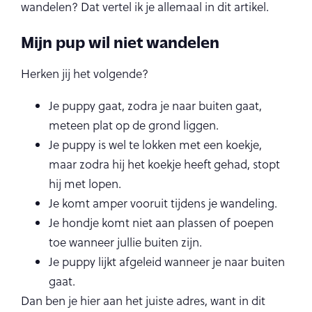
wandelen? Dat vertel ik je allemaal in dit artikel.
Mijn pup wil niet wandelen
Herken jij het volgende?
Je puppy gaat, zodra je naar buiten gaat,
meteen plat op de grond liggen.
Je puppy is wel te lokken met een koekje,
maar zodra hij het koekje heeft gehad, stopt
hij met lopen.
Je komt amper vooruit tijdens je wandeling.
Je hondje komt niet aan plassen of poepen
toe wanneer jullie buiten zijn.
Je puppy lijkt afgeleid wanneer je naar buiten
gaat.
Dan ben je hier aan het juiste adres, want in dit