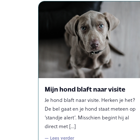
Mijn hond blaft naar visite
Je hond blaft naar visite. Herken je het?
De bel gaat en je hond staat meteen op
‘standje alert’. Misschien begint hij al
direct met
— Lees verder