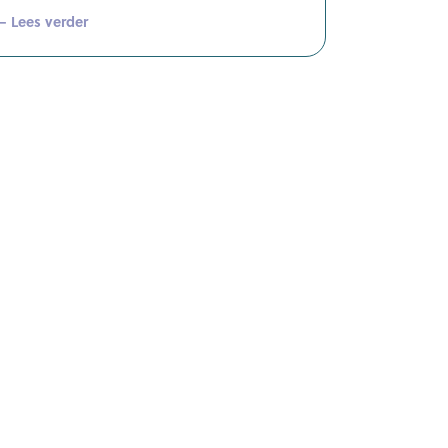
— Lees verder