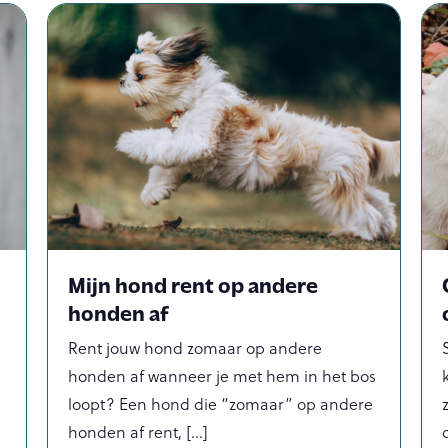
Mijn hond rent op andere
honden af
Rent jouw hond zomaar op andere
honden af wanneer je met hem in het bos
loopt? Een hond die “zomaar” op andere
honden af rent,