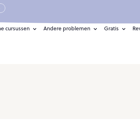
e
ne cursussen
Andere problemen
Gratis
Re