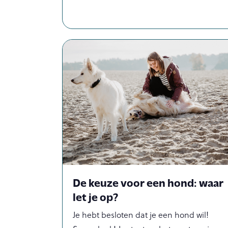
De keuze voor een hond: waar
let je op?
Je hebt besloten dat je een hond wil!