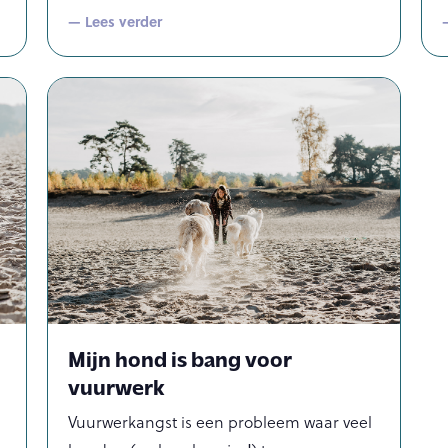
— Lees verder
Mijn hond is bang voor
vuurwerk
Vuurwerkangst is een probleem waar veel