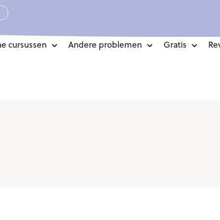
e
ne cursussen
Andere problemen
Gratis
Re