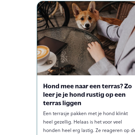
Hond mee naar een terras? Zo
leer je je hond rustig op een
terras liggen
Een terrasje pakken met je hond klinkt
heel gezellig. Helaas is het voor veel
honden heel erg lastig. Ze reageren op d