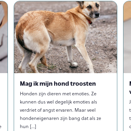
Mag ik mijn hond troosten
Honden zijn dieren met emoties. Ze
kunnen dus wel degelijk emoties als
verdriet of angst ervaren. Maar veel
hondeneigenaren zijn bang dat als ze
e
hun