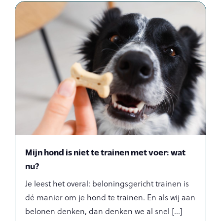
Mijn hond is niet te trainen met voer: wat
nu?
Je leest het overal: beloningsgericht trainen is
dé manier om je hond te trainen. En als wij aan
belonen denken, dan denken we al snel