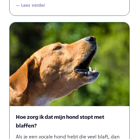
— Lees verder
Hoe zorg ik dat mijn hond stopt met
blaffen?
Als je een vocale hond hebt die veel blaft, dan