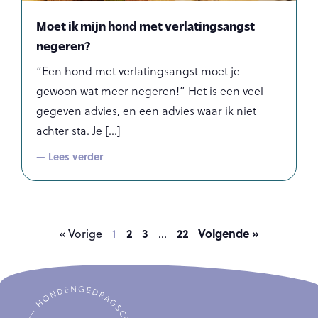
Moet ik mijn hond met verlatingsangst
negeren?
“Een hond met verlatingsangst moet je
gewoon wat meer negeren!” Het is een veel
gegeven advies, en een advies waar ik niet
achter sta. Je
— Lees verder
2
3
22
Volgende »
« Vorige
1
…