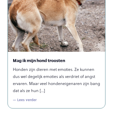
Mag ik mijn hond troosten
Honden zijn dieren met emoties. Ze kunnen
dus wel degelijk emoties als verdriet of angst
ervaren. Maar veel hondeneigenaren zijn bang
dat als ze hun
— Lees verder