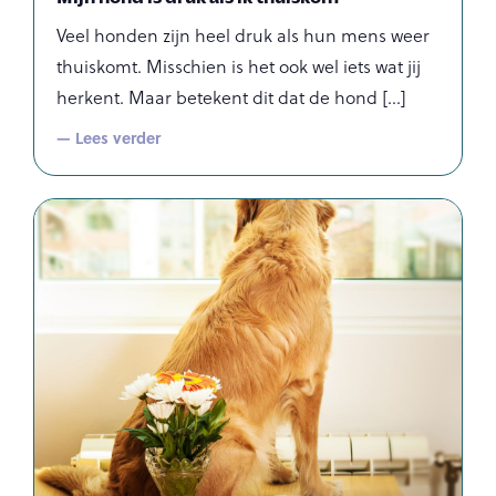
Veel honden zijn heel druk als hun mens weer
thuiskomt. Misschien is het ook wel iets wat jij
herkent. Maar betekent dit dat de hond
— Lees verder