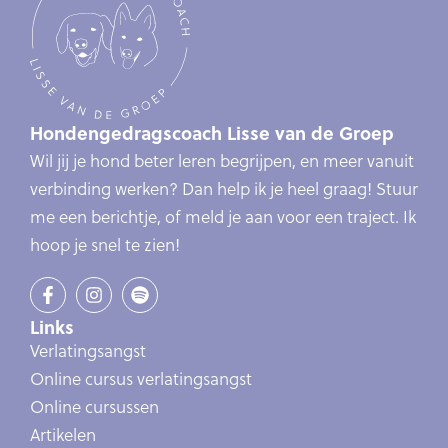
Hondengedragscoach Lisse van de Groep
Wil jij je hond beter leren begrijpen, en meer vanuit
verbinding werken? Dan help ik je heel graag! Stuur
me een berichtje, of meld je aan voor een traject. Ik
hoop je snel te zien!
Links
Verlatingsangst
Online cursus verlatingsangst
Online cursussen
Artikelen