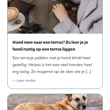
Hond mee naar een terras? Zo leer je je
hond rustig op een terras liggen
Een terrasje pakken met je hond klinkt heel
gezellig. Helaas is het voor veel honden heel
erg lastig. Ze reageren op de ober die je
— Lees verder