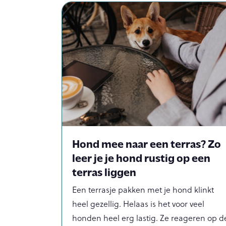
Hond mee naar een terras? Zo
leer je je hond rustig op een
terras liggen
Een terrasje pakken met je hond klinkt
heel gezellig. Helaas is het voor veel
honden heel erg lastig. Ze reageren op d