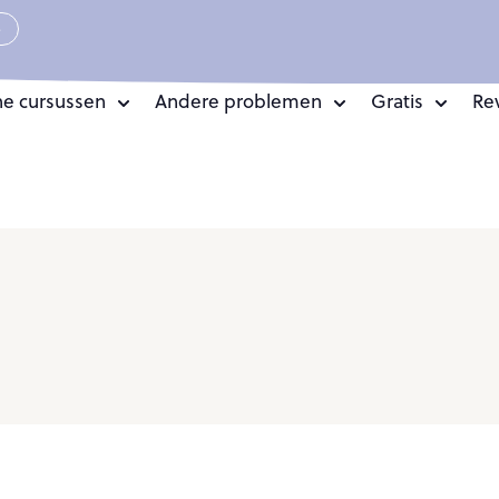
e
ne cursussen
Andere problemen
Gratis
Re