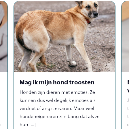
Mag ik mijn hond troosten
Honden zijn dieren met emoties. Ze
kunnen dus wel degelijk emoties als
verdriet of angst ervaren. Maar veel
hondeneigenaren zijn bang dat als ze
e
hun