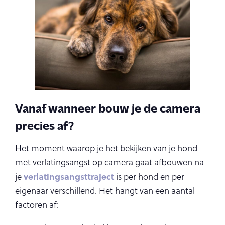
Vanaf wanneer bouw je de camera
precies af?
Het moment waarop je het bekijken van je hond
met verlatingsangst op camera gaat afbouwen na
verlatingsangsttraject
je
is per hond en per
eigenaar verschillend. Het hangt van een aantal
factoren af: