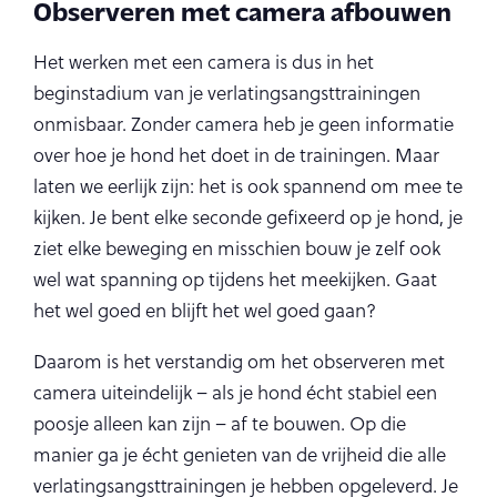
Observeren met camera afbouwen
Het werken met een camera is dus in het
beginstadium van je verlatingsangsttrainingen
onmisbaar. Zonder camera heb je geen informatie
over hoe je hond het doet in de trainingen. Maar
laten we eerlijk zijn: het is ook spannend om mee te
kijken. Je bent elke seconde gefixeerd op je hond, je
ziet elke beweging en misschien bouw je zelf ook
wel wat spanning op tijdens het meekijken. Gaat
het wel goed en blijft het wel goed gaan?
Daarom is het verstandig om het observeren met
camera uiteindelijk – als je hond écht stabiel een
poosje alleen kan zijn – af te bouwen. Op die
manier ga je écht genieten van de vrijheid die alle
verlatingsangsttrainingen je hebben opgeleverd. Je