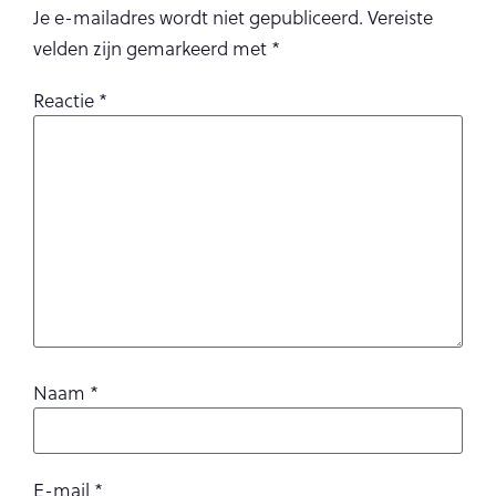
Je e-mailadres wordt niet gepubliceerd.
Vereiste
velden zijn gemarkeerd met
*
Reactie
*
Naam
*
E-mail
*