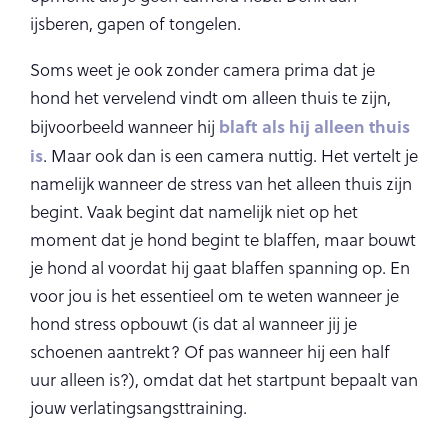
ijsberen, gapen of tongelen.
Soms weet je ook zonder camera prima dat je
hond het vervelend vindt om alleen thuis te zijn,
blaft als hij alleen thuis
bijvoorbeeld wanneer hij
is
. Maar ook dan is een camera nuttig. Het vertelt je
namelijk wanneer de stress van het alleen thuis zijn
begint. Vaak begint dat namelijk niet op het
moment dat je hond begint te blaffen, maar bouwt
je hond al voordat hij gaat blaffen spanning op. En
voor jou is het essentieel om te weten wanneer je
hond stress opbouwt (is dat al wanneer jij je
schoenen aantrekt? Of pas wanneer hij een half
uur alleen is?), omdat dat het startpunt bepaalt van
jouw verlatingsangsttraining.