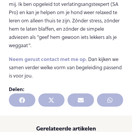
mij. Ik ben opgeleid tot verlatingsangstexpert (SA
Pro) en kan je helpen om je hond weer relaxed te
leren om alleen thuis te zijn. Zónder stress, zónder
hem te laten blaffen, en zónder de simpele
adviezen als “geef hem gewoon iets lekkers als je
weggaat”.
Neem gerust contact met me op
. Dan kijken we
samen verder welke vorm van begeleiding passend
is voor jou.
Delen:
Gerelateerde artikelen