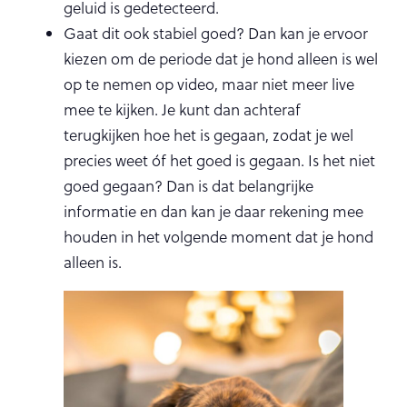
geluid is gedetecteerd.
Gaat dit ook stabiel goed? Dan kan je ervoor
kiezen om de periode dat je hond alleen is wel
op te nemen op video, maar niet meer live
mee te kijken. Je kunt dan achteraf
terugkijken hoe het is gegaan, zodat je wel
precies weet óf het goed is gegaan. Is het niet
goed gegaan? Dan is dat belangrijke
informatie en dan kan je daar rekening mee
houden in het volgende moment dat je hond
alleen is.