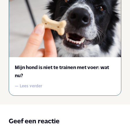
Mijn hond is niet te trainen met voer: wat
nu?
— Lees verder
Geef een reactie