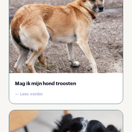
Mag ik mijn hond troosten
— Lees verder