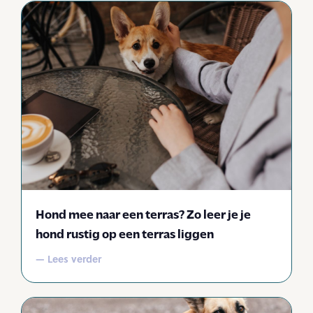
Hond mee naar een terras? Zo leer je je
hond rustig op een terras liggen
— Lees verder