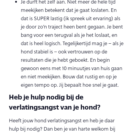
Je durft het zelf aan. Niet meer de hele tijd
meekijken betekent dat je gaat loslaten. En
dat is SUPER lastig (ik spreek uit ervaring) als
je door zo’n traject heen bent gegaan. Je bent
bang voor een terugval als je het loslaat, en
dat is heel logisch. Tegelijkertijd mag je – als je
hond stabiel is – ook vertrouwen op de
resultaten die je hebt geboekt. En begin
gewoon eens met 10 minuutjes van huis gaan
en niet meekijken. Bouw dat rustig en op je
eigen tempo op. Jij bepaalt hoe snel je gaat.
Heb je hulp nodig bij de
verlatingsangst van je hond?
Heeft jouw hond verlatingsangst en heb je daar
hulp bij nodig? Dan ben je van harte welkom bij