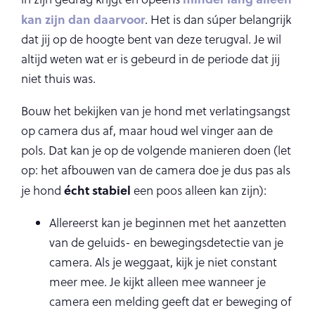
kan zijn dan daarvoor
. Het is dan súper belangrijk
dat jij op de hoogte bent van deze terugval. Je wil
altijd weten wat er is gebeurd in de periode dat jij
niet thuis was.
Bouw het bekijken van je hond met verlatingsangst
op camera dus af, maar houd wel vinger aan de
pols. Dat kan je op de volgende manieren doen (let
op: het afbouwen van de camera doe je dus pas als
écht stabiel
je hond
een poos alleen kan zijn):
Allereerst kan je beginnen met het aanzetten
van de geluids- en bewegingsdetectie van je
camera. Als je weggaat, kijk je niet constant
meer mee. Je kijkt alleen mee wanneer je
camera een melding geeft dat er beweging of