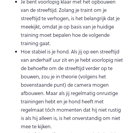
Je bent voorlopig klaar met het opbouwen
van de streeftijd. Zolang je traint om je
streeftijd te verhogen, is het belangrijk dat je
meekijkt, omdat je op basis van je huidige
training moet bepalen hoe de volgende
training gaat.
Hoe stabiel is je hond. Als jij op een streeftijd
van anderhalf uur zit en je hebt voorlopig niet
de behoefte om de streeftijd verder op te
bouwen, zou je in theorie (volgens het
bovenstaande punt) de camera mogen
afbouwen. Maar als jij regelmatig onrustige
trainingen hebt en je hond heeft met
regelmaat tóch momenten dat hij niet rustig
is als hij alleen is, is het onverstandig om niet
mee te kijken.