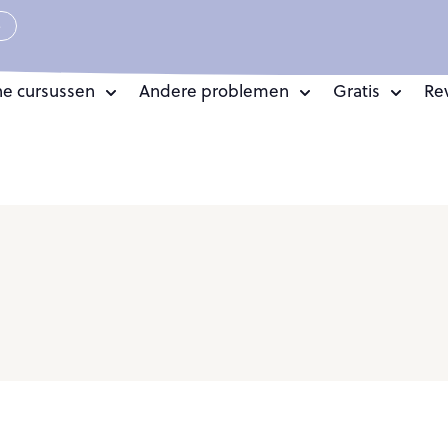
e
ne cursussen
Andere problemen
Gratis
Re