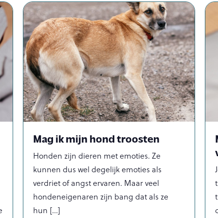
Mag ik mijn hond troosten
Honden zijn dieren met emoties. Ze
kunnen dus wel degelijk emoties als
verdriet of angst ervaren. Maar veel
hondeneigenaren zijn bang dat als ze
e
hun