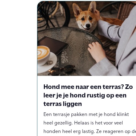
Hond mee naar een terras? Zo
leer je je hond rustig op een
terras liggen
Een terrasje pakken met je hond klinkt
heel gezellig. Helaas is het voor veel
honden heel erg lastig. Ze reageren op d