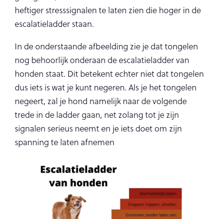
heftiger stresssignalen te laten zien die hoger in de
escalatieladder staan.
In de onderstaande afbeelding zie je dat tongelen
nog behoorlijk onderaan de escalatieladder van
honden staat. Dit betekent echter niet dat tongelen
dus iets is wat je kunt negeren. Als je het tongelen
negeert, zal je hond namelijk naar de volgende
trede in de ladder gaan, net zolang tot je zijn
signalen serieus neemt en je iets doet om zijn
spanning te laten afnemen