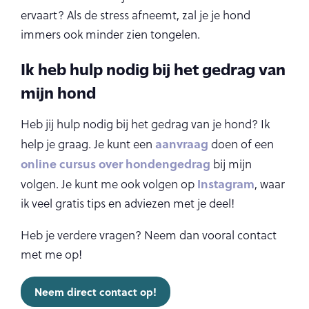
ervaart? Als de stress afneemt, zal je je hond
immers ook minder zien tongelen.
Ik heb hulp nodig bij het gedrag van
mijn hond
Heb jij hulp nodig bij het gedrag van je hond? Ik
aanvraag
help je graag. Je kunt een
doen of een
online cursus over hondengedrag
bij mijn
Instagram
volgen. Je kunt me ook volgen op
, waar
ik veel gratis tips en adviezen met je deel!
Heb je verdere vragen? Neem dan vooral contact
met me op!
Neem direct contact op!