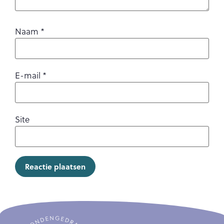
Naam
*
E-mail
*
Site