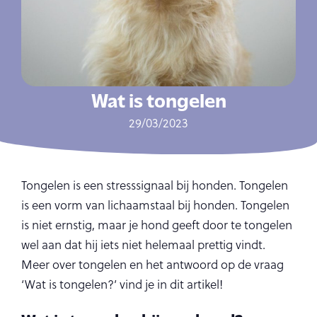
Wat is tongelen
29/03/2023
Tongelen is een stresssignaal bij honden. Tongelen
is een vorm van lichaamstaal bij honden. Tongelen
is niet ernstig, maar je hond geeft door te tongelen
wel aan dat hij iets niet helemaal prettig vindt.
Meer over tongelen en het antwoord op de vraag
‘Wat is tongelen?’ vind je in dit artikel!