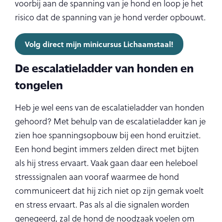
voorbij aan de spanning van je hond en loop je het
risico dat de spanning van je hond verder opbouwt.
Volg direct mijn minicursus Lichaamstaal!
De escalatieladder van honden en
tongelen
Heb je wel eens van de escalatieladder van honden
gehoord? Met behulp van de escalatieladder kan je
zien hoe spanningsopbouw bij een hond eruitziet.
Een hond begint immers zelden direct met bijten
als hij stress ervaart. Vaak gaan daar een heleboel
stresssignalen aan vooraf waarmee de hond
communiceert dat hij zich niet op zijn gemak voelt
en stress ervaart. Pas als al die signalen worden
genegeerd, zal de hond de noodzaak voelen om