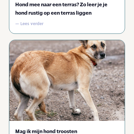
Hond mee naar een terras? Zo leer je je
hond rustig op een terras liggen
— Lees verder
Mag ik mijn hond troosten