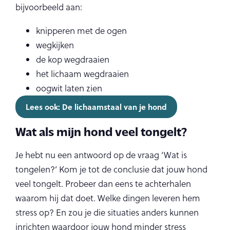
bijvoorbeeld aan:
knipperen met de ogen
wegkijken
de kop wegdraaien
het lichaam wegdraaien
oogwit laten zien
Lees ook: De lichaamstaal van je hond
Wat als mijn hond veel tongelt?
Je hebt nu een antwoord op de vraag ‘Wat is
tongelen?’ Kom je tot de conclusie dat jouw hond
veel tongelt. Probeer dan eens te achterhalen
waarom hij dat doet. Welke dingen leveren hem
stress op? En zou je die situaties anders kunnen
inrichten waardoor jouw hond minder stress