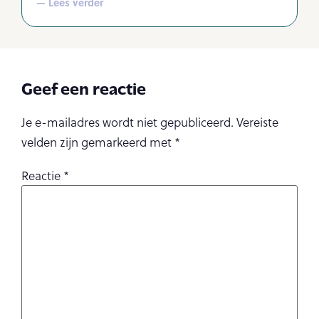
— Lees verder
Geef een reactie
Je e-mailadres wordt niet gepubliceerd.
Vereiste
velden zijn gemarkeerd met
*
Reactie
*