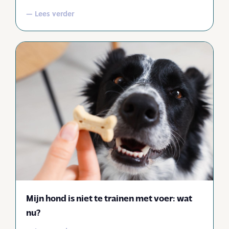
— Lees verder
Mijn hond is niet te trainen met voer: wat
nu?