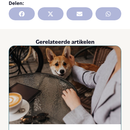
Delen:
Gerelateerde artikelen