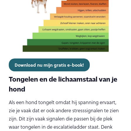
Download nu mijn gratis e-book!
Tongelen en de lichaamstaal van je
hond
Als een hond tongelt omdat hij spanning ervaart,
zie je vaak dat er ook andere stresssignalen te zien
zijn. Dit zijn vaak signalen die passen bij de plek
waar tongelen in de escalatieladder staat. Denk