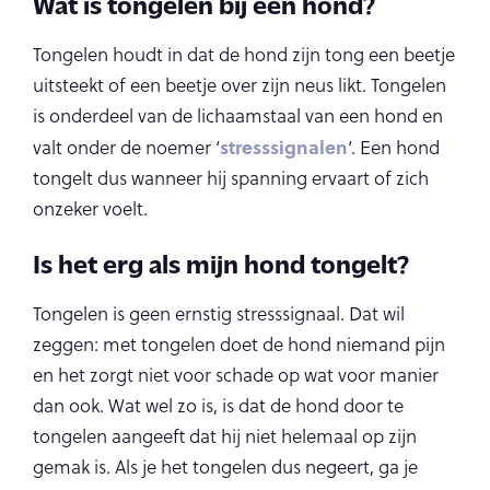
Wat is tongelen bij een hond?
Tongelen houdt in dat de hond zijn tong een beetje
uitsteekt of een beetje over zijn neus likt. Tongelen
is onderdeel van de lichaamstaal van een hond en
stresssignalen
valt onder de noemer ‘
‘. Een hond
tongelt dus wanneer hij spanning ervaart of zich
onzeker voelt.
Is het erg als mijn hond tongelt?
Tongelen is geen ernstig stresssignaal. Dat wil
zeggen: met tongelen doet de hond niemand pijn
en het zorgt niet voor schade op wat voor manier
dan ook. Wat wel zo is, is dat de hond door te
tongelen aangeeft dat hij niet helemaal op zijn
gemak is. Als je het tongelen dus negeert, ga je