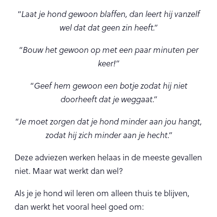
“
Laat je hond gewoon blaffen, dan leert hij vanzelf
wel dat dat geen zin heeft.”
“
Bouw het gewoon op met een paar minuten per
keer!”
“
Geef hem gewoon een botje zodat hij niet
doorheeft dat je weggaat.”
“
Je moet zorgen dat je hond minder aan jou hangt,
zodat hij zich minder aan je hecht.”
Deze adviezen werken helaas in de meeste gevallen
niet. Maar wat werkt dan wel?
Als je je hond wil leren om alleen thuis te blijven,
dan werkt het vooral heel goed om: