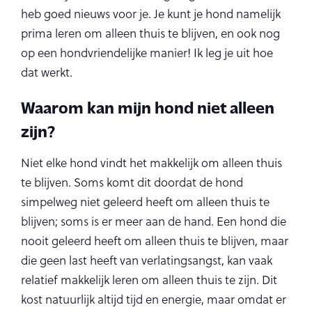
heb goed nieuws voor je. Je kunt je hond namelijk
prima leren om alleen thuis te blijven, en ook nog
op een hondvriendelijke manier! Ik leg je uit hoe
dat werkt.
Waarom kan mijn hond niet alleen
zijn?
Niet elke hond vindt het makkelijk om alleen thuis
te blijven. Soms komt dit doordat de hond
simpelweg niet geleerd heeft om alleen thuis te
blijven; soms is er meer aan de hand. Een hond die
nooit geleerd heeft om alleen thuis te blijven, maar
die geen last heeft van verlatingsangst, kan vaak
relatief makkelijk leren om alleen thuis te zijn. Dit
kost natuurlijk altijd tijd en energie, maar omdat er