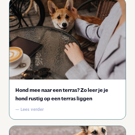
Hond mee naar een terras? Zo leer je je
hond rustig op een terras liggen
— Lees verder