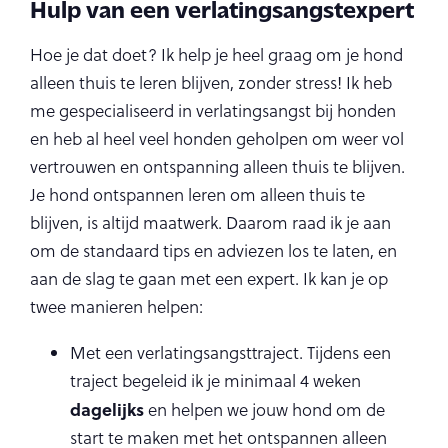
Hulp van een verlatingsangstexpert
Hoe je dat doet? Ik help je heel graag om je hond
alleen thuis te leren blijven, zonder stress! Ik heb
me gespecialiseerd in verlatingsangst bij honden
en heb al heel veel honden geholpen om weer vol
vertrouwen en ontspanning alleen thuis te blijven.
Je hond ontspannen leren om alleen thuis te
blijven, is altijd maatwerk. Daarom raad ik je aan
om de standaard tips en adviezen los te laten, en
aan de slag te gaan met een expert. Ik kan je op
twee manieren helpen:
Met een verlatingsangsttraject. Tijdens een
traject begeleid ik je minimaal 4 weken
dagelijks
en helpen we jouw hond om de
start te maken met het ontspannen alleen