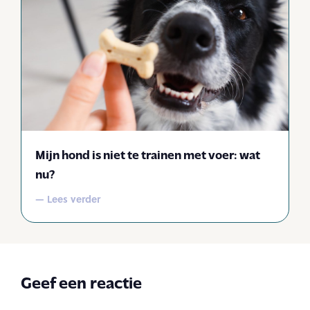
Mijn hond is niet te trainen met voer: wat
nu?
— Lees verder
Geef een reactie