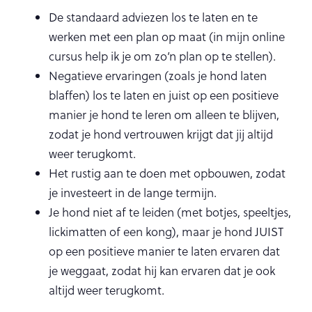
De standaard adviezen los te laten en te
werken met een plan op maat (in mijn online
cursus help ik je om zo’n plan op te stellen).
Negatieve ervaringen (zoals je hond laten
blaffen) los te laten en juist op een positieve
manier je hond te leren om alleen te blijven,
zodat je hond vertrouwen krijgt dat jij altijd
weer terugkomt.
Het rustig aan te doen met opbouwen, zodat
je investeert in de lange termijn.
Je hond niet af te leiden (met botjes, speeltjes,
lickimatten of een kong), maar je hond JUIST
op een positieve manier te laten ervaren dat
je weggaat, zodat hij kan ervaren dat je ook
altijd weer terugkomt.