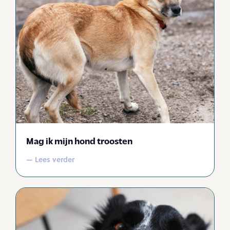
Mag ik mijn hond troosten
— Lees verder