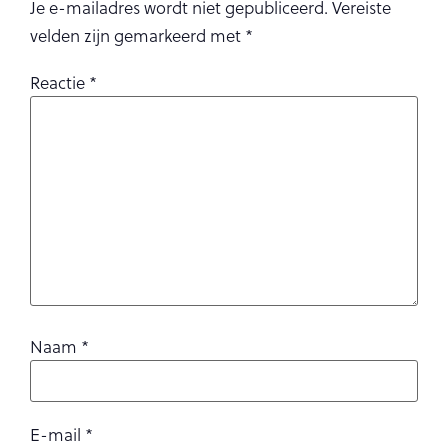
Je e-mailadres wordt niet gepubliceerd.
Vereiste
velden zijn gemarkeerd met
*
Reactie
*
Naam
*
E-mail
*