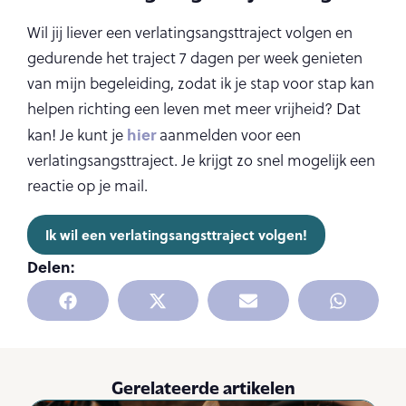
Wil jij liever een verlatingsangsttraject volgen en
gedurende het traject 7 dagen per week genieten
van mijn begeleiding, zodat ik je stap voor stap kan
helpen richting een leven met meer vrijheid? Dat
hier
kan! Je kunt je
aanmelden voor een
verlatingsangsttraject. Je krijgt zo snel mogelijk een
reactie op je mail.
Ik wil een verlatingsangsttraject volgen!
Delen:
Gerelateerde artikelen