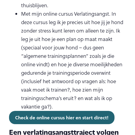
thuisblijven.
Met mijn online cursus Verlatingsangst. In
deze cursus leg ik je precies uit hoe jij je hond
zonder stress kunt leren om alleen te zijn. Ik
leg je uit hoe je een plan op maat maakt
(speciaal voor jouw hond – dus geen
“algemene trainingsplannen” zoals je die
online vindt) en hoe je diverse moeilijkheden
gedurende je trainingsperiode overwint
(inclusief het antwoord op vragen als: hoe
vaak moet ik trainen?, hoe zien mijn
trainingsschema’s eruit? en wat als ik op
vakantie ga?).
Check de online cursus hier en start direct!
Een verlatingsangsttraject volgen