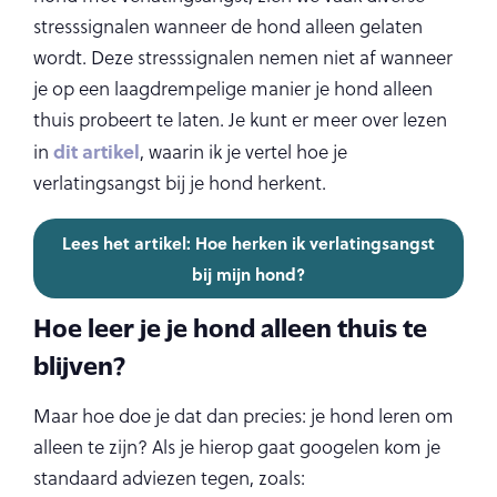
stresssignalen wanneer de hond alleen gelaten
wordt. Deze stresssignalen nemen niet af wanneer
je op een laagdrempelige manier je hond alleen
thuis probeert te laten. Je kunt er meer over lezen
dit artikel
in
, waarin ik je vertel hoe je
verlatingsangst bij je hond herkent.
Lees het artikel: Hoe herken ik verlatingsangst
bij mijn hond?
Hoe leer je je hond alleen thuis te
blijven?
Maar hoe doe je dat dan precies: je hond leren om
alleen te zijn? Als je hierop gaat googelen kom je
standaard adviezen tegen, zoals: