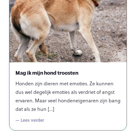
Mag ik mijn hond troosten
Honden zijn dieren met emoties. Ze kunnen
dus wel degelijk emoties als verdriet of angst
ervaren. Maar veel hondeneigenaren zijn bang
dat als ze hun
— Lees verder