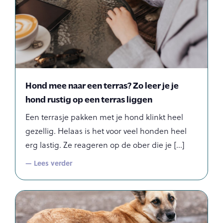
Hond mee naar een terras? Zo leer je je
hond rustig op een terras liggen
Een terrasje pakken met je hond klinkt heel
gezellig. Helaas is het voor veel honden heel
erg lastig. Ze reageren op de ober die je
— Lees verder