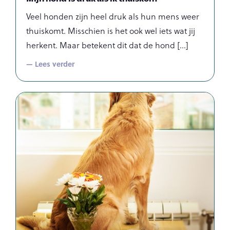
Veel honden zijn heel druk als hun mens weer
thuiskomt. Misschien is het ook wel iets wat jij
herkent. Maar betekent dit dat de hond
— Lees verder