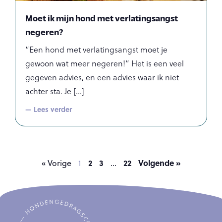
Moet ik mijn hond met verlatingsangst
negeren?
“Een hond met verlatingsangst moet je
gewoon wat meer negeren!” Het is een veel
gegeven advies, en een advies waar ik niet
achter sta. Je
— Lees verder
2
3
22
Volgende »
« Vorige
1
…