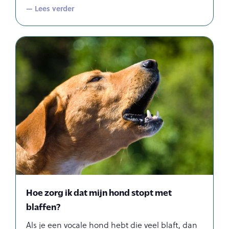
— Lees verder
Hoe zorg ik dat mijn hond stopt met
blaffen?
Als je een vocale hond hebt die veel blaft, dan