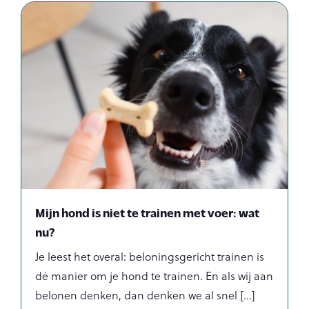
Mijn hond is niet te trainen met voer: wat
nu?
Je leest het overal: beloningsgericht trainen is
dé manier om je hond te trainen. En als wij aan
belonen denken, dan denken we al snel