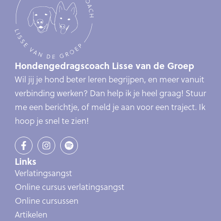
Hondengedragscoach Lisse van de Groep
Wil jij je hond beter leren begrijpen, en meer vanuit
verbinding werken? Dan help ik je heel graag! Stuur
me een berichtje, of meld je aan voor een traject. Ik
hoop je snel te zien!
Links
Verlatingsangst
Online cursus verlatingsangst
Online cursussen
Artikelen