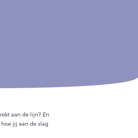
rekt aan de lijn? En
 hoe jij aan de slag