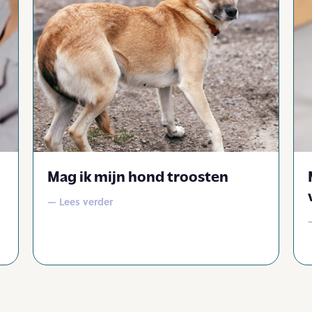
Mag ik mijn hond troosten
— Lees verder