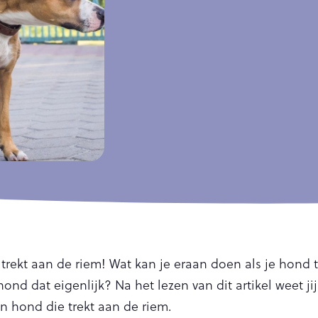
trekt aan de riem! Wat kan je eraan doen als je hond t
nd dat eigenlijk? Na het lezen van dit artikel weet jij
 hond die trekt aan de riem.