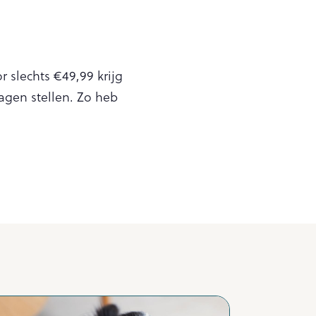
r slechts €49,99 krijg
ragen stellen. Zo heb