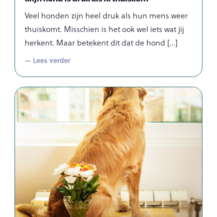
Veel honden zijn heel druk als hun mens weer
thuiskomt. Misschien is het ook wel iets wat jij
herkent. Maar betekent dit dat de hond
— Lees verder