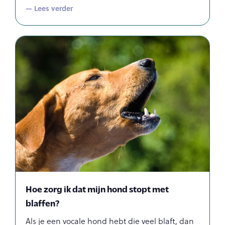
— Lees verder
Hoe zorg ik dat mijn hond stopt met
blaffen?
Als je een vocale hond hebt die veel blaft, dan