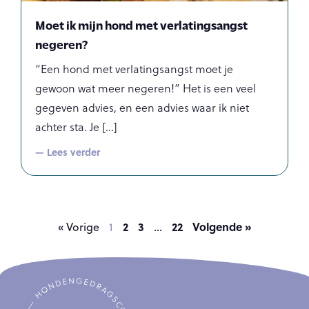
Moet ik mijn hond met verlatingsangst
negeren?
“Een hond met verlatingsangst moet je
gewoon wat meer negeren!” Het is een veel
gegeven advies, en een advies waar ik niet
achter sta. Je
— Lees verder
2
3
22
Volgende »
« Vorige
1
…