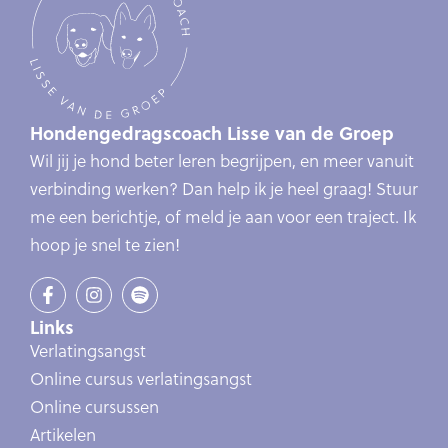
Hondengedragscoach Lisse van de Groep
Wil jij je hond beter leren begrijpen, en meer vanuit
verbinding werken? Dan help ik je heel graag! Stuur
me een berichtje, of meld je aan voor een traject. Ik
hoop je snel te zien!
Links
Verlatingsangst
Online cursus verlatingsangst
Online cursussen
Artikelen