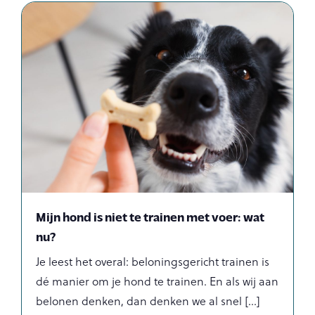
Mijn hond is niet te trainen met voer: wat
nu?
Je leest het overal: beloningsgericht trainen is
dé manier om je hond te trainen. En als wij aan
belonen denken, dan denken we al snel