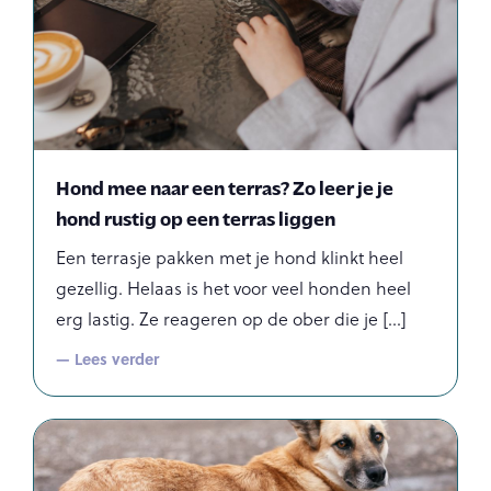
Hond mee naar een terras? Zo leer je je
hond rustig op een terras liggen
Een terrasje pakken met je hond klinkt heel
gezellig. Helaas is het voor veel honden heel
erg lastig. Ze reageren op de ober die je
— Lees verder