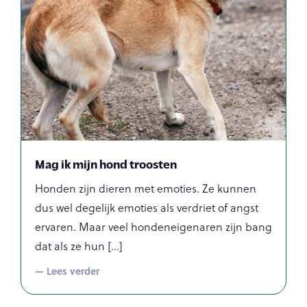
Mag ik mijn hond troosten
Honden zijn dieren met emoties. Ze kunnen
dus wel degelijk emoties als verdriet of angst
ervaren. Maar veel hondeneigenaren zijn bang
dat als ze hun
— Lees verder