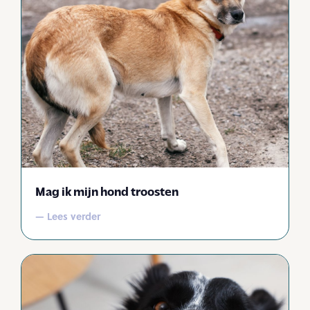
Mag ik mijn hond troosten
— Lees verder