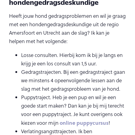
hondengedragsdeskundige
Heeft jouw hond gedragsproblemen en wil je graag
met een hondengedragsdeskundige uit de regio
Amersfoort en Utrecht aan de slag? Ik kan je
helpen met het volgende:
Losse consulten. Hierbij kom ik bij je langs en
krijg je een los consult van 1,5 uur.
Gedragstrajecten. Bij een gedragstraject gaan
we minstens 4 opeenvolgende lessen aan de
slag met het gedragsprobleem van je hond.
Puppytraject. Heb je een pup en wil je een
goede start maken? Dan kan je bij mij terecht
voor een puppytraject. Je kunt overigens ook
online puppycursus
kiezen voor mijn
!
Verlatingsangsttrajecten. Ik ben