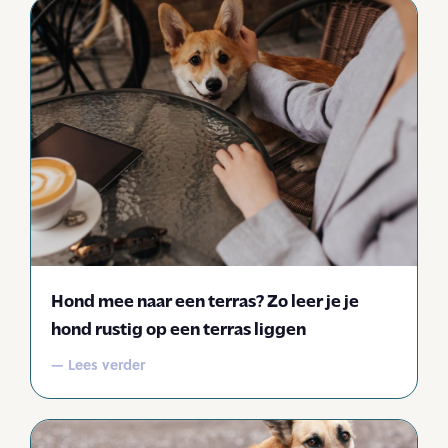
Hond mee naar een terras? Zo leer je je
hond rustig op een terras liggen
— Lees verder