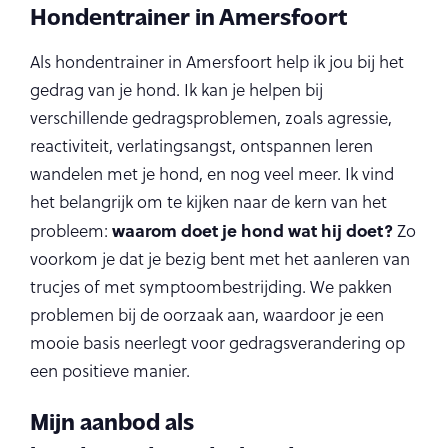
Hondentrainer in Amersfoort
Als hondentrainer in Amersfoort help ik jou bij het
gedrag van je hond. Ik kan je helpen bij
verschillende gedragsproblemen, zoals agressie,
reactiviteit, verlatingsangst, ontspannen leren
wandelen met je hond, en nog veel meer. Ik vind
het belangrijk om te kijken naar de kern van het
waarom doet je hond wat hij doet?
probleem:
Zo
voorkom je dat je bezig bent met het aanleren van
trucjes of met symptoombestrijding. We pakken
problemen bij de oorzaak aan, waardoor je een
mooie basis neerlegt voor gedragsverandering op
een positieve manier.
Mijn aanbod als