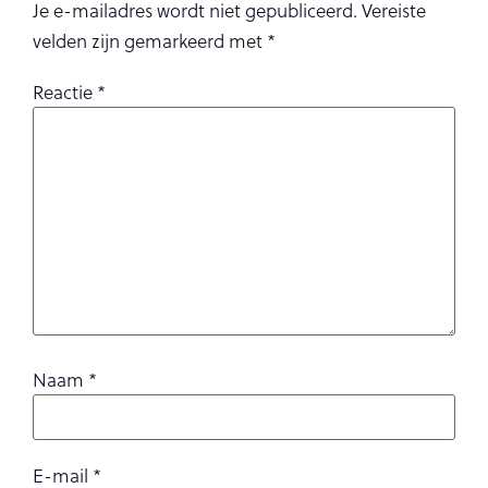
Je e-mailadres wordt niet gepubliceerd.
Vereiste
velden zijn gemarkeerd met
*
Reactie
*
Naam
*
E-mail
*