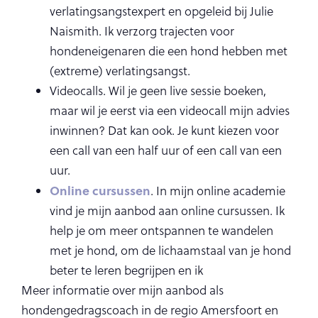
verlatingsangstexpert en opgeleid bij Julie
Naismith. Ik verzorg trajecten voor
hondeneigenaren die een hond hebben met
(extreme) verlatingsangst.
Videocalls. Wil je geen live sessie boeken,
maar wil je eerst via een videocall mijn advies
inwinnen? Dat kan ook. Je kunt kiezen voor
een call van een half uur of een call van een
uur.
Online cursussen
. In mijn online academie
vind je mijn aanbod aan online cursussen. Ik
help je om meer ontspannen te wandelen
met je hond, om de lichaamstaal van je hond
beter te leren begrijpen en ik
Meer informatie over mijn aanbod als
hondengedragscoach in de regio Amersfoort en