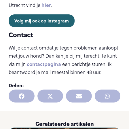
hier
Utrecht vind je
.
Volg mij ook op Instagram
Contact
Wil je contact omdat je tegen problemen aanloopt
met jouw hond? Dan kan je bij mij terecht. Je kunt
contactpagina
via mijn
een berichtje sturen. Ik
beantwoord je mail meestal binnen 48 uur.
Delen:
Gerelateerde artikelen