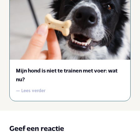
Mijn hond is niet te trainen met voer: wat
nu?
— Lees verder
Geef een reactie