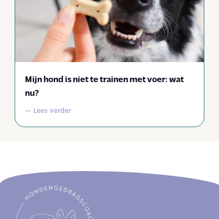
Mijn hond is niet te trainen met voer: wat
nu?
— Lees verder