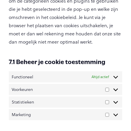
om de categorieën cookies en plugins te gebruiken
die je hebt geselecteerd in de pop-up en welke zijn
omschreven in het cookiebeleid. Je kunt via je
browser het plaatsen van cookies uitschakelen, je
moet er dan wel rekening mee houden dat onze site
dan mogelijk niet meer optimaal werkt.
7.1 Beheer je cookie toestemming
Functioneel
Altijd actief
Voorkeuren
Statistieken
Marketing