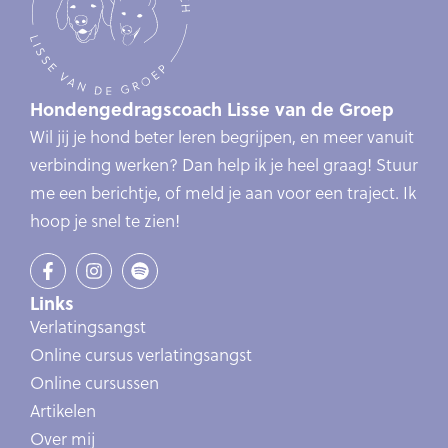
Hondengedragscoach Lisse van de Groep
Wil jij je hond beter leren begrijpen, en meer vanuit
verbinding werken? Dan help ik je heel graag! Stuur
me een berichtje, of meld je aan voor een traject. Ik
hoop je snel te zien!
Links
Verlatingsangst
Online cursus verlatingsangst
Online cursussen
Artikelen
Over mij