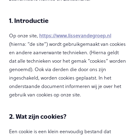
1. Introductie
https://www.lissevandegroep.nl
Op onze site,
(hierna: “de site”) wordt gebruikgemaakt van cookies
en andere aanverwante technieken. (Hierna geldt
dat alle technieken voor het gemak “cookies” worden
genoemd). Ook via derden die door ons zijn
ingeschakeld, worden cookies geplaatst. In het
onderstaande document informeren wij je over het
gebruik van cookies op onze site.
2. Wat zijn cookies?
Een cookie is een klein eenvoudig bestand dat