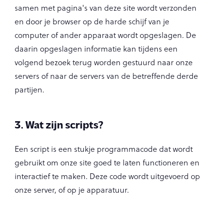
samen met pagina's van deze site wordt verzonden
en door je browser op de harde schijf van je
computer of ander apparaat wordt opgeslagen. De
daarin opgeslagen informatie kan tijdens een
volgend bezoek terug worden gestuurd naar onze
servers of naar de servers van de betreffende derde
partijen.
3. Wat zijn scripts?
Een script is een stukje programmacode dat wordt
gebruikt om onze site goed te laten functioneren en
interactief te maken. Deze code wordt uitgevoerd op
onze server, of op je apparatuur.