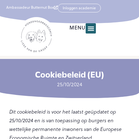
Ambassadeur Butternut Box
Inloggen academie
MENU
Cookiebeleid (EU)
25/10/2024
Dit cookiebeleid is voor het laatst geüpdatet op
25/10/2024 en is van toepassing op burgers en
wettelijke permanente inwoners van de Europese
Economische Ruimte en Zwitserland.