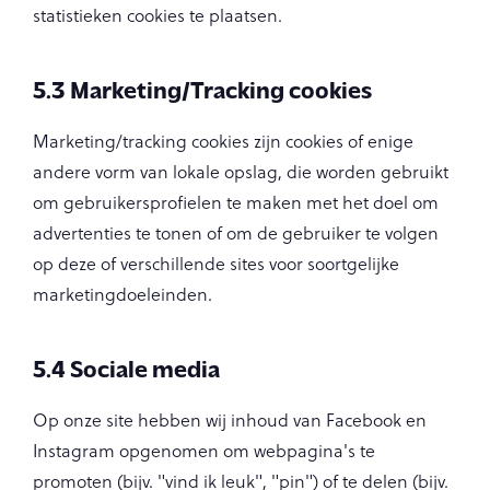
statistieken cookies te plaatsen.
5.3 Marketing/Tracking cookies
Marketing/tracking cookies zijn cookies of enige
andere vorm van lokale opslag, die worden gebruikt
om gebruikersprofielen te maken met het doel om
advertenties te tonen of om de gebruiker te volgen
op deze of verschillende sites voor soortgelijke
marketingdoeleinden.
5.4 Sociale media
Op onze site hebben wij inhoud van Facebook en
Instagram opgenomen om webpagina's te
promoten (bijv. "vind ik leuk", "pin") of te delen (bijv.