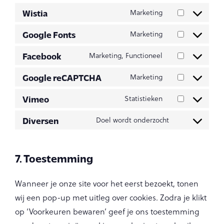
Wistia
Marketing
Google Fonts
Marketing
Facebook
Marketing, Functioneel
Google reCAPTCHA
Marketing
Vimeo
Statistieken
Diversen
Doel wordt onderzocht
7. Toestemming
Wanneer je onze site voor het eerst bezoekt, tonen
wij een pop-up met uitleg over cookies. Zodra je klikt
op ‘Voorkeuren bewaren’ geef je ons toestemming