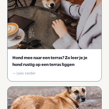
Hond mee naar een terras? Zo leer je je
hond rustig op een terras liggen
— Lees verder