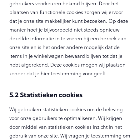
gebruikers voorkeuren bekend blijven. Door het
plaatsen van functionele cookies zorgen wij ervoor
dat je onze site makkelijker kunt bezoeken. Op deze
manier hoef je bijvoorbeeld niet steeds opnieuw
dezelfde informatie in te voeren bij een bezoek aan
onze site en is het onder andere mogelijk dat de
items in je winkelwagen bewaard blijven tot dat je
hebt afgerekend. Deze cookies mogen wij plaatsen
zonder dat je hier toestemming voor geeft.
5.2 Statistieken cookies
Wij gebruiken statistieken cookies om de beleving
voor onze gebruikers te optimaliseren. Wij krijgen
door middel van statistieken cookies inzicht in het
gebruik van onze site. Wij vragen je toestemming om