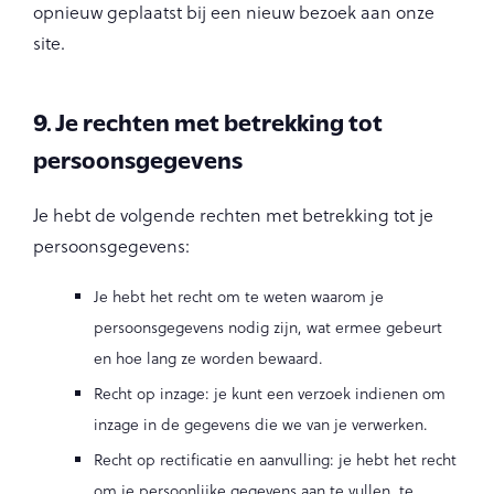
opnieuw geplaatst bij een nieuw bezoek aan onze
site.
9. Je rechten met betrekking tot
persoonsgegevens
Je hebt de volgende rechten met betrekking tot je
persoonsgegevens:
Je hebt het recht om te weten waarom je
persoonsgegevens nodig zijn, wat ermee gebeurt
en hoe lang ze worden bewaard.
Recht op inzage: je kunt een verzoek indienen om
inzage in de gegevens die we van je verwerken.
Recht op rectificatie en aanvulling: je hebt het recht
om je persoonlijke gegevens aan te vullen, te