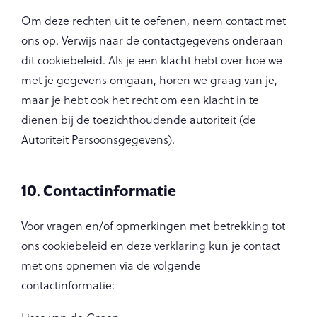
Om deze rechten uit te oefenen, neem contact met
ons op. Verwijs naar de contactgegevens onderaan
dit cookiebeleid. Als je een klacht hebt over hoe we
met je gegevens omgaan, horen we graag van je,
maar je hebt ook het recht om een klacht in te
dienen bij de toezichthoudende autoriteit (de
Autoriteit Persoonsgegevens).
10. Contactinformatie
Voor vragen en/of opmerkingen met betrekking tot
ons cookiebeleid en deze verklaring kun je contact
met ons opnemen via de volgende
contactinformatie: