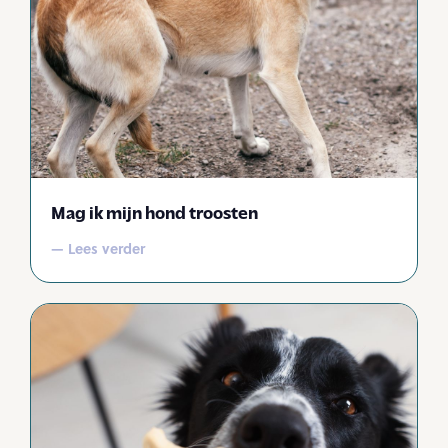
Mag ik mijn hond troosten
— Lees verder