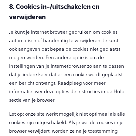
8. Cookies in-/uitschakelen en
verwijderen
Je kunt je internet browser gebruiken om cookies
automatisch of handmatig te verwijderen. Je kunt
ook aangeven dat bepaalde cookies niet geplaatst
mogen worden. Een andere optie is om de
instellingen van je internetbrowser zo aan te passen
dat je iedere keer dat er een cookie wordt geplaatst
een bericht ontvangt. Raadpleeg voor meer
informatie over deze opties de instructies in de Hulp
sectie van je browser.
Let op: onze site werkt mogelijk niet optimaal als alle
cookies zijn uitgeschakeld. Als je wel de cookies in je
browser verwijdert, worden ze na je toestemming