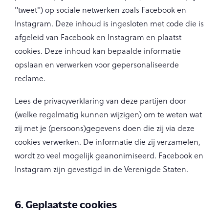
"tweet") op sociale netwerken zoals Facebook en
Instagram. Deze inhoud is ingesloten met code die is
afgeleid van Facebook en Instagram en plaatst
cookies. Deze inhoud kan bepaalde informatie
opslaan en verwerken voor gepersonaliseerde
reclame.
Lees de privacyverklaring van deze partijen door
(welke regelmatig kunnen wijzigen) om te weten wat
zij met je (persoons)gegevens doen die zij via deze
cookies verwerken. De informatie die zij verzamelen,
wordt zo veel mogelijk geanonimiseerd. Facebook en
Instagram zijn gevestigd in de Verenigde Staten.
6. Geplaatste cookies