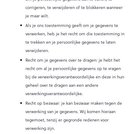
corrigeren, te verwijderen of te blokkeren wanneer
je maar wilt.
Als je ons toestemming geeft om je gegevens te
verwerken, heb je het recht om die toestemming in
te trekken en je persoonlijke gegevens te laten
verwijderen.
Recht om je gegevens over te dragen: je hebt het
recht om al je persoonlijke gegevens op te vragen
bij de verwerkingsverantwoordelijke en deze in hun
geheel over te dragen aan een andere
verwerkingsverantwoordelijke.
Recht op bezwaar: je kan bezwaar maken tegen de
verwerking van je gegevens. Wij komen hieraan
tegemoet, tenzij er gegronde redenen voor
verwerking zijn.