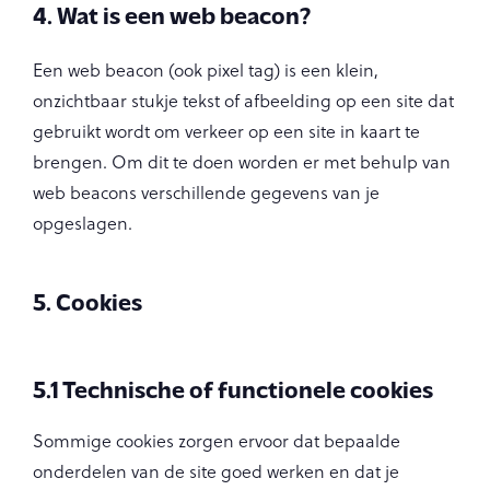
4. Wat is een web beacon?
Een web beacon (ook pixel tag) is een klein,
onzichtbaar stukje tekst of afbeelding op een site dat
gebruikt wordt om verkeer op een site in kaart te
brengen. Om dit te doen worden er met behulp van
web beacons verschillende gegevens van je
opgeslagen.
5. Cookies
5.1 Technische of functionele cookies
Sommige cookies zorgen ervoor dat bepaalde
onderdelen van de site goed werken en dat je