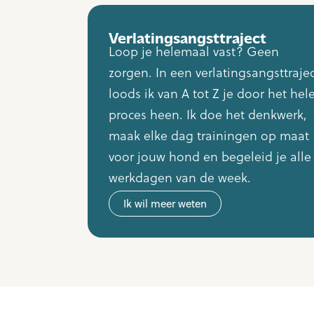
Verlatingsangsttraject
Loop je helemaal vast? Geen
zorgen. In een verlatingsangsttrajec
loods ik van A tot Z je door het hel
proces heen. Ik doe het denkwerk,
maak elke dag trainingen op maat
voor jouw hond en begeleid je alle
werkdagen van de week.
Ik wil meer weten