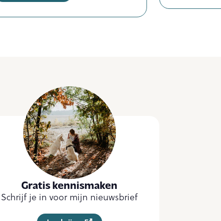
Gratis kennismaken
Schrijf je in voor mijn nieuwsbrief