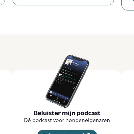
Beluister mijn podcast
Dé podcast voor hondeneigenaren