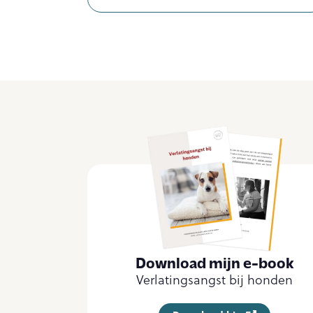
Download mijn e-book
Verlatingsangst bij honden