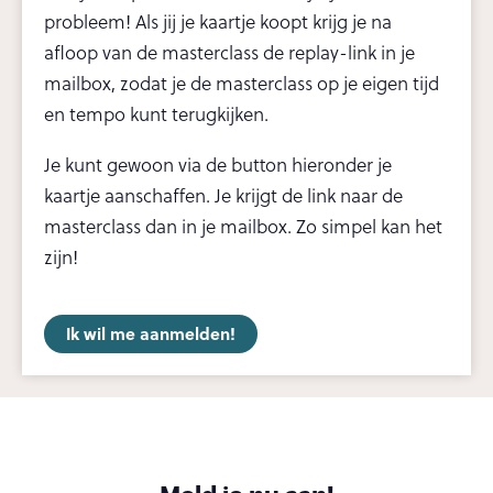
probleem! Als jij je kaartje koopt krijg je na
afloop van de masterclass de replay-link in je
mailbox, zodat je de masterclass op je eigen tijd
en tempo kunt terugkijken.
Je kunt gewoon via de button hieronder je
kaartje aanschaffen. Je krijgt de link naar de
masterclass dan in je mailbox. Zo simpel kan het
zijn!
Ik wil me aanmelden!
Meld je nu aan!