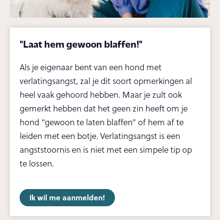
"Laat hem gewoon blaffen!"
Als je eigenaar bent van een hond met
verlatingsangst, zal je dit soort opmerkingen al
heel vaak gehoord hebben. Maar je zult ook
gemerkt hebben dat het geen zin heeft om je
hond “gewoon te laten blaffen” of hem af te
leiden met een botje. Verlatingsangst is een
angststoornis en is niet met een simpele tip op
te lossen.
Ik wil me aanmelden!