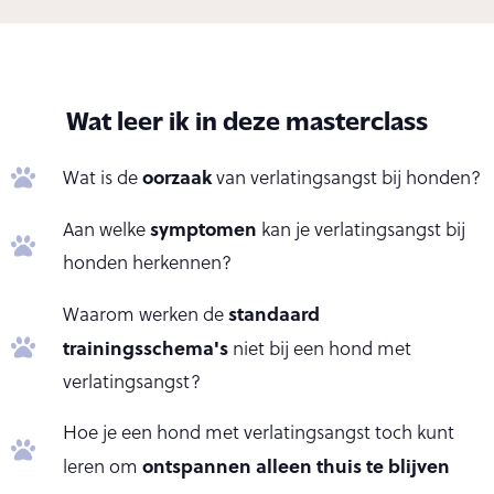
Wat leer ik in deze masterclass
oorzaak
Wat is de
van verlatingsangst bij honden?
symptomen
Aan welke
kan je verlatingsangst bij
honden herkennen?
standaard
Waarom werken de
trainingsschema's
niet bij een hond met
verlatingsangst?
Hoe je een hond met verlatingsangst toch kunt
ontspannen alleen thuis te blijven
leren om