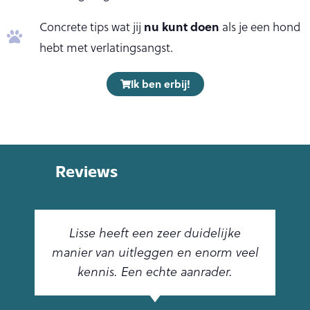
nu kunt doen
Concrete tips wat jij
als je een hond
hebt met verlatingsangst.
Ik ben erbij!
Reviews
Lisse heeft een zeer duidelijke
manier van uitleggen en enorm veel
kennis. Een echte aanrader.