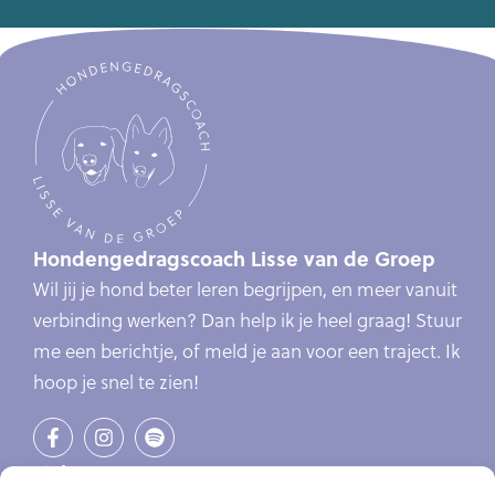
Hondengedragscoach Lisse van de Groep
Wil jij je hond beter leren begrijpen, en meer vanuit
verbinding werken? Dan help ik je heel graag! Stuur
me een berichtje, of meld je aan voor een traject. Ik
hoop je snel te zien!
Links