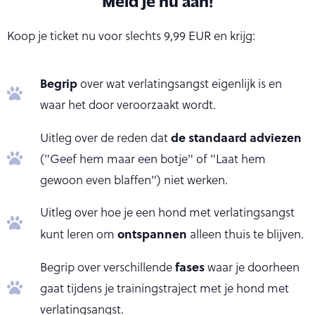
Koop je ticket nu voor slechts 9,99 EUR en krijg:
Begrip
over wat verlatingsangst eigenlijk is en
waar het door veroorzaakt wordt.
de standaard adviezen
Uitleg over de reden dat
("Geef hem maar een botje" of "Laat hem
gewoon even blaffen") niet werken.
Uitleg over hoe je een hond met verlatingsangst
ontspannen
kunt leren om
alleen thuis te blijven.
fases
Begrip over verschillende
waar je doorheen
gaat tijdens je trainingstraject met je hond met
verlatingsangst.