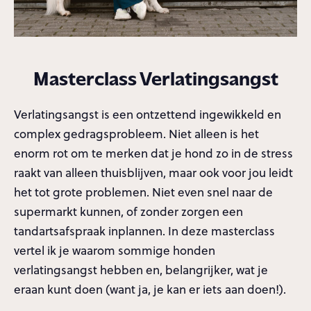
Masterclass Verlatingsangst
Verlatingsangst is een ontzettend ingewikkeld en
complex gedragsprobleem. Niet alleen is het
enorm rot om te merken dat je hond zo in de stress
raakt van alleen thuisblijven, maar ook voor jou leidt
het tot grote problemen. Niet even snel naar de
supermarkt kunnen, of zonder zorgen een
tandartsafspraak inplannen. In deze masterclass
vertel ik je waarom sommige honden
verlatingsangst hebben en, belangrijker, wat je
eraan kunt doen (want ja, je kan er iets aan doen!).