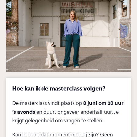
Hoe kan ik de masterclass volgen?
8
juni om 20 uur
De masterclass vindt plaats op
’s avonds
en duurt ongeveer anderhalf uur. Je
krijgt gelegenheid om vragen te stellen.
Kan je er op dat moment niet bij zijn? Geen