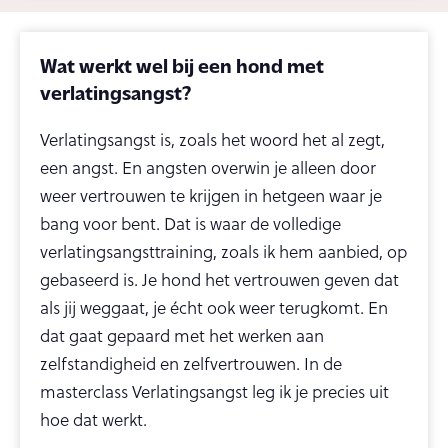
Wat werkt wel bij een hond met
verlatingsangst?
Verlatingsangst is, zoals het woord het al zegt,
een angst. En angsten overwin je alleen door
weer vertrouwen te krijgen in hetgeen waar je
bang voor bent. Dat is waar de volledige
verlatingsangsttraining, zoals ik hem aanbied, op
gebaseerd is. Je hond het vertrouwen geven dat
als jij weggaat, je écht ook weer terugkomt. En
dat gaat gepaard met het werken aan
zelfstandigheid en zelfvertrouwen. In de
masterclass Verlatingsangst leg ik je precies uit
hoe dat werkt.