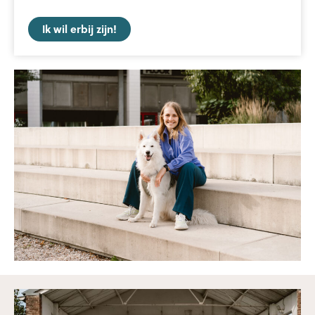
Ik wil erbij zijn!