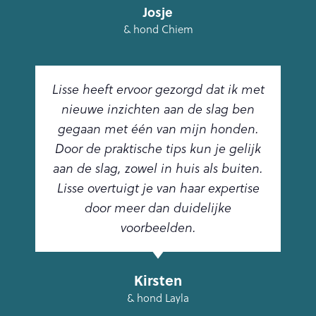
Josje
& hond Chiem
Lisse heeft ervoor gezorgd dat ik met
nieuwe inzichten aan de slag ben
gegaan met één van mijn honden.
Door de praktische tips kun je gelijk
aan de slag, zowel in huis als buiten.
Lisse overtuigt je van haar expertise
door meer dan duidelijke
voorbeelden.
Kirsten
& hond Layla