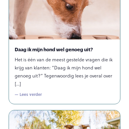
Daag ik mijn hond wel genoeg uit?
Het is één van de meest gestelde vragen die ik
krijg van klanten: “Daag ik mijn hond wel
genoeg uit?” Tegenwoordig lees je overal over
— Lees verder