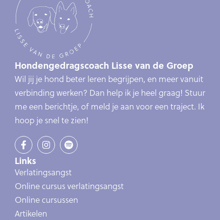
Hondengedragscoach Lisse van de Groep
Wil jij je hond beter leren begrijpen, en meer vanuit
verbinding werken? Dan help ik je heel graag! Stuur
me een berichtje, of meld je aan voor een traject. Ik
hoop je snel te zien!
Links
Verlatingsangst
Online cursus verlatingsangst
Online cursussen
Artikelen