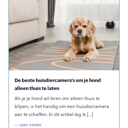
De beste huisdiercamera’s om je hond
alleen thuis te laten
Als je je hond wil leren om alleen thuis te
blijven, is het handig om een huisdiercamera
aan te schaffen. In dit artikel leg ik
— Lees verder