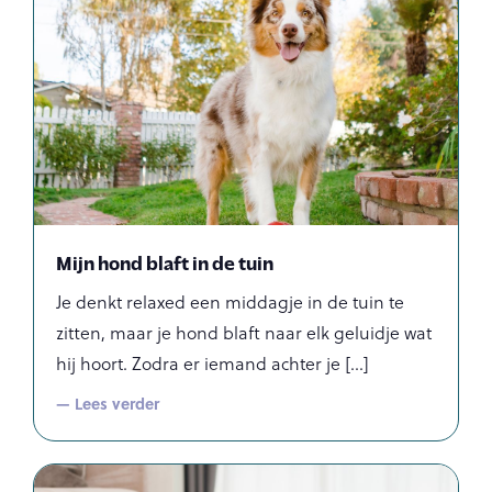
Mijn hond blaft in de tuin
Je denkt relaxed een middagje in de tuin te
zitten, maar je hond blaft naar elk geluidje wat
hij hoort. Zodra er iemand achter je
— Lees verder