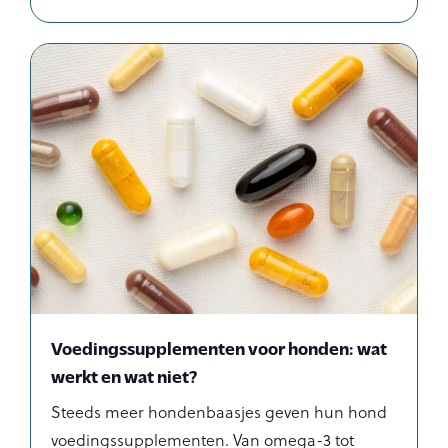
Voedingssupplementen voor honden: wat
werkt en wat niet?
Steeds meer hondenbaasjes geven hun hond
voedingssupplementen. Van omega-3 tot