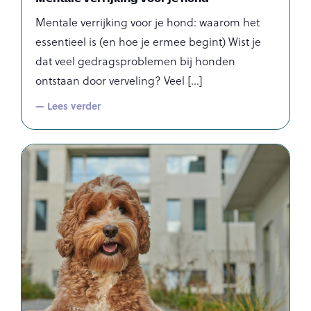
Mentale verrijking voor je hond: waarom het
essentieel is (en hoe je ermee begint) Wist je
dat veel gedragsproblemen bij honden
ontstaan door verveling? Veel
— Lees verder