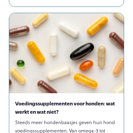
Voedingssupplementen voor honden: wat
werkt en wat niet?
Steeds meer hondenbaasjes geven hun hond
voedingssupplementen. Van omega-3 tot