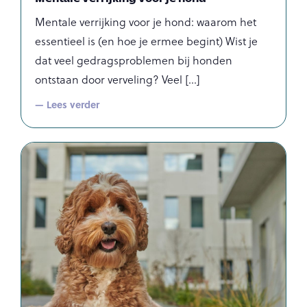
Mentale verrijking voor je hond: waarom het
essentieel is (en hoe je ermee begint) Wist je
dat veel gedragsproblemen bij honden
ontstaan door verveling? Veel
— Lees verder