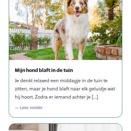
Mijn hond blaft in de tuin
Je denkt relaxed een middagje in de tuin te
zitten, maar je hond blaft naar elk geluidje wat
hij hoort. Zodra er iemand achter je
— Lees verder