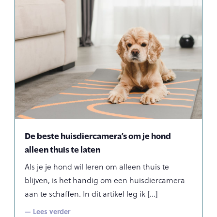
De beste huisdiercamera’s om je hond
alleen thuis te laten
Als je je hond wil leren om alleen thuis te
blijven, is het handig om een huisdiercamera
aan te schaffen. In dit artikel leg ik
— Lees verder