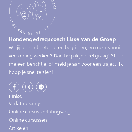
Hondengedragscoach Lisse van de Groep
Wil jij je hond beter leren begrijpen, en meer vanuit
verbinding werken? Dan help ik je heel graag! Stuur
me een berichtje, of meld je aan voor een traject. Ik
hoop je snel te zien!
Links
Verlatingsangst
Online cursus verlatingsangst
Online cursussen
Artikelen