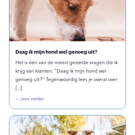
Daag ik mijn hond wel genoeg uit?
Het is één van de meest gestelde vragen die ik
krijg van klanten: “Daag ik mijn hond wel
genoeg uit?” Tegenwoordig lees je overal over
— Lees verder