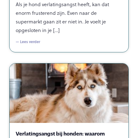
Als je hond verlatingsangst heeft, kan dat
enorm frusterend zijn. Even naar de
supermarkt gaan zit er niet in. Je voelt je
opgesloten in je
— Lees verder
Verlatingsangst bij honden: waarom