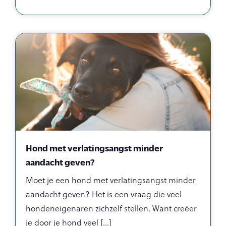
Hond met verlatingsangst minder
aandacht geven?
Moet je een hond met verlatingsangst minder
aandacht geven? Het is een vraag die veel
hondeneigenaren zichzelf stellen. Want creëer
je door je hond veel