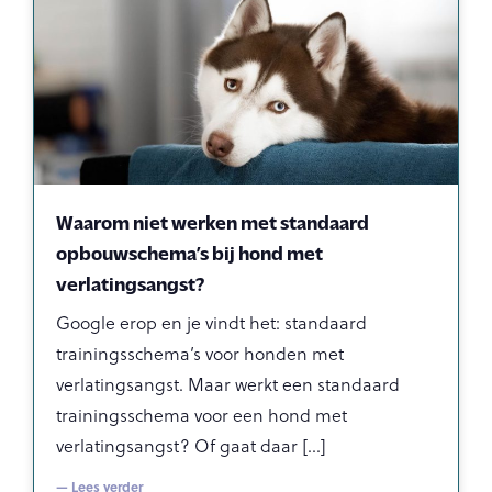
Waarom niet werken met standaard
opbouwschema’s bij hond met
verlatingsangst?
Google erop en je vindt het: standaard
trainingsschema’s voor honden met
verlatingsangst. Maar werkt een standaard
trainingsschema voor een hond met
verlatingsangst? Of gaat daar
— Lees verder