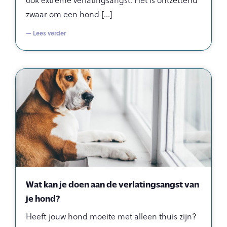
ook extreme verlatingsangst. Het is ontzettend
zwaar om een hond
— Lees verder
Wat kan je doen aan de verlatingsangst van
je hond?
Heeft jouw hond moeite met alleen thuis zijn?