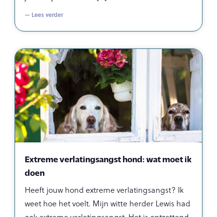
— Lees verder
Extreme verlatingsangst hond: wat moet ik
doen
Heeft jouw hond extreme verlatingsangst? Ik
weet hoe het voelt. Mijn witte herder Lewis had