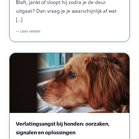
Blaft, jankt of sloopt hij zodra je de deur
uitgaat? Dan vraag je je waarschijnlijk af wat
— Lees verder
Verlatingsangst bij honden: oorzaken,
signalen en oplossingen