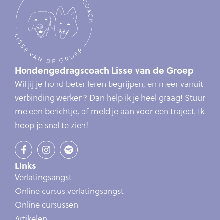
Hondengedragscoach Lisse van de Groep
Wil jij je hond beter leren begrijpen, en meer vanuit
verbinding werken? Dan help ik je heel graag! Stuur
me een berichtje, of meld je aan voor een traject. Ik
hoop je snel te zien!
Links
Verlatingsangst
Online cursus verlatingsangst
Online cursussen
Artikelen