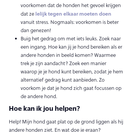
voorkomen dat de honden het gevoel krijgen
lelijk tegen elkaar moeten doen
dat ze
vanuit stress. Nogmaals: voorkomen is beter
dan genezen!
Buig het gedrag om met iets leuks. Zoek naar
een ingang. Hoe kan jij je hond bereiken als er
andere honden in beeld komen? Waarmee
trek je zijn aandacht? Zoek een manier
waarop je je hond kunt bereiken, zodat je hem
alternatief gedrag kunt aanbieden. Zo
voorkom je dat je hond zich gaat focussen op
de andere hond.
Hoe kan ik jou helpen?
Help! Mijn hond gaat plat op de grond liggen als hij
andere honden ziet. En wat doe je eraan?