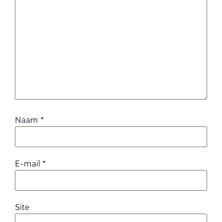
Naam
*
E-mail
*
Site