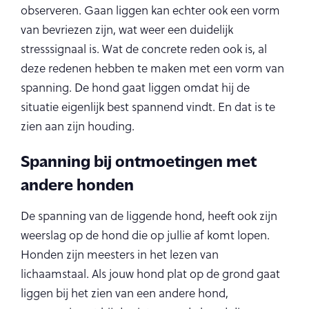
observeren. Gaan liggen kan echter ook een vorm
van bevriezen zijn, wat weer een duidelijk
stresssignaal is. Wat de concrete reden ook is, al
deze redenen hebben te maken met een vorm van
spanning. De hond gaat liggen omdat hij de
situatie eigenlijk best spannend vindt. En dat is te
zien aan zijn houding.
Spanning bij ontmoetingen met
andere honden
De spanning van de liggende hond, heeft ook zijn
weerslag op de hond die op jullie af komt lopen.
Honden zijn meesters in het lezen van
lichaamstaal. Als jouw hond plat op de grond gaat
liggen bij het zien van een andere hond,