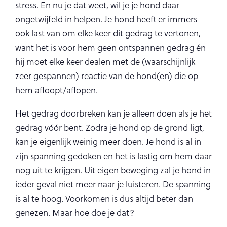
stress. En nu je dat weet, wil je je hond daar
ongetwijfeld in helpen. Je hond heeft er immers
ook last van om elke keer dit gedrag te vertonen,
want het is voor hem geen ontspannen gedrag én
hij moet elke keer dealen met de (waarschijnlijk
zeer gespannen) reactie van de hond(en) die op
hem afloopt/aflopen.
Het gedrag doorbreken kan je alleen doen als je het
gedrag vóór bent. Zodra je hond op de grond ligt,
kan je eigenlijk weinig meer doen. Je hond is al in
zijn spanning gedoken en het is lastig om hem daar
nog uit te krijgen. Uit eigen beweging zal je hond in
ieder geval niet meer naar je luisteren. De spanning
is al te hoog. Voorkomen is dus altijd beter dan
genezen. Maar hoe doe je dat?