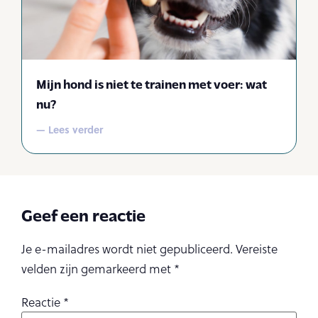
Mijn hond is niet te trainen met voer: wat
nu?
— Lees verder
Geef een reactie
Je e-mailadres wordt niet gepubliceerd.
Vereiste
velden zijn gemarkeerd met
*
Reactie
*