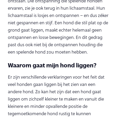
ontstaan. Die ontspanning die spelende honden
ervaren, zie je ook terug in hun lichaamstaal. Hun
lichaamstaal is losjes en ontspannen – en dus zéker
niet gespannen en stijf. Een hond die stil plat op de
grond gaat liggen, maakt echter helemaal geen
ontspannen en losse bewegingen. En dit gedrag
past dus ook niet bij de ontspannen houding die
een spelende hond zou moeten hebben.
Waarom gaat mijn hond liggen?
Er zijn verschillende verklaringen voor het feit dat
veel honden gaan liggen bij het zien van een
andere hond. Zo kan het zijn dat een hond gaat
liggen om zichzelf kleiner te maken en vanuit die
kleinere en minder opvallende positie de
tegemoetkomende hond rustig te kunnen