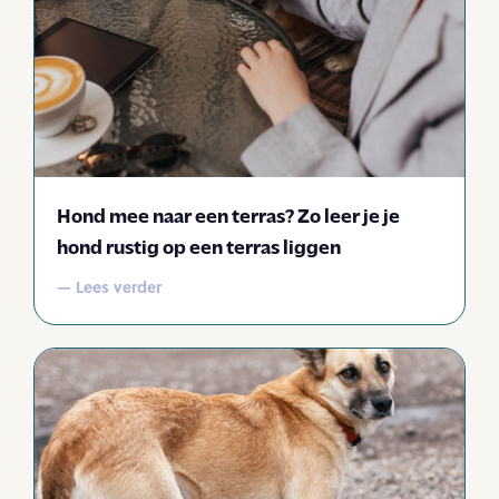
Hond mee naar een terras? Zo leer je je
hond rustig op een terras liggen
— Lees verder