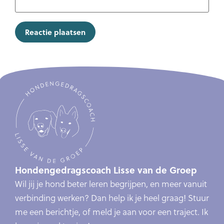
Hondengedragscoach Lisse van de Groep
Wil jij je hond beter leren begrijpen, en meer vanuit
verbinding werken? Dan help ik je heel graag! Stuur
me een berichtje, of meld je aan voor een traject. Ik