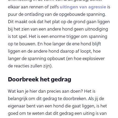
uitingen van agressie
elkaar aan rennen of zelfs
is
puur de ontlading van de opgebouwde spanning.
Dit maakt ook dat het plat op de grond gaan liggen
bij het zien van een andere hond geen uitnodiging
is tot spel. Het is een enorme trigger om spanning
op te bouwen. En hoe langer de ene hond blijft
liggen en de andere hond daarop af loopt, hoe
langer de spanning opbouwt (en hoe explosiever
de reacties zullen zijn).
Doorbreek het gedrag
Wat kan je hier dan precies aan doen? Het is
belangrijk om dit gedrag te doorbreken. Als jij de
eigenaar bent van een hond die gaat liggen, is het
goed om te weten dat dit gedrag een uiting is van