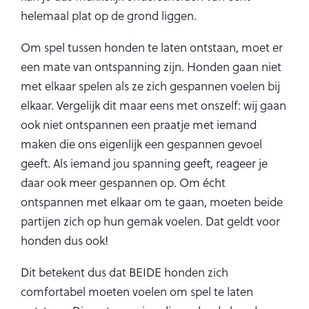
helemaal plat op de grond liggen.
Om spel tussen honden te laten ontstaan, moet er
een mate van ontspanning zijn. Honden gaan niet
met elkaar spelen als ze zich gespannen voelen bij
elkaar. Vergelijk dit maar eens met onszelf: wij gaan
ook niet ontspannen een praatje met iemand
maken die ons eigenlijk een gespannen gevoel
geeft. Als iemand jou spanning geeft, reageer je
daar ook meer gespannen op. Om écht
ontspannen met elkaar om te gaan, moeten beide
partijen zich op hun gemak voelen. Dat geldt voor
honden dus ook!
Dit betekent dus dat BEIDE honden zich
comfortabel moeten voelen om spel te laten