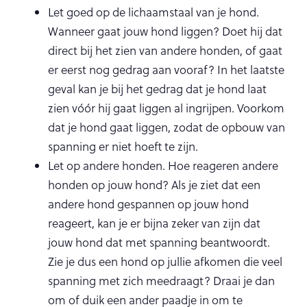
Let goed op de lichaamstaal van je hond.
Wanneer gaat jouw hond liggen? Doet hij dat
direct bij het zien van andere honden, of gaat
er eerst nog gedrag aan vooraf? In het laatste
geval kan je bij het gedrag dat je hond laat
zien vóór hij gaat liggen al ingrijpen. Voorkom
dat je hond gaat liggen, zodat de opbouw van
spanning er niet hoeft te zijn.
Let op andere honden. Hoe reageren andere
honden op jouw hond? Als je ziet dat een
andere hond gespannen op jouw hond
reageert, kan je er bijna zeker van zijn dat
jouw hond dat met spanning beantwoordt.
Zie je dus een hond op jullie afkomen die veel
spanning met zich meedraagt? Draai je dan
om of duik een ander paadje in om te