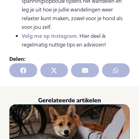
spanningsopbouw tijdens het wandelen en
leg je uit hoe je jullie wandelingen weer
relaxter kunt maken, zowel voor je hond als
voor jou zelf.
Volg me op Instagram
. Hier deel ik
regelmatig nuttige tips en adviezen!
Delen:
Gerelateerde artikelen