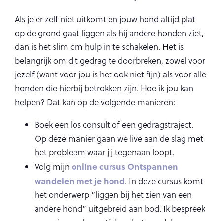
Als je er zelf niet uitkomt en jouw hond altijd plat
op de grond gaat liggen als hij andere honden ziet,
dan is het slim om hulp in te schakelen. Het is
belangrijk om dit gedrag te doorbreken, zowel voor
jezelf (want voor jou is het ook niet fijn) als voor alle
honden die hierbij betrokken zijn. Hoe ik jou kan
helpen? Dat kan op de volgende manieren:
Boek een los consult of een gedragstraject.
Op deze manier gaan we live aan de slag met
het probleem waar jij tegenaan loopt.
online cursus Ontspannen
Volg mijn
wandelen met je hond
. In deze cursus komt
het onderwerp “liggen bij het zien van een
andere hond” uitgebreid aan bod. Ik bespreek