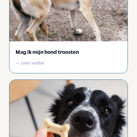
Mag ik mijn hond troosten
— Lees verder